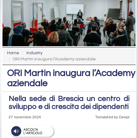
Home
Industry
ORI Martin inaugura l’Academy aziendale
ORI Martin inaugura l’Academy
aziendale
Nella sede di Brescia un centro di
sviluppo e di crescita dei dipendenti
27 novembre 2024
Translated by Deepl