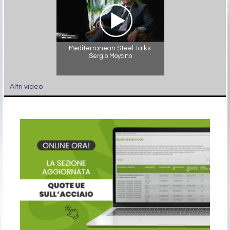
Mediterranean Steel Talks:
Sergio Moyano
Altri video