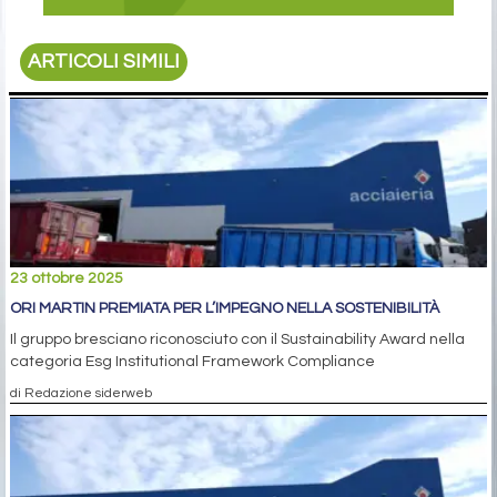
ARTICOLI SIMILI
23 ottobre 2025
ORI MARTIN PREMIATA PER L’IMPEGNO NELLA SOSTENIBILITÀ
Il gruppo bresciano riconosciuto con il Sustainability Award nella
categoria Esg Institutional Framework Compliance
di Redazione siderweb