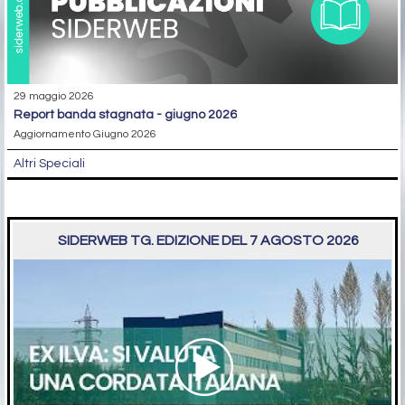
29 maggio 2026
report banda stagnata - giugno 2026
Aggiornamento Giugno 2026
Altri Speciali
SIDERWEB TG. EDIZIONE DEL 7 AGOSTO 2026