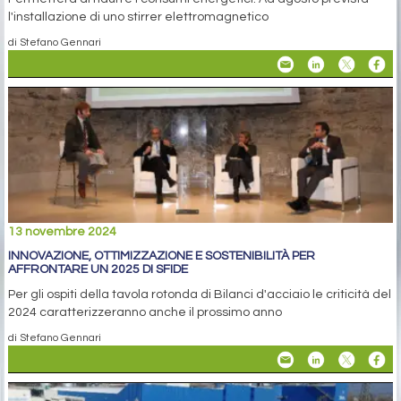
l'installazione di uno stirrer elettromagnetico
di Stefano Gennari
13 novembre 2024
INNOVAZIONE, OTTIMIZZAZIONE E SOSTENIBILITÀ PER
AFFRONTARE UN 2025 DI SFIDE
Per gli ospiti della tavola rotonda di Bilanci d'acciaio le criticità del
2024 caratterizzeranno anche il prossimo anno
di Stefano Gennari