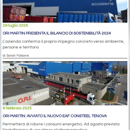
29 luglio 2025
ORI MARTIN PRESENTA IL BILANCIO DI SOSTENIBILITÀ 2024
L’azienda conferma il proprio impegno concreto verso ambiente,
persone e territorio
di Sarah Falsone
6 febbraio 2025
ORI MARTIN: AVVIATO IL NUOVO EAF CONSTEEL TENOVA
Permetterà di ridurre i consumi energetici. Ad agosto prevista
l'installazione di uno stirrer elettromagnetico