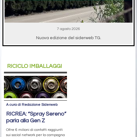
7 agosto 2026
Nuova edizione del siderweb TG.
RICICLO IMBALLAGGI
A cura di Redazione Siderweb
RICREA: “Spray Sereno”
parla alla Gen Z
Oltre 6 milioni di contatti raggiunti
sui social network per la campagna