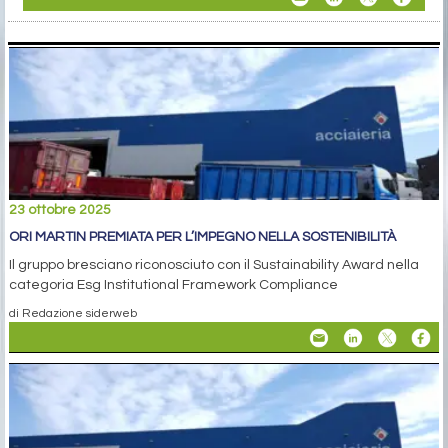
23 ottobre 2025
ORI MARTIN PREMIATA PER L’IMPEGNO NELLA SOSTENIBILITÀ
Il gruppo bresciano riconosciuto con il Sustainability Award nella
categoria Esg Institutional Framework Compliance
di Redazione siderweb