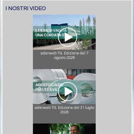
I NOSTRI VIDEO
siderweb TG. Edizione del 7
agosto 2026
siderweb TG. Edizione del 31 luglio
2026