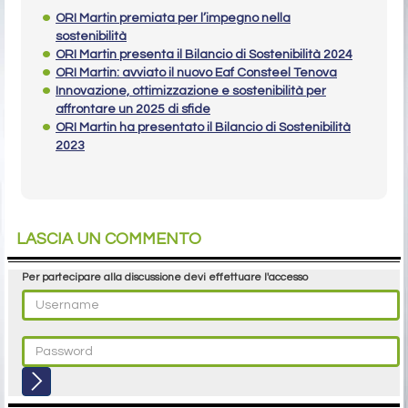
ORI Martin premiata per l’impegno nella
sostenibilità
ORI Martin presenta il Bilancio di Sostenibilità 2024
ORI Martin: avviato il nuovo Eaf Consteel Tenova
Innovazione, ottimizzazione e sostenibilità per
affrontare un 2025 di sfide
ORI Martin ha presentato il Bilancio di Sostenibilità
2023
LASCIA UN COMMENTO
Per partecipare alla discussione devi effettuare l'accesso