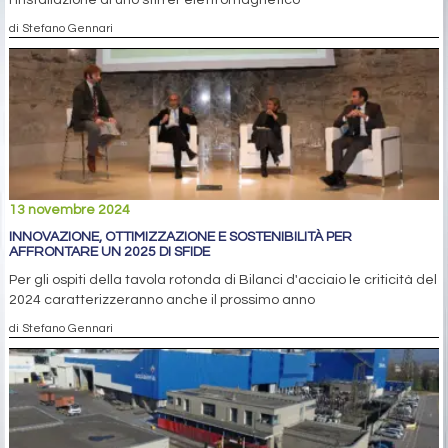
di Stefano Gennari
13 novembre 2024
INNOVAZIONE, OTTIMIZZAZIONE E SOSTENIBILITÀ PER
AFFRONTARE UN 2025 DI SFIDE
Per gli ospiti della tavola rotonda di Bilanci d'acciaio le criticità del
2024 caratterizzeranno anche il prossimo anno
di Stefano Gennari