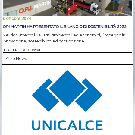
8 ottobre 2024
ORI MARTIN HA PRESENTATO IL BILANCIO DI SOSTENIBILITÀ 2023
Nel documento i risultati ambientali ed economici, l’impegno in
innovazione, sostenibilità ed occupazione
di Redazione siderweb
Altre News