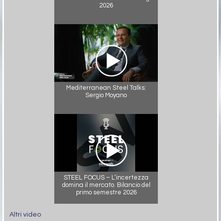
2026
Mediterranean Steel Talks:
Sergio Moyano
STEEL FOCUS – L’incertezza
domina il mercato. Bilancio del
primo semestre 2026
Altri video