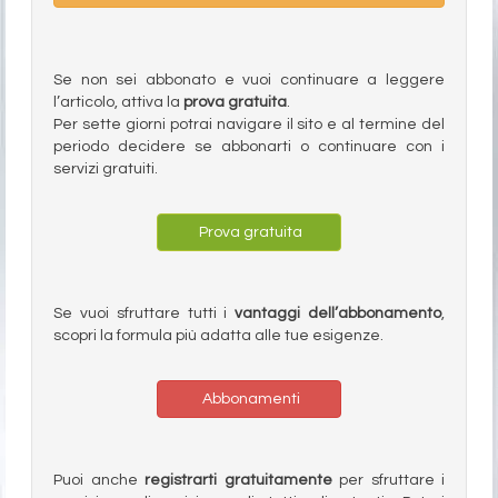
Se non sei abbonato e vuoi continuare a leggere
l’articolo, attiva la
prova gratuita
.
Per sette giorni potrai navigare il sito e al termine del
periodo decidere se abbonarti o continuare con i
servizi gratuiti.
Prova gratuita
Se vuoi sfruttare tutti i
vantaggi dell’abbonamento
,
scopri la formula più adatta alle tue esigenze.
Abbonamenti
Puoi anche
registrarti gratuitamente
per sfruttare i