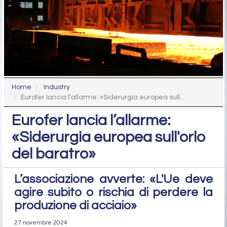
Home
Industry
Eurofer lancia l’allarme: «Siderurgia europea sull...
Eurofer lancia l’allarme:
«Siderurgia europea sull'orlo
del baratro»
L’associazione avverte: «L'Ue deve
agire subito o rischia di perdere la
produzione di acciaio»
27 novembre 2024