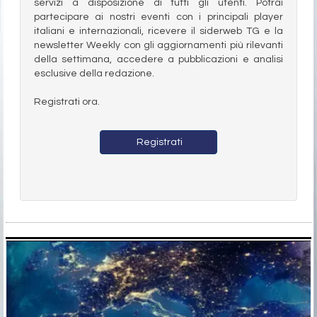
servizi a disposizione di tutti gli utenti. Potrai
partecipare ai nostri eventi con i principali player
italiani e internazionali, ricevere il siderweb TG e la
newsletter Weekly con gli aggiornamenti più rilevanti
della settimana, accedere a pubblicazioni e analisi
esclusive della redazione.
Registrati ora.
Registrati