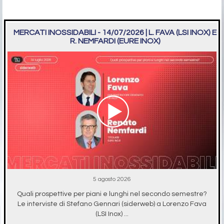
MERCATI INOSSIDABILI - 14/07/2026 | L. FAVA (LSI INOX) E
R. NEMFARDI (EURE INOX)
5 agosto 2026
Quali prospettive per piani e lunghi nel secondo semestre?
Le interviste di Stefano Gennari (siderweb) a Lorenzo Fava
(LSI Inox) ...