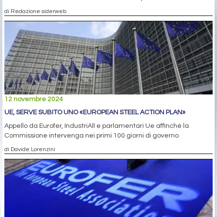
di Redazione siderweb
12 novembre 2024
UE, SERVE SUBITO UNO «EUROPEAN STEEL ACTION PLAN»
Appello da Eurofer, IndustriAll e parlamentari Ue affinché la
Commissione intervenga nei primi 100 giorni di governo
di Davide Lorenzini