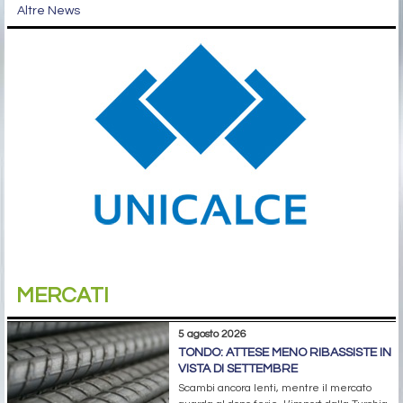
Altre News
MERCATI
5 agosto 2026
TONDO: ATTESE MENO RIBASSISTE IN
VISTA DI SETTEMBRE
Scambi ancora lenti, mentre il mercato