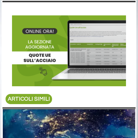
ARTICOLI SIMILI