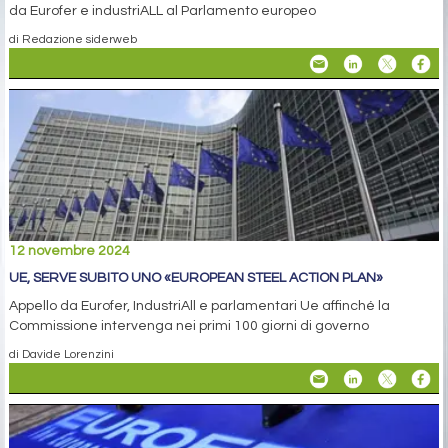
da Eurofer e industriALL al Parlamento europeo
di Redazione siderweb
12 novembre 2024
UE, SERVE SUBITO UNO «EUROPEAN STEEL ACTION PLAN»
Appello da Eurofer, IndustriAll e parlamentari Ue affinché la
Commissione intervenga nei primi 100 giorni di governo
di Davide Lorenzini