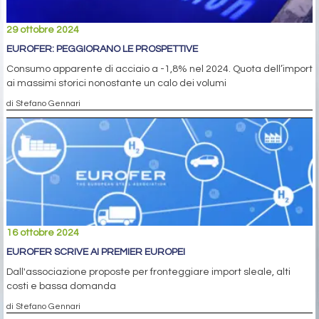
29 ottobre 2024
EUROFER: PEGGIORANO LE PROSPETTIVE
Consumo apparente di acciaio a -1,8% nel 2024. Quota dell’import
ai massimi storici nonostante un calo dei volumi
di Stefano Gennari
16 ottobre 2024
EUROFER SCRIVE AI PREMIER EUROPEI
Dall'associazione proposte per fronteggiare import sleale, alti
costi e bassa domanda
di Stefano Gennari