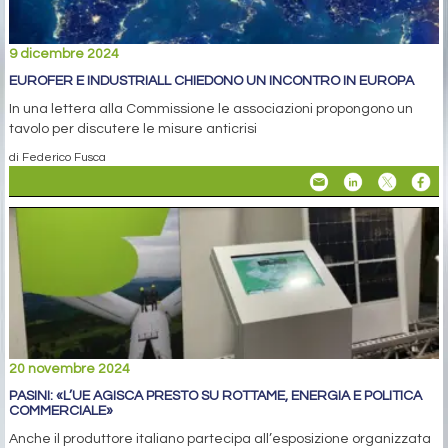
9 dicembre 2024
EUROFER E INDUSTRIALL CHIEDONO UN INCONTRO IN EUROPA
In una lettera alla Commissione le associazioni propongono un
tavolo per discutere le misure anticrisi
di Federico Fusca
20 novembre 2024
PASINI: «L’UE AGISCA PRESTO SU ROTTAME, ENERGIA E POLITICA
COMMERCIALE»
Anche il produttore italiano partecipa all’esposizione organizzata