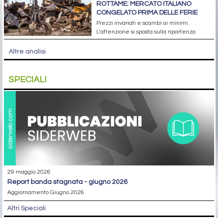
ROTTAME: MERCATO ITALIANO
CONGELATO PRIMA DELLE FERIE
Prezzi invariati e scambi ai minimi.
L’attenzione si sposta sulla ripartenza
Altre analisi
SPECIALI
29 maggio 2026
report banda stagnata - giugno 2026
Aggiornamento Giugno 2026
Altri Speciali