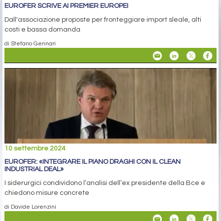
EUROFER SCRIVE AI PREMIER EUROPEI
Dall'associazione proposte per fronteggiare import sleale, alti
costi e bassa domanda
di Stefano Gennari
10 settembre 2024
EUROFER: «INTEGRARE IL PIANO DRAGHI CON IL CLEAN
INDUSTRIAL DEAL»
I siderurgici condividono l’analisi dell’ex presidente della Bce e
chiedono misure concrete
di Davide Lorenzini