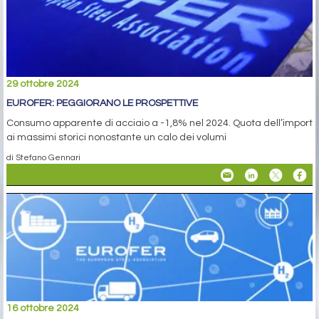
29 ottobre 2024
EUROFER: PEGGIORANO LE PROSPETTIVE
Consumo apparente di acciaio a -1,8% nel 2024. Quota dell’import
ai massimi storici nonostante un calo dei volumi
di Stefano Gennari
16 ottobre 2024