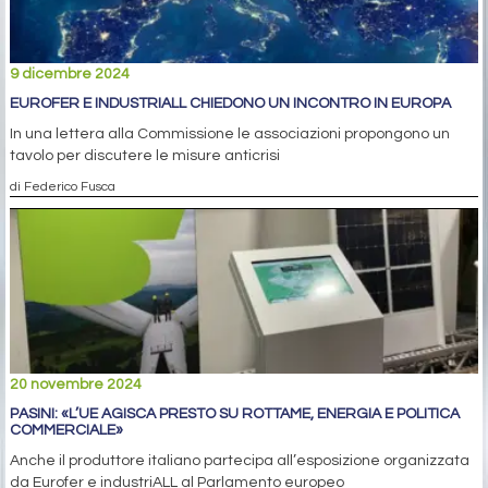
9 dicembre 2024
EUROFER E INDUSTRIALL CHIEDONO UN INCONTRO IN EUROPA
In una lettera alla Commissione le associazioni propongono un
tavolo per discutere le misure anticrisi
di Federico Fusca
20 novembre 2024
PASINI: «L’UE AGISCA PRESTO SU ROTTAME, ENERGIA E POLITICA
COMMERCIALE»
Anche il produttore italiano partecipa all’esposizione organizzata
da Eurofer e industriALL al Parlamento europeo