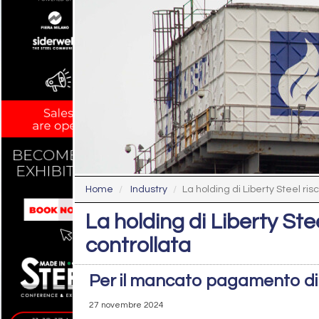
Home
Industry
La holding di Liberty Steel risc
La holding di Liberty Ste
controllata
Per il mancato pagamento di 1
27 novembre 2024