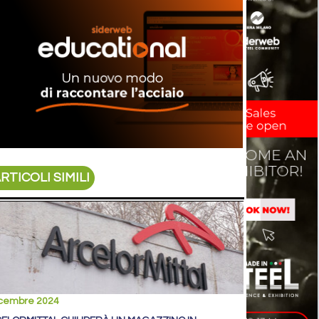
RTICOLI SIMILI
icembre 2024