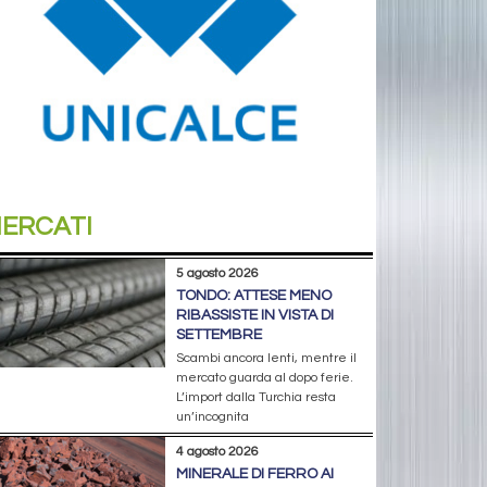
ERCATI
5 agosto 2026
TONDO: ATTESE MENO
RIBASSISTE IN VISTA DI
SETTEMBRE
Scambi ancora lenti, mentre il
mercato guarda al dopo ferie.
L’import dalla Turchia resta
un’incognita
4 agosto 2026
MINERALE DI FERRO AI