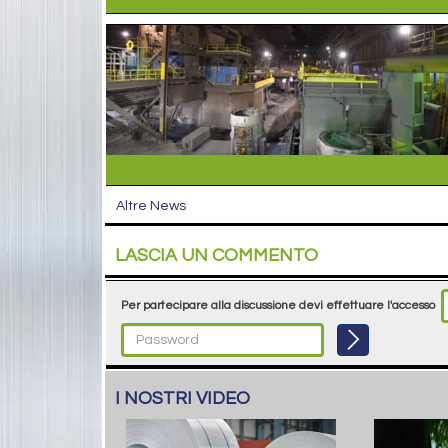
Altre News
LASCIA UN COMMENTO
Per partecipare alla discussione devi effettuare l'accesso
I NOSTRI VIDEO