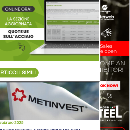
RTICOLI SIMILI
ebbraio 2025