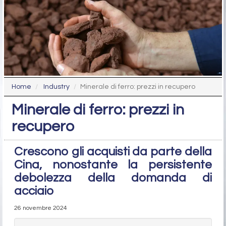
Home
Industry
Minerale di ferro: prezzi in recupero
Minerale di ferro: prezzi in
recupero
Crescono gli acquisti da parte della
Cina, nonostante la persistente
debolezza della domanda di
acciaio
26 novembre 2024