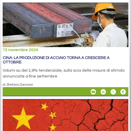
15 novembre 2024
CINA: LA PRODUZIONE DI ACCIAIO TORNA A CRESCERE A
OTTOBRE
Volumi su del 2,9% tendenziale, sulla scia delle misure di stimolo
annunciate a fine settembre
di Stefano Gennari