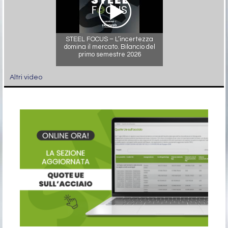
STEEL FOCUS – L’incertezza
domina il mercato. Bilancio del
primo semestre 2026
Altri video