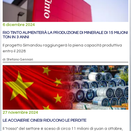
6 dicembre 2024
RIO TINTO AUMENTERÀ LA PRODUZIONE DI MINERALE DI 15 MILIONI
TON IN 3 ANNI
Il progetto Simandou raggiungerà la piena capacità produttiva
entro il 2028
di Stefano Gennari
27 novembre 2024
LE ACCIAIERIE CINESI RIDUCONO LE PERDITE
Il "rosso" del settore è sceso di circa 11 milioni di yuan a ottobre,