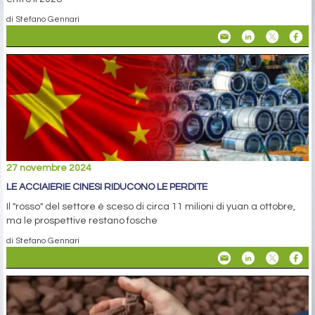
di Stefano Gennari
27 novembre 2024
LE ACCIAIERIE CINESI RIDUCONO LE PERDITE
Il "rosso" del settore è sceso di circa 11 milioni di yuan a ottobre,
ma le prospettive restano fosche
di Stefano Gennari