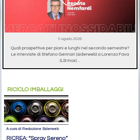
5 agosto 2026
Quali prospettive per piani e lunghi nel secondo semestre?
Le interviste di Stefano Gennari (siderweb) a Lorenzo Fava
(LSI Inox) ...
RICICLO IMBALLAGGI
A cura di Redazione Siderweb
RICREA: “Spray Sereno”