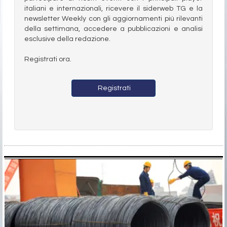
italiani e internazionali, ricevere il siderweb TG e la
newsletter Weekly con gli aggiornamenti più rilevanti
della settimana, accedere a pubblicazioni e analisi
esclusive della redazione.
Registrati ora.
Registrati