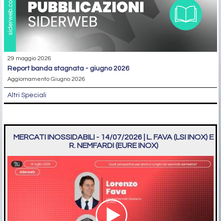
29 maggio 2026
report banda stagnata - giugno 2026
Aggiornamento Giugno 2026
Altri Speciali
MERCATI INOSSIDABILI - 14/07/2026 | L. FAVA (LSI INOX) E
R. NEMFARDI (EURE INOX)