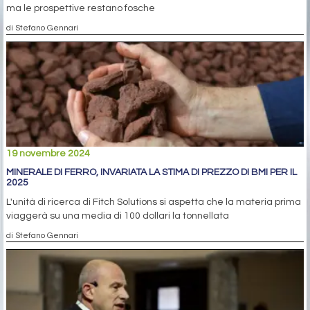
ma le prospettive restano fosche
di Stefano Gennari
19 novembre 2024
MINERALE DI FERRO, INVARIATA LA STIMA DI PREZZO DI BMI PER IL
2025
L'unità di ricerca di Fitch Solutions si aspetta che la materia prima
viaggerà su una media di 100 dollari la tonnellata
di Stefano Gennari