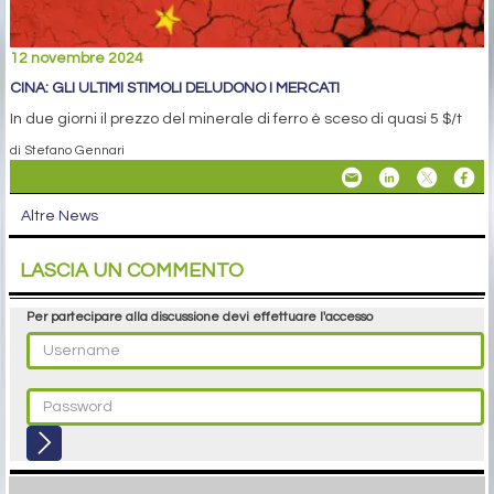
12 novembre 2024
CINA: GLI ULTIMI STIMOLI DELUDONO I MERCATI
In due giorni il prezzo del minerale di ferro è sceso di quasi 5 $/t
di Stefano Gennari
Altre News
LASCIA UN COMMENTO
Per partecipare alla discussione devi effettuare l'accesso