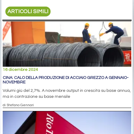
ARTICOLI SIMILI
16 dicembre 2024
CINA: CALO DELLA PRODUZIONE DI ACCIAIO GREZZO A GENNAIO-
NOVEMBRE
Volumi giù del 2,7%. A novembre output in crescita su base annua,
ma in contrazione su base mensile
di Stefano Gennari