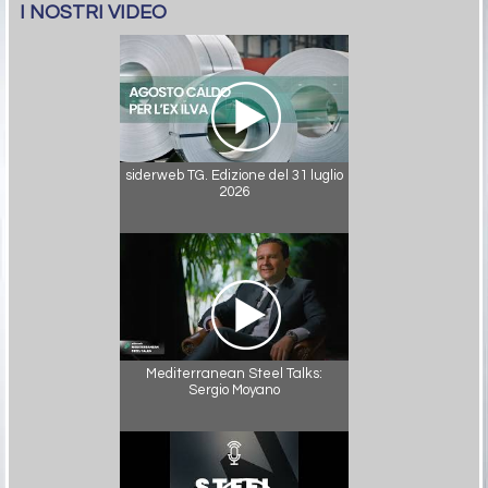
I NOSTRI VIDEO
siderweb TG. Edizione del 31 luglio
2026
Mediterranean Steel Talks:
Sergio Moyano