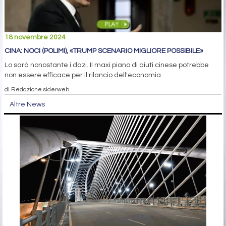
18 novembre 2024
CINA: NOCI (POLIMI), «TRUMP SCENARIO MIGLIORE POSSIBILE»
Lo sarà nonostante i dazi. Il maxi piano di aiuti cinese potrebbe
non essere efficace per il rilancio dell'economia
di Redazione siderweb
Altre News