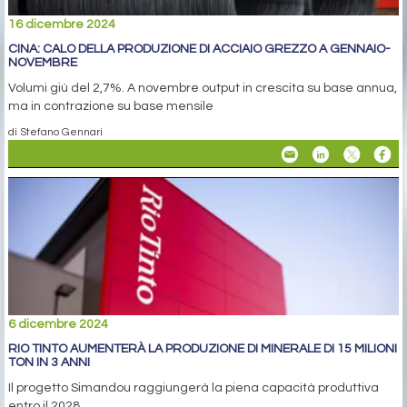
16 dicembre 2024
CINA: CALO DELLA PRODUZIONE DI ACCIAIO GREZZO A GENNAIO-
NOVEMBRE
Volumi giù del 2,7%. A novembre output in crescita su base annua,
ma in contrazione su base mensile
di Stefano Gennari
6 dicembre 2024
RIO TINTO AUMENTERÀ LA PRODUZIONE DI MINERALE DI 15 MILIONI
TON IN 3 ANNI
Il progetto Simandou raggiungerà la piena capacità produttiva
entro il 2028