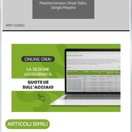
Mediterranean Steel Talks:
Sergio Moyano
Altri video
ARTICOLI SIMILI