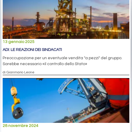
13 gennaio 2025
ADI: LE REAZIONI DEI SINDACATI
Preoccupazione per un eventuale vendita "a pezzi" del gruppo.
Sarebbe necessario «il controllo dello Stato»
di Gianmario Leone
28 novembre 2024