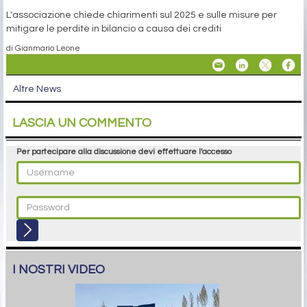
L'associazione chiede chiarimenti sul 2025 e sulle misure per
mitigare le perdite in bilancio a causa dei crediti
di Gianmario Leone
Altre News
LASCIA UN COMMENTO
Per partecipare alla discussione devi effettuare l'accesso
I NOSTRI VIDEO