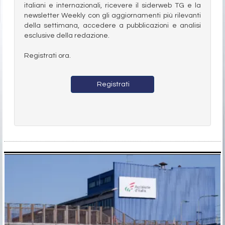
italiani e internazionali, ricevere il siderweb TG e la
newsletter Weekly con gli aggiornamenti più rilevanti
della settimana, accedere a pubblicazioni e analisi
esclusive della redazione.
Registrati ora.
Registrati