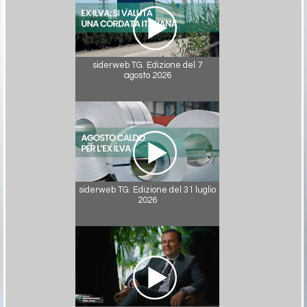
siderweb TG. Edizione del 7
agosto 2026
siderweb TG. Edizione del 31 luglio
2026