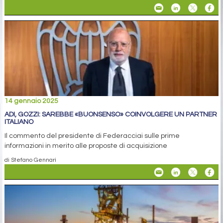
14 gennaio 2025
ADI, GOZZI: SAREBBE «BUONSENSO» COINVOLGERE UN PARTNER
ITALIANO
Il commento del presidente di Federacciai sulle prime
informazioni in merito alle proposte di acquisizione
di Stefano Gennari