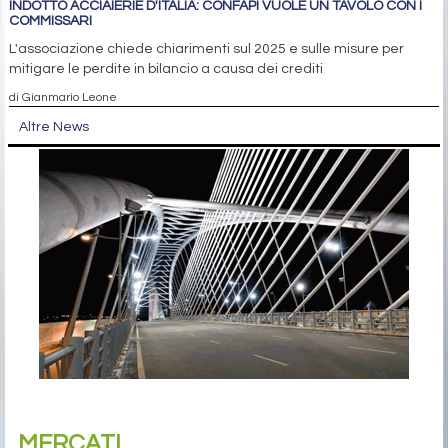
INDOTTO ACCIAIERIE D'ITALIA: CONFAPI VUOLE UN TAVOLO CON I
COMMISSARI
L'associazione chiede chiarimenti sul 2025 e sulle misure per
mitigare le perdite in bilancio a causa dei crediti
di Gianmario Leone
Altre News
MERCATI