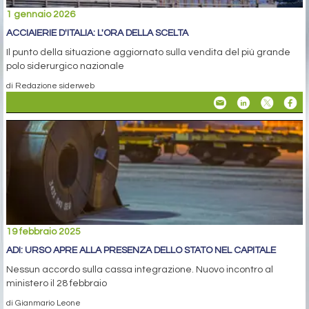
1 gennaio 2026
ACCIAIERIE D'ITALIA: L'ORA DELLA SCELTA
Il punto della situazione aggiornato sulla vendita del più grande
polo siderurgico nazionale
di Redazione siderweb
19 febbraio 2025
ADI: URSO APRE ALLA PRESENZA DELLO STATO NEL CAPITALE
Nessun accordo sulla cassa integrazione. Nuovo incontro al
ministero il 28 febbraio
di Gianmario Leone