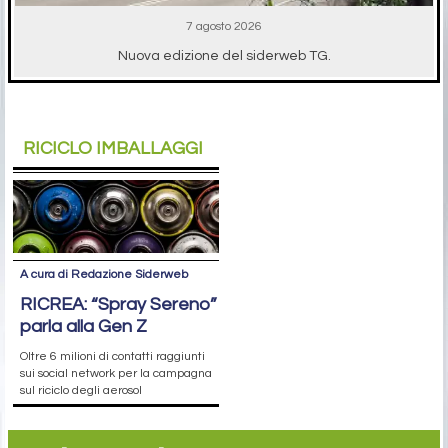
7 agosto 2026
Nuova edizione del siderweb TG.
RICICLO IMBALLAGGI
A cura di Redazione Siderweb
RICREA: “Spray Sereno”
parla alla Gen Z
Oltre 6 milioni di contatti raggiunti
sui social network per la campagna
sul riciclo degli aerosol