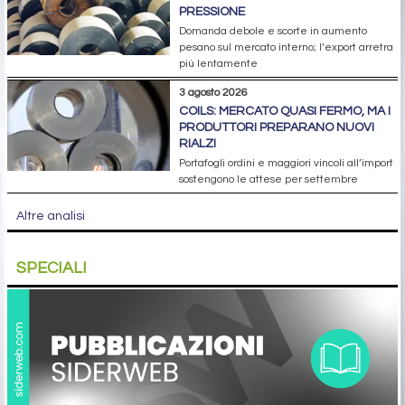
PRESSIONE
Domanda debole e scorte in aumento
pesano sul mercato interno; l’export arretra
più lentamente
3 agosto 2026
COILS: MERCATO QUASI FERMO, MA I
PRODUTTORI PREPARANO NUOVI
RIALZI
Portafogli ordini e maggiori vincoli all’import
sostengono le attese per settembre
Altre analisi
SPECIALI