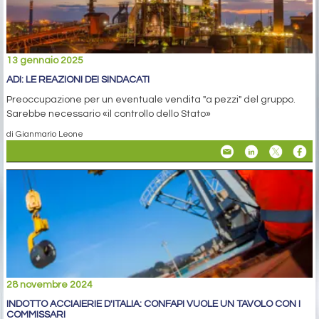
13 gennaio 2025
ADI: LE REAZIONI DEI SINDACATI
Preoccupazione per un eventuale vendita "a pezzi" del gruppo.
Sarebbe necessario «il controllo dello Stato»
di Gianmario Leone
28 novembre 2024
INDOTTO ACCIAIERIE D'ITALIA: CONFAPI VUOLE UN TAVOLO CON I
COMMISSARI