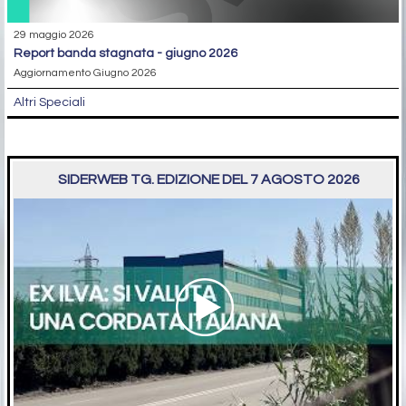
29 maggio 2026
report banda stagnata - giugno 2026
Aggiornamento Giugno 2026
Altri Speciali
SIDERWEB TG. EDIZIONE DEL 7 AGOSTO 2026