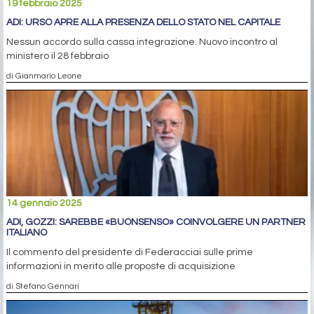
19 febbraio 2025
ADI: URSO APRE ALLA PRESENZA DELLO STATO NEL CAPITALE
Nessun accordo sulla cassa integrazione. Nuovo incontro al
ministero il 28 febbraio
di Gianmario Leone
14 gennaio 2025
ADI, GOZZI: SAREBBE «BUONSENSO» COINVOLGERE UN PARTNER
ITALIANO
Il commento del presidente di Federacciai sulle prime
informazioni in merito alle proposte di acquisizione
di Stefano Gennari