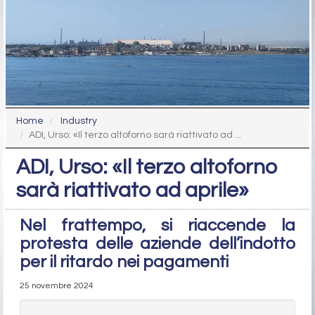
Home
Industry
ADI, Urso: «Il terzo altoforno sarà riattivato ad ...
ADI, Urso: «Il terzo altoforno
sarà riattivato ad aprile»
Nel frattempo, si riaccende la
protesta delle aziende dell’indotto
per il ritardo nei pagamenti
25 novembre 2024