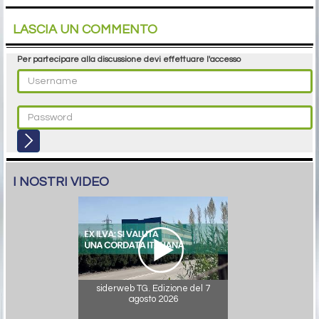
LASCIA UN COMMENTO
Per partecipare alla discussione devi effettuare l'accesso
I NOSTRI VIDEO
siderweb TG. Edizione del 7
agosto 2026