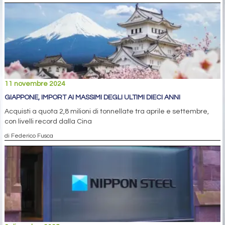
11 novembre 2024
GIAPPONE, IMPORT AI MASSIMI DEGLI ULTIMI DIECI ANNI
Acquisti a quota 2,8 milioni di tonnellate tra aprile e settembre,
con livelli record dalla Cina
di Federico Fusca