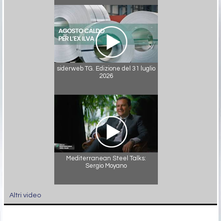
siderweb TG. Edizione del 31 luglio
2026
Mediterranean Steel Talks:
Sergio Moyano
Altri video