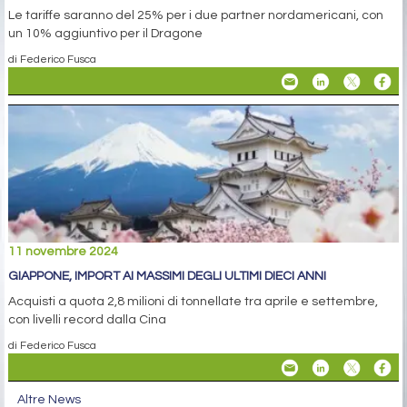
Le tariffe saranno del 25% per i due partner nordamericani, con
un 10% aggiuntivo per il Dragone
di Federico Fusca
11 novembre 2024
GIAPPONE, IMPORT AI MASSIMI DEGLI ULTIMI DIECI ANNI
Acquisti a quota 2,8 milioni di tonnellate tra aprile e settembre,
con livelli record dalla Cina
di Federico Fusca
Altre News