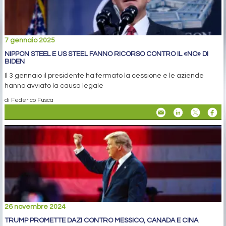
7 gennaio 2025
NIPPON STEEL E US STEEL FANNO RICORSO CONTRO IL «NO» DI
BIDEN
Il 3 gennaio il presidente ha fermato la cessione e le aziende
hanno avviato la causa legale
di Federico Fusca
26 novembre 2024
TRUMP PROMETTE DAZI CONTRO MESSICO, CANADA E CINA