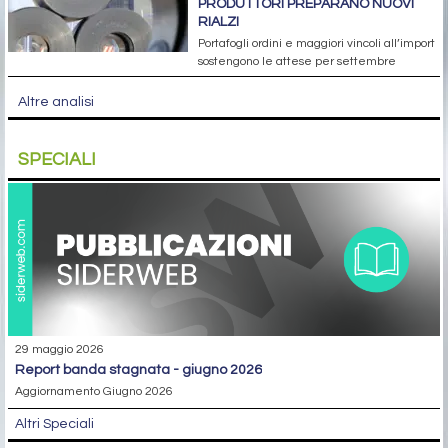
PRODUTTORI PREPARANO NUOVI
RIALZI
Portafogli ordini e maggiori vincoli all’import
sostengono le attese per settembre
Altre analisi
SPECIALI
29 maggio 2026
report banda stagnata - giugno 2026
Aggiornamento Giugno 2026
Altri Speciali