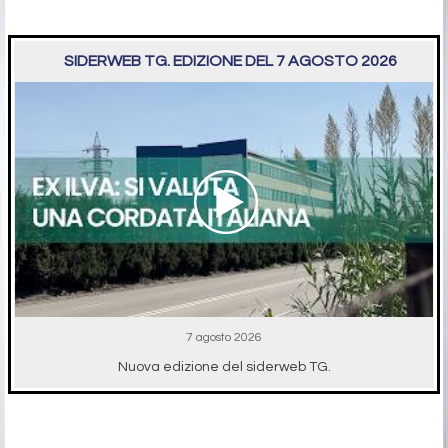
SIDERWEB TG. EDIZIONE DEL 7 AGOSTO 2026
7 agosto 2026
Nuova edizione del siderweb TG.