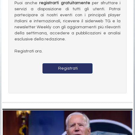
Puoi anche
registrarti gratuitamente
per sfruttare i
servizi a disposizione di tutti gli utenti. Potrai
partecipare ai nostri eventi con i principali player
italiani e internazionali, ricevere il siderweb TG e la
newsletter Weekly con gli aggiornamenti più rilevanti
della settimana, accedere a pubblicazioni e analisi
esclusive della redazione.
Registrati ora.
Registrati