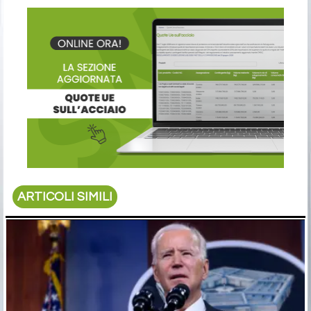
ARTICOLI SIMILI