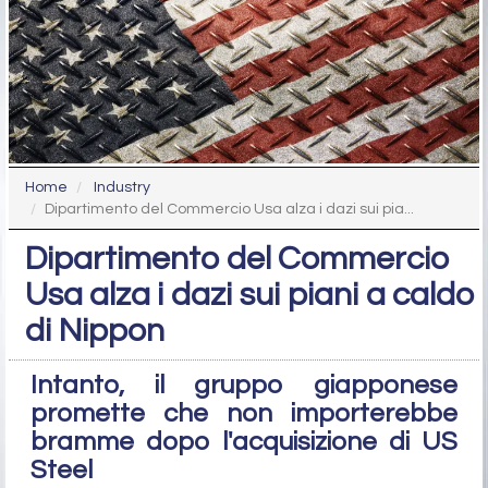
Home
Industry
Dipartimento del Commercio Usa alza i dazi sui pia...
Dipartimento del Commercio
Usa alza i dazi sui piani a caldo
di Nippon
Intanto, il gruppo giapponese
promette che non importerebbe
bramme dopo l'acquisizione di US
Steel