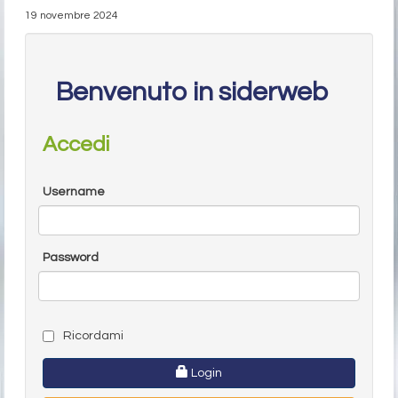
19 novembre 2024
Benvenuto in siderweb
Accedi
Username
Password
Ricordami
Login