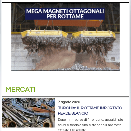
MERCATI
7 agosto 2026
TURCHIA: IL ROTTAME IMPORTATO
PERDE SLANCIO
Dopo il rimbalzo di fine luglio, acquisti più
cauti e tondo debole frenano il mercato.
Offerta Ue ridotta