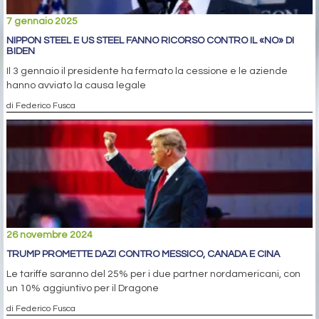
7 gennaio 2025
NIPPON STEEL E US STEEL FANNO RICORSO CONTRO IL «NO» DI
BIDEN
Il 3 gennaio il presidente ha fermato la cessione e le aziende
hanno avviato la causa legale
di Federico Fusca
26 novembre 2024
TRUMP PROMETTE DAZI CONTRO MESSICO, CANADA E CINA
Le tariffe saranno del 25% per i due partner nordamericani, con
un 10% aggiuntivo per il Dragone
di Federico Fusca