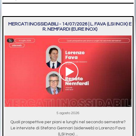
MERCATI INOSSIDABILI - 14/07/2026 | L. FAVA (LSI INOX) E
R. NEMFARDI (EURE INOX)
5 agosto 2026
Quali prospettive per piani e lunghi nel secondo semestre?
Le interviste di Stefano Gennari (siderweb) a Lorenzo Fava
(LSI Inox) ...