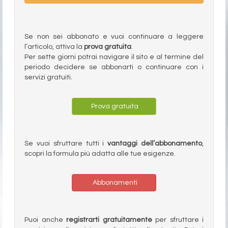
Se non sei abbonato e vuoi continuare a leggere
l’articolo, attiva la
prova gratuita
.
Per sette giorni potrai navigare il sito e al termine del
periodo decidere se abbonarti o continuare con i
servizi gratuiti.
Prova gratuita
Se vuoi sfruttare tutti i
vantaggi dell’abbonamento
,
scopri la formula più adatta alle tue esigenze.
Abbonamenti
Puoi anche
registrarti gratuitamente
per sfruttare i