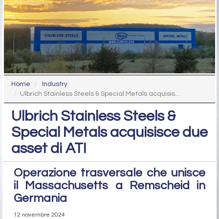
Home
Industry
Ulbrich Stainless Steels & Special Metals acquisis...
Ulbrich Stainless Steels &
Special Metals acquisisce due
asset di ATI
Operazione trasversale che unisce
il Massachusetts a Remscheid in
Germania
12 novembre 2024