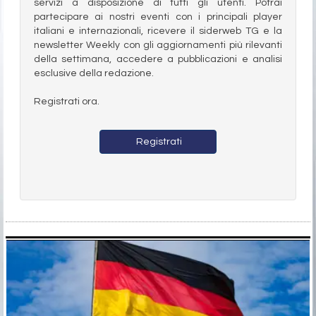
servizi a disposizione di tutti gli utenti. Potrai
partecipare ai nostri eventi con i principali player
italiani e internazionali, ricevere il siderweb TG e la
newsletter Weekly con gli aggiornamenti più rilevanti
della settimana, accedere a pubblicazioni e analisi
esclusive della redazione.
Registrati ora.
Registrati