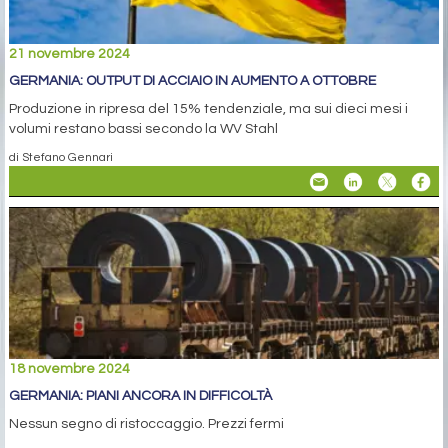
21 novembre 2024
GERMANIA: OUTPUT DI ACCIAIO IN AUMENTO A OTTOBRE
Produzione in ripresa del 15% tendenziale, ma sui dieci mesi i
volumi restano bassi secondo la WV Stahl
di Stefano Gennari
18 novembre 2024
GERMANIA: PIANI ANCORA IN DIFFICOLTÀ
Nessun segno di ristoccaggio. Prezzi fermi