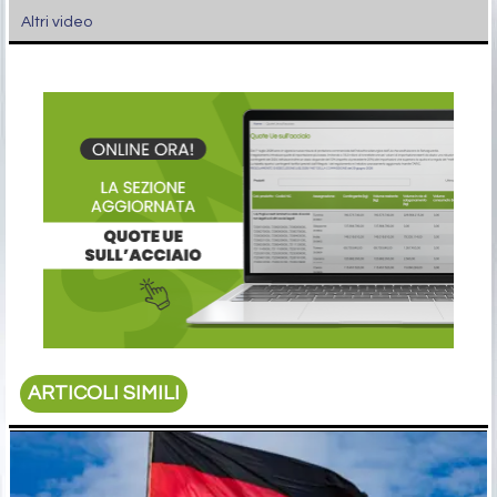
Altri video
ARTICOLI SIMILI