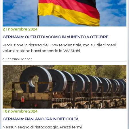
21 novembre 2024
GERMANIA: OUTPUT DI ACCIAIO IN AUMENTO A OTTOBRE
Produzione in ripresa del 15% tendenziale, ma sui dieci mesi i
volumi restano bassi secondo la WV Stahl
di Stefano Gennari
18 novembre 2024
GERMANIA: PIANI ANCORA IN DIFFICOLTÀ
Nessun segno di ristoccaggio. Prezzi fermi