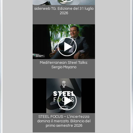
siderweb TG. Edizione del 31 luglio
2026
Mediterranean Steel Talks:
Sergio Moyano
STEEL FOCUS – L’incertezza
domina il mercato. Bilancio del
primo semestre 2026