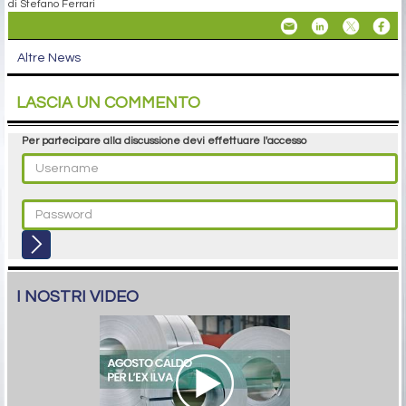
di Stefano Ferrari
Altre News
LASCIA UN COMMENTO
Per partecipare alla discussione devi effettuare l'accesso
I NOSTRI VIDEO