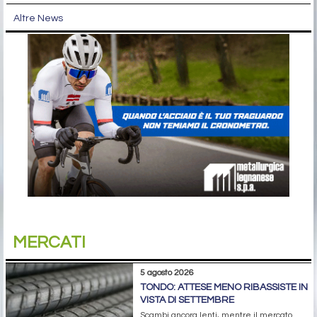
Altre News
MERCATI
5 agosto 2026
TONDO: ATTESE MENO RIBASSISTE IN
VISTA DI SETTEMBRE
Scambi ancora lenti, mentre il mercato