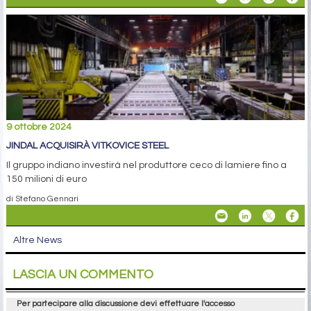
9 ottobre 2024
JINDAL ACQUISIRÀ VITKOVICE STEEL
Il gruppo indiano investirà nel produttore ceco di lamiere fino a
150 milioni di euro
di Stefano Gennari
Altre News
LASCIA UN COMMENTO
Per partecipare alla discussione devi effettuare l'accesso