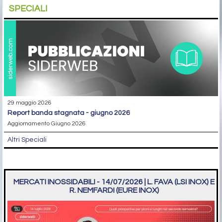
SPECIALI
29 maggio 2026
report banda stagnata - giugno 2026
Aggiornamento Giugno 2026
Altri Speciali
MERCATI INOSSIDABILI - 14/07/2026 | L. FAVA (LSI INOX) E
R. NEMFARDI (EURE INOX)