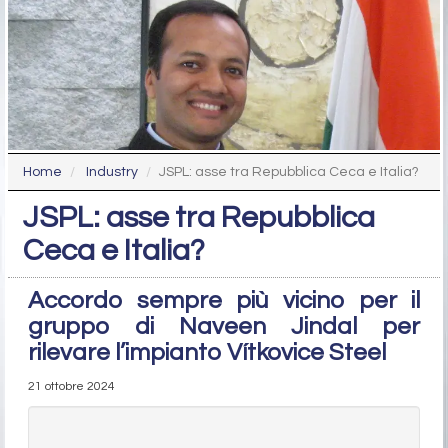
Home
Industry
JSPL: asse tra Repubblica Ceca e Italia?
JSPL: asse tra Repubblica
Ceca e Italia?
Accordo sempre più vicino per il
gruppo di Naveen Jindal per
rilevare l’impianto Vítkovice Steel
21 ottobre 2024