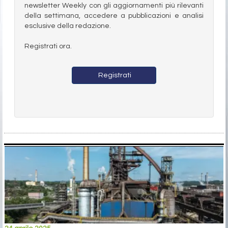
newsletter Weekly con gli aggiornamenti più rilevanti
della settimana, accedere a pubblicazioni e analisi
esclusive della redazione.
Registrati ora.
Registrati