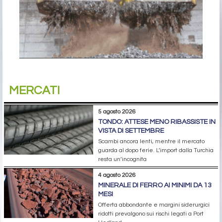
MERCATI
5 agosto 2026
TONDO: ATTESE MENO RIBASSISTE IN
VISTA DI SETTEMBRE
Scambi ancora lenti, mentre il mercato
guarda al dopo ferie. L’import dalla Turchia
resta un’incognita
4 agosto 2026
MINERALE DI FERRO AI MINIMI DA 13
MESI
Offerta abbondante e margini siderurgici
ridotti prevalgono sui rischi legati a Port