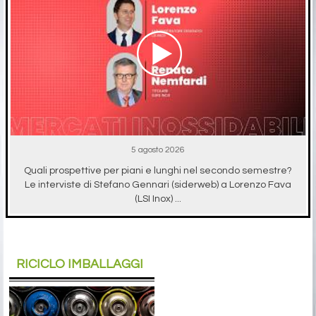
5 agosto 2026
Quali prospettive per piani e lunghi nel secondo semestre?
Le interviste di Stefano Gennari (siderweb) a Lorenzo Fava
(LSI Inox) ...
RICICLO IMBALLAGGI