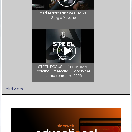
Mediterranean Steel Talks:
Sergio Moyano
STEEL FOCUS – L’incertezza
domina il mercato. Bilancio del
primo semestre 2026
Altri video