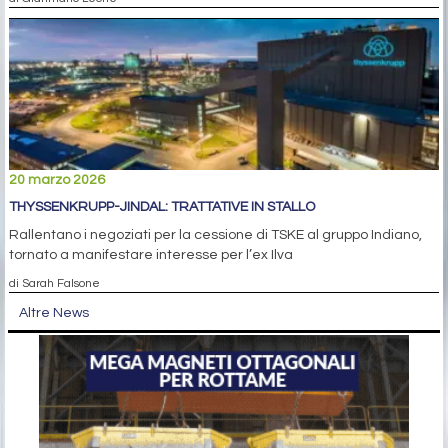
20 marzo 2026
THYSSENKRUPP-JINDAL: TRATTATIVE IN STALLO
Rallentano i negoziati per la cessione di TSKE al gruppo Indiano,
tornato a manifestare interesse per l’ex Ilva
di Sarah Falsone
Altre News