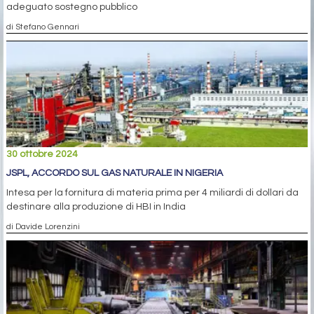
adeguato sostegno pubblico
di Stefano Gennari
30 ottobre 2024
JSPL, ACCORDO SUL GAS NATURALE IN NIGERIA
Intesa per la fornitura di materia prima per 4 miliardi di dollari da
destinare alla produzione di HBI in India
di Davide Lorenzini