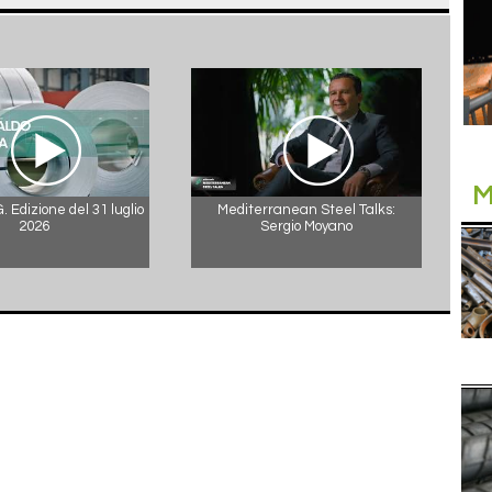
M
 Edizione del 31 luglio
Mediterranean Steel Talks:
2026
Sergio Moyano