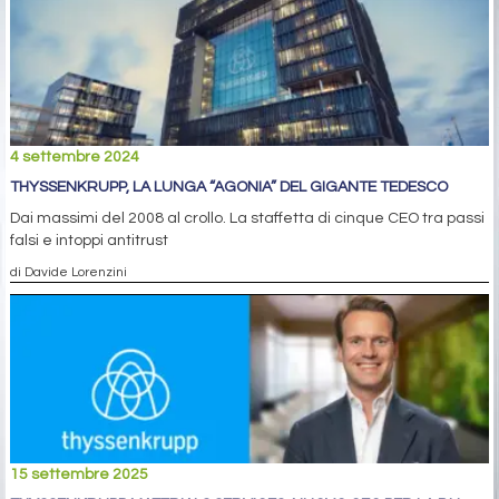
4 settembre 2024
THYSSENKRUPP, LA LUNGA “AGONIA” DEL GIGANTE TEDESCO
Dai massimi del 2008 al crollo. La staffetta di cinque CEO tra passi
falsi e intoppi antitrust
di Davide Lorenzini
15 settembre 2025