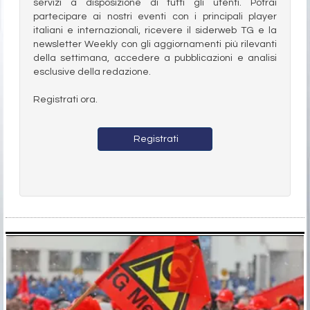
servizi a disposizione di tutti gli utenti. Potrai
partecipare ai nostri eventi con i principali player
italiani e internazionali, ricevere il siderweb TG e la
newsletter Weekly con gli aggiornamenti più rilevanti
della settimana, accedere a pubblicazioni e analisi
esclusive della redazione.
Registrati ora.
Registrati