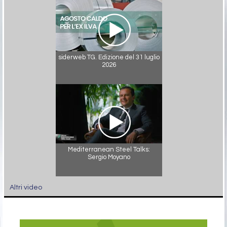
siderweb TG. Edizione del 31 luglio
2026
Mediterranean Steel Talks:
Sergio Moyano
Altri video