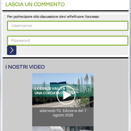
LASCIA UN COMMENTO
Per partecipare alla discussione devi effettuare l'accesso
I NOSTRI VIDEO
siderweb TG. Edizione del 7
agosto 2026