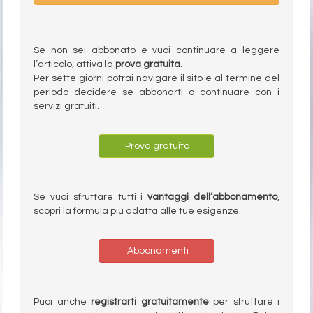
Se non sei abbonato e vuoi continuare a leggere
l’articolo, attiva la
prova gratuita
.
Per sette giorni potrai navigare il sito e al termine del
periodo decidere se abbonarti o continuare con i
servizi gratuiti.
Prova gratuita
Se vuoi sfruttare tutti i
vantaggi dell’abbonamento
,
scopri la formula più adatta alle tue esigenze.
Abbonamenti
Puoi anche
registrarti gratuitamente
per sfruttare i