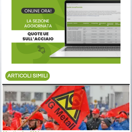
ARTICOLI SIMILI