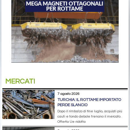
MERCATI
7 agosto 2026
TURCHIA: IL ROTTAME IMPORTATO
PERDE SLANCIO
Dopo il rimbalzo di fine luglio, acquisti più
cauti e tondo debole frenano il mercato.
Offerta Ue ridotta