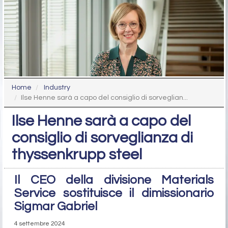
Home
Industry
Ilse Henne sarà a capo del consiglio di sorveglian...
Ilse Henne sarà a capo del
consiglio di sorveglianza di
thyssenkrupp steel
Il CEO della divisione Materials
Service sostituisce il dimissionario
Sigmar Gabriel
4 settembre 2024