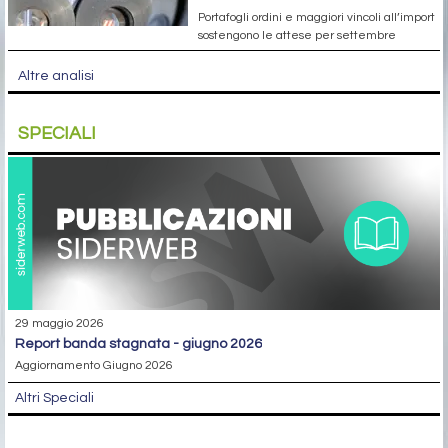
Portafogli ordini e maggiori vincoli all’import
sostengono le attese per settembre
Altre analisi
SPECIALI
29 maggio 2026
report banda stagnata - giugno 2026
Aggiornamento Giugno 2026
Altri Speciali