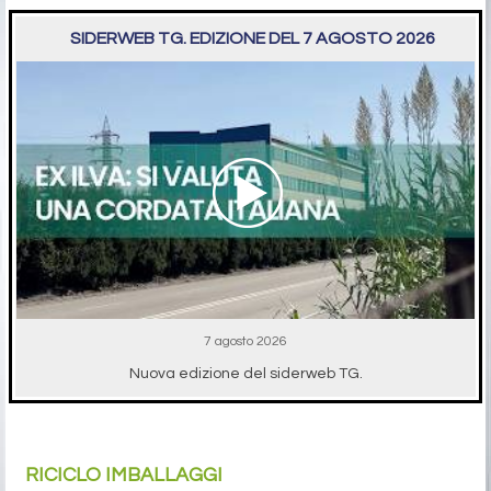
SIDERWEB TG. EDIZIONE DEL 7 AGOSTO 2026
7 agosto 2026
Nuova edizione del siderweb TG.
RICICLO IMBALLAGGI