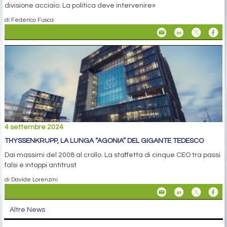
divisione acciaio. La politica deve intervenire»
di Federico Fusca
4 settembre 2024
THYSSENKRUPP, LA LUNGA “AGONIA” DEL GIGANTE TEDESCO
Dai massimi del 2008 al crollo. La staffetta di cinque CEO tra passi
falsi e intoppi antitrust
di Davide Lorenzini
Altre News