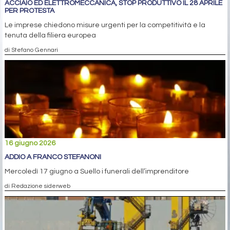
ACCIAIO ED ELETTROMECCANICA, STOP PRODUTTIVO IL 28 APRILE
PER PROTESTA
Le imprese chiedono misure urgenti per la competitività e la
tenuta della filiera europea
di Stefano Gennari
16 giugno 2026
ADDIO A FRANCO STEFANONI
Mercoledì 17 giugno a Suello i funerali dell’imprenditore
di Redazione siderweb