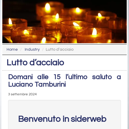
Home
Industry
Lutto d’acciaio
Lutto d’acciaio
Domani alle 15 l’ultimo saluto a
Luciano Tamburini
3 settembre 2024
Benvenuto in siderweb