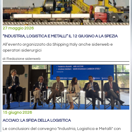
27 maggio 2026
“INDUSTRIA, LOGISTICA E METALLI” IL 12 GIUGNO A LA SPEZIA
All’evento organizzato da Shipping Italy anche siderweb e
operatori siderurgici
di Redazione siderweb
15 giugno 2026
ACCIAIO: LA SFIDA DELLA LOGISTICA
Le conclusioni del convegno "Industria, Logistica e Metalli" con