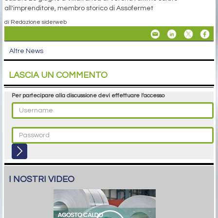
all'imprenditore, membro storico di Assofermet
di Redazione siderweb
Altre News
LASCIA UN COMMENTO
Per partecipare alla discussione devi effettuare l'accesso
I NOSTRI VIDEO