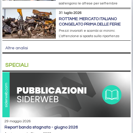
sostengono le attese per settembre
31 luglio 2026
ROTTAME: MERCATO ITALIANO
CONGELATO PRIMA DELLE FERIE
Prezzi invariati e scambi ai minimi.
L’attenzione si sposta sulla ripartenza
Altre analisi
SPECIALI
29 maggio 2026
report banda stagnata - giugno 2026