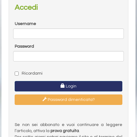
Accedi
Username
Password
Ricordami
Login
Password dimenticata?
Se non sei abbonato e vuoi continuare a leggere
l’articolo, attiva la
prova gratuita
.