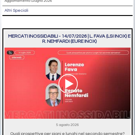
Aggiornamento Giugno 2026
Altri Speciali
MERCATI INOSSIDABILI - 14/07/2026 | L. FAVA (LSI INOX) E
R. NEMFARDI (EURE INOX)
5 agosto 2026
Quali prospettive per piani e lunghi nel secondo semestre?