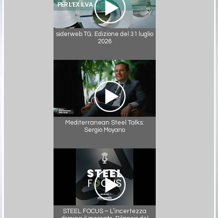
siderweb TG. Edizione del 31 luglio
2026
Mediterranean Steel Talks:
Sergio Moyano
STEEL FOCUS – L’incertezza