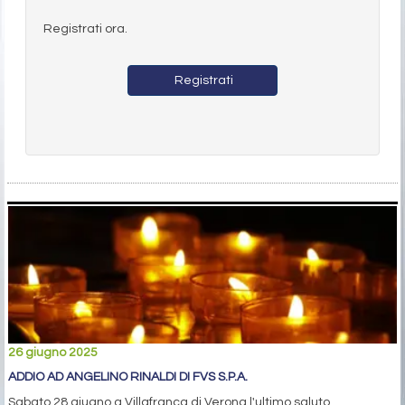
Registrati ora.
Registrati
26 giugno 2025
ADDIO AD ANGELINO RINALDI DI FVS S.P.A.
Sabato 28 giugno a Villafranca di Verona l'ultimo saluto