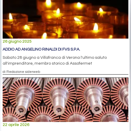
26 giugno 2025
ADDIO AD ANGELINO RINALDI DI FVS S.P.A.
Sabato 28 giugno a Villafranca di Verona l'ultimo saluto
all'imprenditore, membro storico di Assofermet
di Redazione siderweb
22 aprile 2026