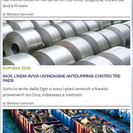
Sud e Russia
di Stefano Gennari
6 ottobre 2025
INOX, L'INDIA AVVIA UN'INDAGINE ANTIDUMPING CONTRO TRE
PAESI
Sotto la lente della Dgtr vi sono i piani laminati a freddo
provenienti da Cina, Indonesia e Vietnam
di Stefano Gennari