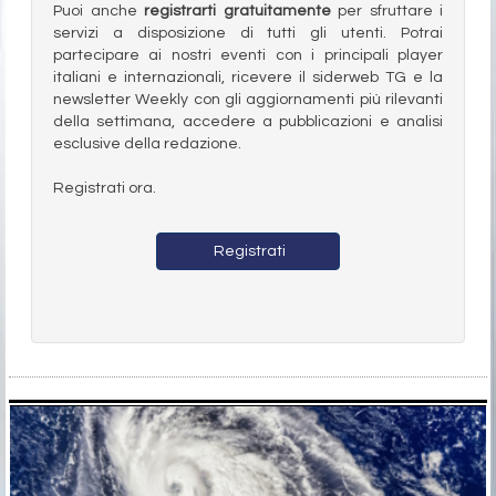
Puoi anche
registrarti gratuitamente
per sfruttare i
servizi a disposizione di tutti gli utenti. Potrai
partecipare ai nostri eventi con i principali player
italiani e internazionali, ricevere il siderweb TG e la
newsletter Weekly con gli aggiornamenti più rilevanti
della settimana, accedere a pubblicazioni e analisi
esclusive della redazione.
Registrati ora.
Registrati