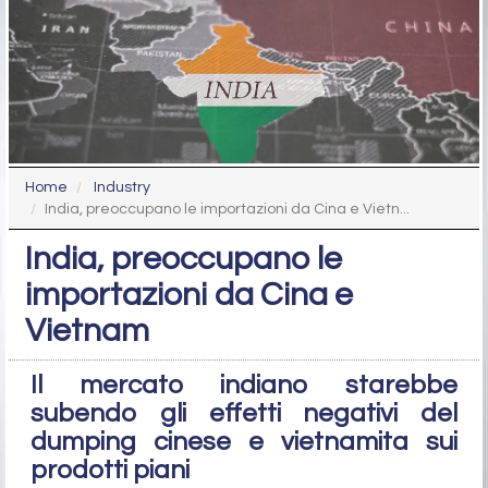
Home
Industry
India, preoccupano le importazioni da Cina e Vietn...
India, preoccupano le
importazioni da Cina e
Vietnam
Il mercato indiano starebbe
subendo gli effetti negativi del
dumping cinese e vietnamita sui
prodotti piani