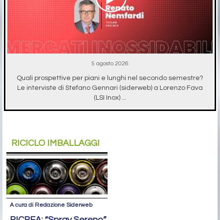
5 agosto 2026
Quali prospettive per piani e lunghi nel secondo semestre?
Le interviste di Stefano Gennari (siderweb) a Lorenzo Fava
(LSI Inox) ...
RICICLO IMBALLAGGI
A cura di Redazione Siderweb
RICREA: “Spray Sereno”