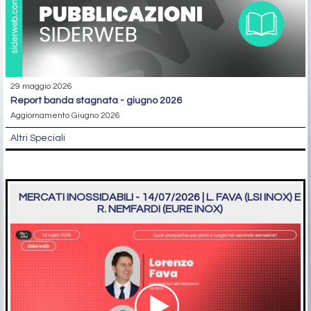
29 maggio 2026
report banda stagnata - giugno 2026
Aggiornamento Giugno 2026
Altri Speciali
MERCATI INOSSIDABILI - 14/07/2026 | L. FAVA (LSI INOX) E
R. NEMFARDI (EURE INOX)