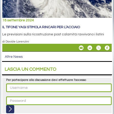
18 settembre 2024
IL TIFONE YAGI STIMOLA RINCARI PER L’ACCIAIO
Le previsioni sulla ricostruzione post calamità ravvivano i listini
di Davide Lorenzini
Altre News
LASCIA UN COMMENTO
Per partecipare alla discussione devi effettuare l'accesso