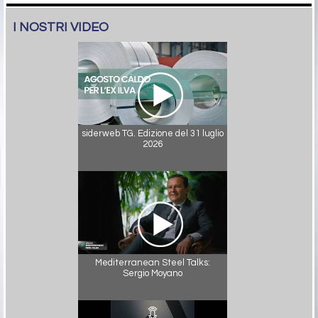
I NOSTRI VIDEO
siderweb TG. Edizione del 31 luglio
2026
Mediterranean Steel Talks:
Sergio Moyano