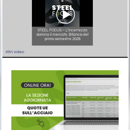
STEEL FOCUS – L’incertezza
domina il mercato. Bilancio del
primo semestre 2026
Altri video