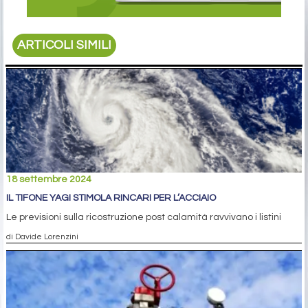
ARTICOLI SIMILI
18 settembre 2024
IL TIFONE YAGI STIMOLA RINCARI PER L’ACCIAIO
Le previsioni sulla ricostruzione post calamità ravvivano i listini
di Davide Lorenzini