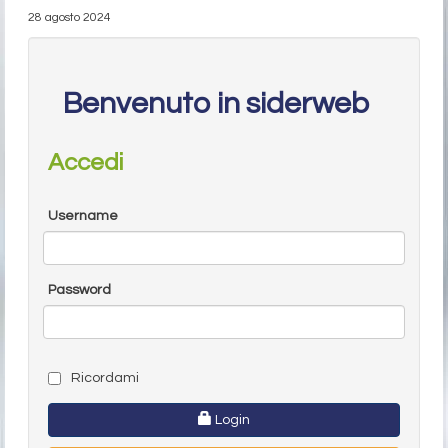
28 agosto 2024
Benvenuto in siderweb
Accedi
Username
Password
Ricordami
Login