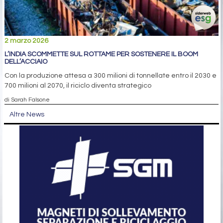
2 marzo 2026
L’INDIA SCOMMETTE SUL ROTTAME PER SOSTENERE IL BOOM
DELL’ACCIAIO
Con la produzione attesa a 300 milioni di tonnellate entro il 2030 e
700 milioni al 2070, il riciclo diventa strategico
di Sarah Falsone
Altre News