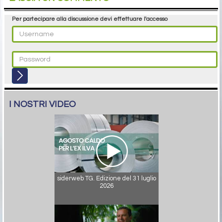
Per partecipare alla discussione devi effettuare l'accesso
I NOSTRI VIDEO
siderweb TG. Edizione del 31 luglio
2026