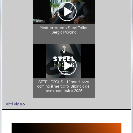
Mediterranean Steel Talks:
Sergio Moyano
STEEL FOCUS – L’incertezza
domina il mercato. Bilancio del
primo semestre 2026
Altri video