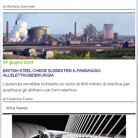
di Stefano Gennari
24 giugno 2024
BRITISH STEEL CHIEDE SUSSIDI PER IL PASSAGGIO
ALL'ELETTROSIDERURGIA
L’azienda avrebbe richiesto un aiuto di 600 milioni di sterline per
sostituire gli altiforni con forni elettrici
di Federico Fusca
Altre News