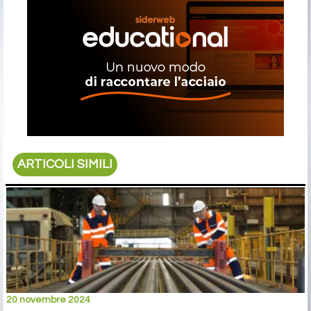
ARTICOLI SIMILI
20 novembre 2024