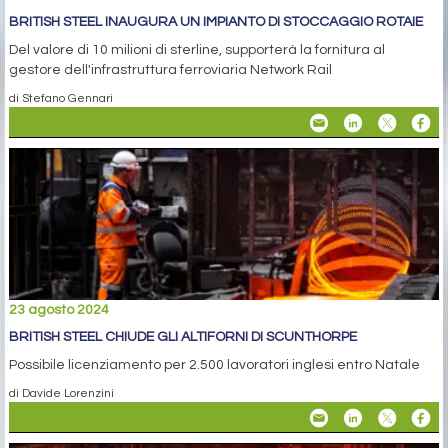
BRITISH STEEL INAUGURA UN IMPIANTO DI STOCCAGGIO ROTAIE
Del valore di 10 milioni di sterline, supporterà la fornitura al
gestore dell'infrastruttura ferroviaria Network Rail
di Stefano Gennari
23 agosto 2024
BRITISH STEEL CHIUDE GLI ALTIFORNI DI SCUNTHORPE
Possibile licenziamento per 2.500 lavoratori inglesi entro Natale
di Davide Lorenzini