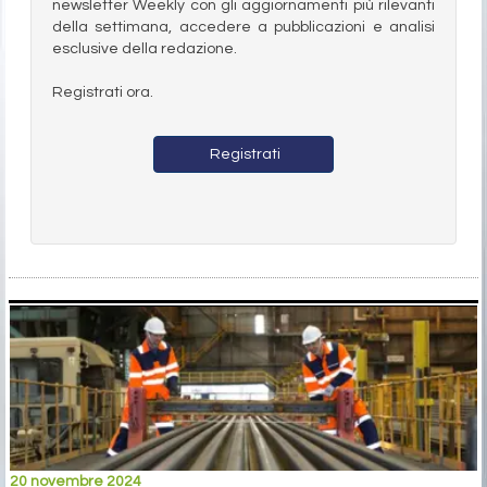
newsletter Weekly con gli aggiornamenti più rilevanti
della settimana, accedere a pubblicazioni e analisi
esclusive della redazione.
Registrati ora.
Registrati
20 novembre 2024