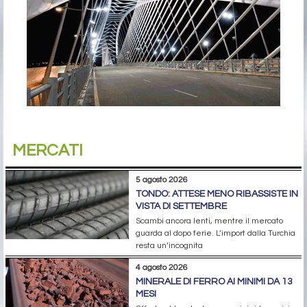
MERCATI
5 agosto 2026
TONDO: ATTESE MENO RIBASSISTE IN
VISTA DI SETTEMBRE
Scambi ancora lenti, mentre il mercato
guarda al dopo ferie. L’import dalla Turchia
resta un’incognita
4 agosto 2026
MINERALE DI FERRO AI MINIMI DA 13
MESI