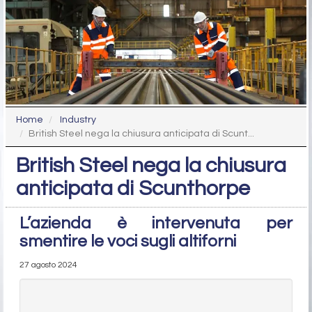
Home
Industry
British Steel nega la chiusura anticipata di Scunt...
British Steel nega la chiusura
anticipata di Scunthorpe
L’azienda è intervenuta per
smentire le voci sugli altiforni
27 agosto 2024