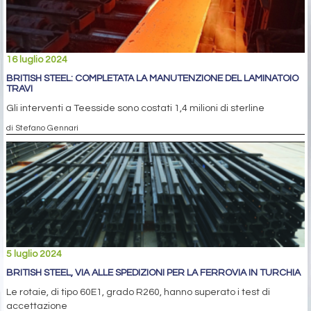
16 luglio 2024
BRITISH STEEL: COMPLETATA LA MANUTENZIONE DEL LAMINATOIO
TRAVI
Gli interventi a Teesside sono costati 1,4 milioni di sterline
di Stefano Gennari
5 luglio 2024
BRITISH STEEL, VIA ALLE SPEDIZIONI PER LA FERROVIA IN TURCHIA
Le rotaie, di tipo 60E1, grado R260, hanno superato i test di
accettazione