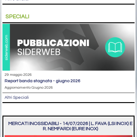
SPECIALI
29 maggio 2026
report banda stagnata - giugno 2026
Aggiornamento Giugno 2026
Altri Speciali
MERCATI INOSSIDABILI - 14/07/2026 | L. FAVA (LSI INOX) E
R. NEMFARDI (EURE INOX)