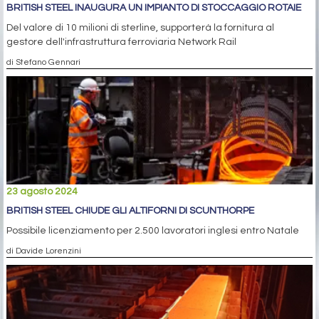
BRITISH STEEL INAUGURA UN IMPIANTO DI STOCCAGGIO ROTAIE
Del valore di 10 milioni di sterline, supporterà la fornitura al
gestore dell'infrastruttura ferroviaria Network Rail
di Stefano Gennari
23 agosto 2024
BRITISH STEEL CHIUDE GLI ALTIFORNI DI SCUNTHORPE
Possibile licenziamento per 2.500 lavoratori inglesi entro Natale
di Davide Lorenzini