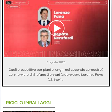
5 agosto 2026
Quali prospettive per piani e lunghi nel secondo semestre?
Le interviste di Stefano Gennari (siderweb) a Lorenzo Fava
(LSI Inox) ...
RICICLO IMBALLAGGI