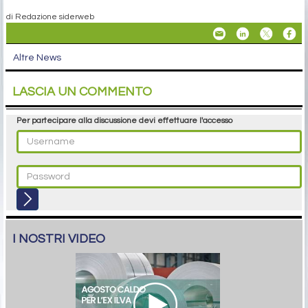
di Redazione siderweb
Altre News
LASCIA UN COMMENTO
Per partecipare alla discussione devi effettuare l'accesso
I NOSTRI VIDEO