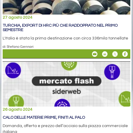
27 agosto 2024
TURCHIA, EXPORT DI HRC PIÙ CHE RADDOPPIATO NEL PRIMO
SEMESTRE
L'Italia è stata la prima destinazione con circa 336mila tonnellate
di Stefano Gennari
26 agosto 2024
CALO DELLE MATERIE PRIME, FINITI AL PALO
Domanda, offerta e prezzo dell’acciaio sulla piazza commerciale
italiana