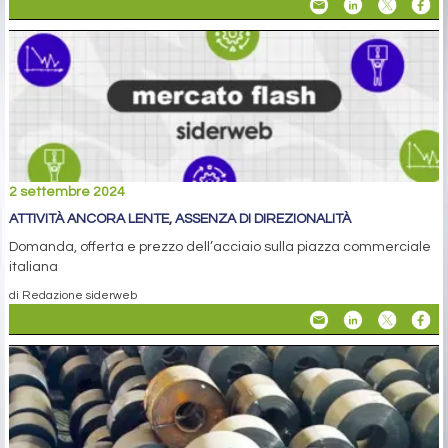
2 settembre 2024
ATTIVITÀ ANCORA LENTE, ASSENZA DI DIREZIONALITÀ
Domanda, offerta e prezzo dell’acciaio sulla piazza commerciale
italiana
di Redazione siderweb