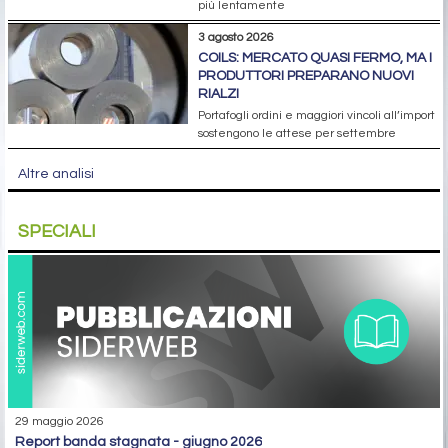
più lentamente
3 agosto 2026
COILS: MERCATO QUASI FERMO, MA I
PRODUTTORI PREPARANO NUOVI
RIALZI
Portafogli ordini e maggiori vincoli all’import
sostengono le attese per settembre
Altre analisi
SPECIALI
29 maggio 2026
report banda stagnata - giugno 2026