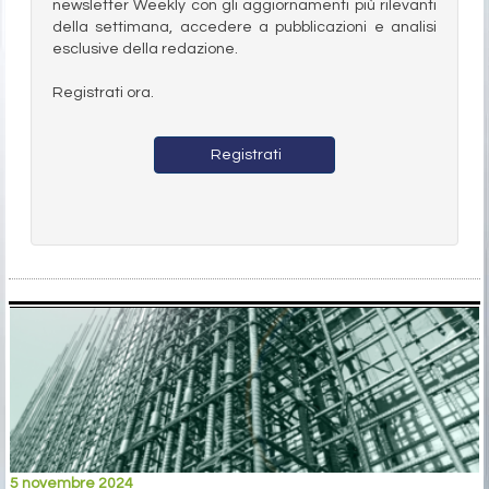
newsletter Weekly con gli aggiornamenti più rilevanti
della settimana, accedere a pubblicazioni e analisi
esclusive della redazione.
Registrati ora.
Registrati
5 novembre 2024