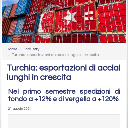
Home
Industry
Turchia: esportazioni di acciai lunghi in crescita
Turchia: esportazioni di acciai
lunghi in crescita
Nel primo semestre spedizioni di
tondo a +12% e di vergella a +120%
21 agosto 2024