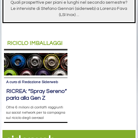
Quali prospettive per piani e lunghi nel secondo semestre?
Le interviste di Stefano Gennari (siderweb) a Lorenzo Fava
(LSI Inox) ...
RICICLO IMBALLAGGI
A cura di Redazione Siderweb
RICREA: “Spray Sereno”
parla alla Gen Z
Oltre 6 milioni di contatti raggiunti
sui social network per la campagna
sul riciclo degli aerosol