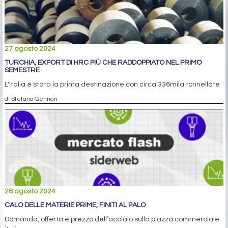
27 agosto 2024
TURCHIA, EXPORT DI HRC PIÙ CHE RADDOPPIATO NEL PRIMO
SEMESTRE
L'Italia è stata la prima destinazione con circa 336mila tonnellate
di Stefano Gennari
26 agosto 2024
CALO DELLE MATERIE PRIME, FINITI AL PALO
Domanda, offerta e prezzo dell’acciaio sulla piazza commerciale