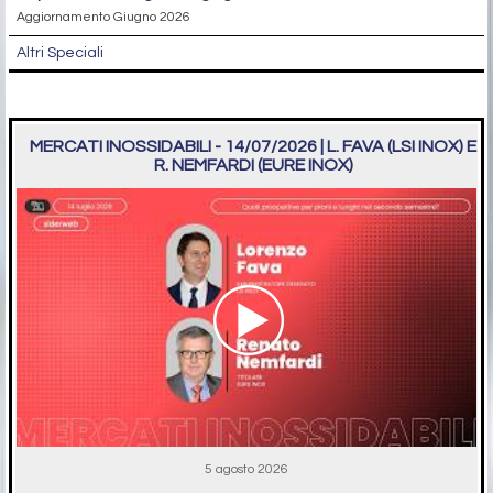
Aggiornamento Giugno 2026
Altri Speciali
MERCATI INOSSIDABILI - 14/07/2026 | L. FAVA (LSI INOX) E
R. NEMFARDI (EURE INOX)
5 agosto 2026