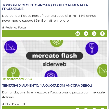
TONDO PER CEMENTO ARMATO, L’EGITTO AUMENTA LA
PRODUZIONE
L’output del Paese nordafricano cresce di oltre l’11% annuo in
nove mesi e supera i 6 milioni di tonnellate
di Federico Fusca
16 settembre 2024
TENTATIVI DI AUMENTO, MA QUOTAZIONI ANCORA DEBOLI
Domanda, offerta e prezzo dell’acciaio sulla piazza commerciale
italiana
di Elisa Bonomelli