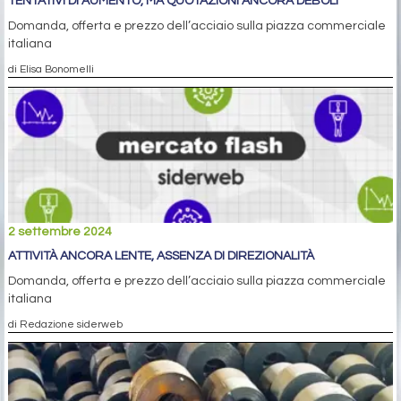
TENTATIVI DI AUMENTO, MA QUOTAZIONI ANCORA DEBOLI
Domanda, offerta e prezzo dell’acciaio sulla piazza commerciale
italiana
di Elisa Bonomelli
2 settembre 2024
ATTIVITÀ ANCORA LENTE, ASSENZA DI DIREZIONALITÀ
Domanda, offerta e prezzo dell’acciaio sulla piazza commerciale
italiana
di Redazione siderweb