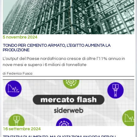
5 novembre 2024
TONDO PER CEMENTO ARMATO, L’EGITTO AUMENTA LA
PRODUZIONE
L’output del Paese nordafricano cresce di oltre l’11% annuo in
nove mesi e supera i 6 milioni di tonnellate
di Federico Fusca
16 settembre 2024