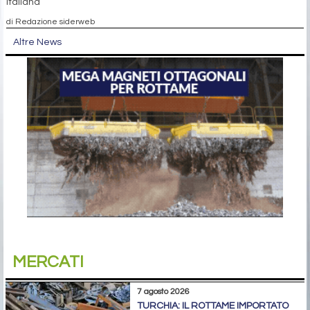
italiana
di Redazione siderweb
Altre News
MERCATI
7 agosto 2026
TURCHIA: IL ROTTAME IMPORTATO