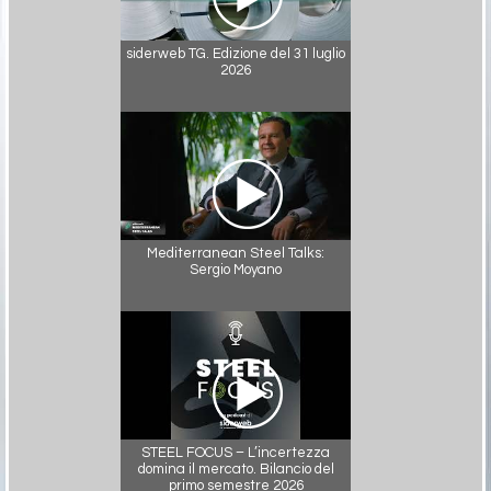
siderweb TG. Edizione del 31 luglio
2026
Mediterranean Steel Talks:
Sergio Moyano
STEEL FOCUS – L’incertezza
domina il mercato. Bilancio del
primo semestre 2026