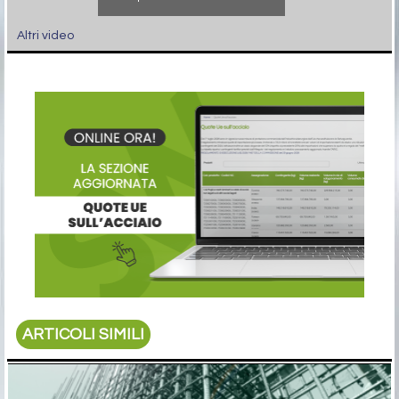
Altri video
ARTICOLI SIMILI