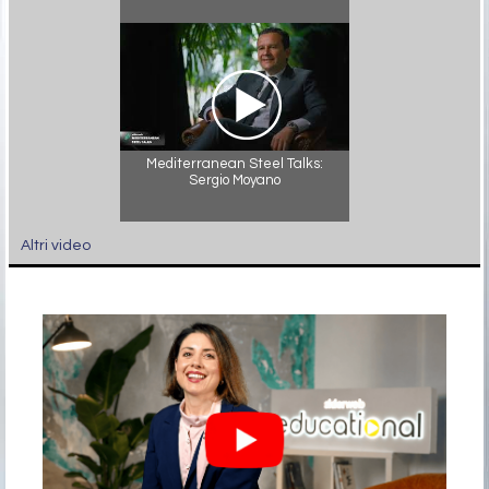
Mediterranean Steel Talks:
Sergio Moyano
Altri video