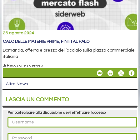
26 agosto 2024
CALO DELLE MATERIE PRIME, FINITI AL PALO
Domanda, offerta e prezzo dell’acciaio sulla piazza commerciale
italiana
di Redazione siderweb
Altre News
LASCIA UN COMMENTO
Per partecipare alla discussione devi effettuare l'accesso