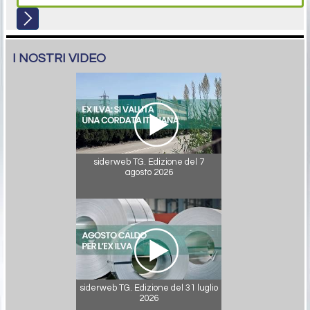
I NOSTRI VIDEO
siderweb TG. Edizione del 7
agosto 2026
siderweb TG. Edizione del 31 luglio
2026