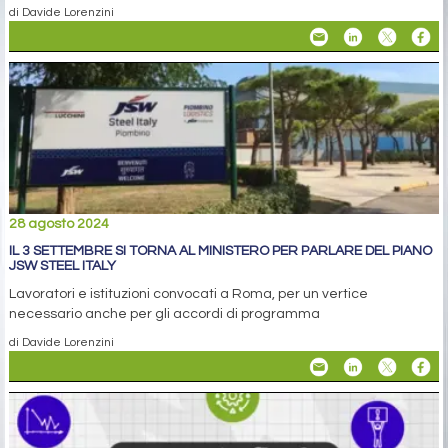
di Davide Lorenzini
28 agosto 2024
IL 3 SETTEMBRE SI TORNA AL MINISTERO PER PARLARE DEL PIANO
JSW STEEL ITALY
Lavoratori e istituzioni convocati a Roma, per un vertice
necessario anche per gli accordi di programma
di Davide Lorenzini