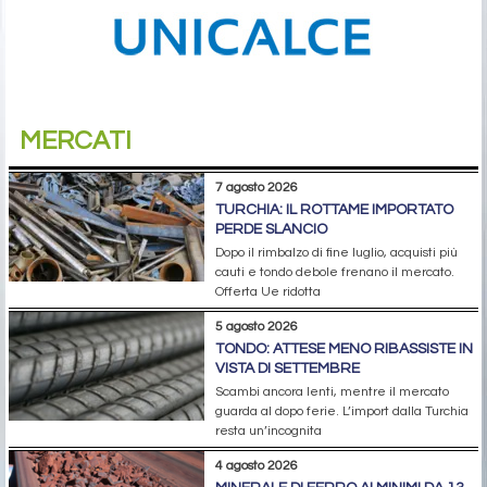
MERCATI
7 agosto 2026
TURCHIA: IL ROTTAME IMPORTATO
PERDE SLANCIO
Dopo il rimbalzo di fine luglio, acquisti più
cauti e tondo debole frenano il mercato.
Offerta Ue ridotta
5 agosto 2026
TONDO: ATTESE MENO RIBASSISTE IN
VISTA DI SETTEMBRE
Scambi ancora lenti, mentre il mercato
guarda al dopo ferie. L’import dalla Turchia
resta un’incognita
4 agosto 2026