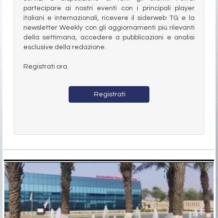
partecipare ai nostri eventi con i principali player
italiani e internazionali, ricevere il siderweb TG e la
newsletter Weekly con gli aggiornamenti più rilevanti
della settimana, accedere a pubblicazioni e analisi
esclusive della redazione.
Registrati ora.
Registrati