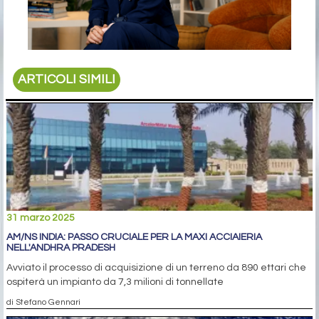
ARTICOLI SIMILI
31 marzo 2025
AM/NS INDIA: PASSO CRUCIALE PER LA MAXI ACCIAIERIA
NELL'ANDHRA PRADESH
Avviato il processo di acquisizione di un terreno da 890 ettari che
ospiterà un impianto da 7,3 milioni di tonnellate
di Stefano Gennari