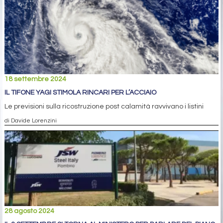
18 settembre 2024
IL TIFONE YAGI STIMOLA RINCARI PER L’ACCIAIO
Le previsioni sulla ricostruzione post calamità ravvivano i listini
di Davide Lorenzini
28 agosto 2024