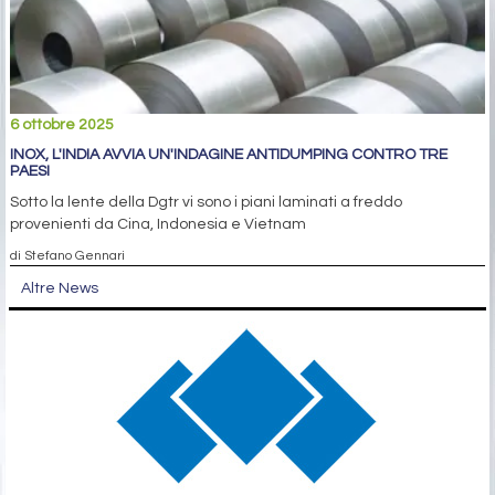
6 ottobre 2025
INOX, L'INDIA AVVIA UN'INDAGINE ANTIDUMPING CONTRO TRE
PAESI
Sotto la lente della Dgtr vi sono i piani laminati a freddo
provenienti da Cina, Indonesia e Vietnam
di Stefano Gennari
Altre News