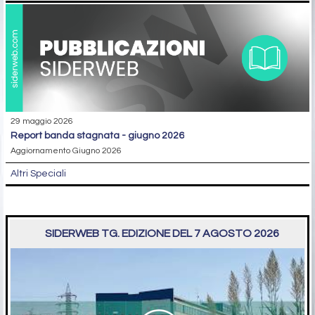
29 maggio 2026
report banda stagnata - giugno 2026
Aggiornamento Giugno 2026
Altri Speciali
SIDERWEB TG. EDIZIONE DEL 7 AGOSTO 2026