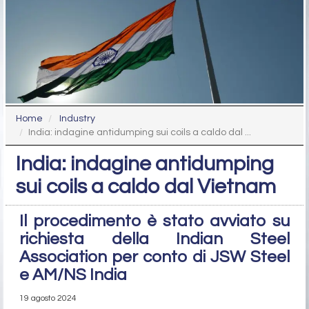
Home
Industry
India: indagine antidumping sui coils a caldo dal ...
India: indagine antidumping
sui coils a caldo dal Vietnam
Il procedimento è stato avviato su
richiesta della Indian Steel
Association per conto di JSW Steel
e AM/NS India
19 agosto 2024