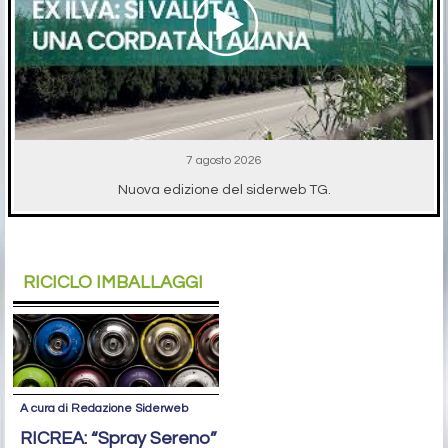
7 agosto 2026
Nuova edizione del siderweb TG.
RICICLO IMBALLAGGI
A cura di Redazione Siderweb
RICREA: “Spray Sereno”