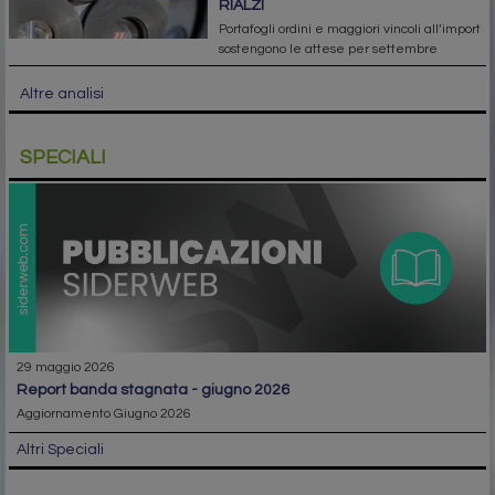
RIALZI
Portafogli ordini e maggiori vincoli all’import
sostengono le attese per settembre
Altre analisi
SPECIALI
29 maggio 2026
report banda stagnata - giugno 2026
Aggiornamento Giugno 2026
Altri Speciali