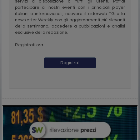
servizi a disposizione di tutti gli utenti. Potrai
partecipare ai nostri eventi con i principali player
italiani e internazionali, ricevere il siderweb TG e la
newsletter Weekly con gli aggiornamenti più rilevanti
della settimana, accedere a pubblicazioni e analisi
esclusive della redazione.
Registrati ora.
Registrati