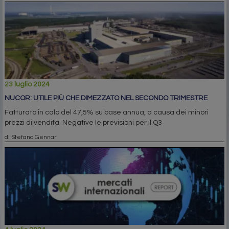
23 luglio 2024
NUCOR: UTILE PIÙ CHE DIMEZZATO NEL SECONDO TRIMESTRE
Fatturato in calo del 47,5% su base annua, a causa dei minori
prezzi di vendita. Negative le previsioni per il Q3
di Stefano Gennari