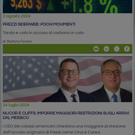
2 agosto 2024
PREZZI SIDERWEB: POCHI MOVIMENTI
Tondo e coils in acciaio al carbonio in calo
di Stefano Ferrari
24 luglio 2024
NUCOR E CLIFFS: IMPORRE MAGGIORI RESTRIZIONI SUGLI ARRIVI
DAL MESSICO
I CEO dei colossi americani chiedono una maggiore protezione
dall'acciaio originario di Paesi come Cina e Corea