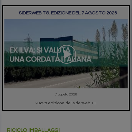
SIDERWEB TG. EDIZIONE DEL 7 AGOSTO 2026
7 agosto 2026
Nuova edizione del siderweb TG.
RICICLO IMBALLAGGI