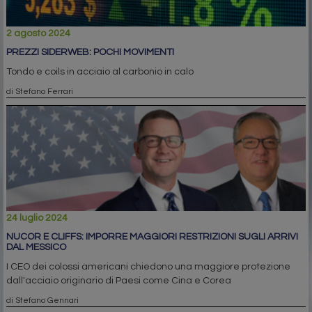
2 agosto 2024
PREZZI SIDERWEB: POCHI MOVIMENTI
Tondo e coils in acciaio al carbonio in calo
di Stefano Ferrari
24 luglio 2024
NUCOR E CLIFFS: IMPORRE MAGGIORI RESTRIZIONI SUGLI ARRIVI
DAL MESSICO
I CEO dei colossi americani chiedono una maggiore protezione
dall'acciaio originario di Paesi come Cina e Corea
di Stefano Gennari