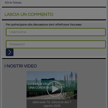
Altre News
LASCIA UN COMMENTO
Per partecipare alla discussione devi effettuare l'accesso
I NOSTRI VIDEO
siderweb TG. Edizione del 7
agosto 2026