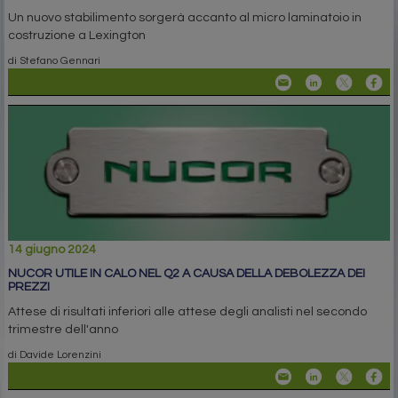
Un nuovo stabilimento sorgerà accanto al micro laminatoio in
costruzione a Lexington
di Stefano Gennari
14 giugno 2024
NUCOR UTILE IN CALO NEL Q2 A CAUSA DELLA DEBOLEZZA DEI
PREZZI
Attese di risultati inferiori alle attese degli analisti nel secondo
trimestre dell'anno
di Davide Lorenzini