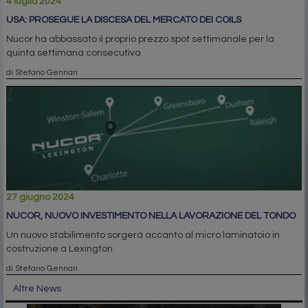
4 luglio 2024
USA: PROSEGUE LA DISCESA DEL MERCATO DEI COILS
Nucor ha abbassato il proprio prezzo spot settimanale per la
quinta settimana consecutiva
di Stefano Gennari
27 giugno 2024
NUCOR, NUOVO INVESTIMENTO NELLA LAVORAZIONE DEL TONDO
Un nuovo stabilimento sorgerà accanto al micro laminatoio in
costruzione a Lexington
di Stefano Gennari
Altre News