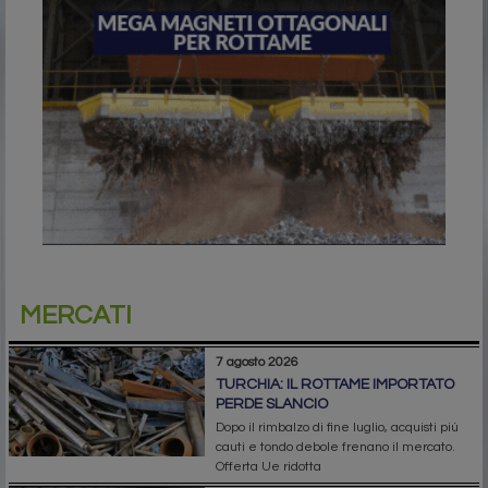
MERCATI
7 agosto 2026
TURCHIA: IL ROTTAME IMPORTATO
PERDE SLANCIO
Dopo il rimbalzo di fine luglio, acquisti più
cauti e tondo debole frenano il mercato.
Offerta Ue ridotta