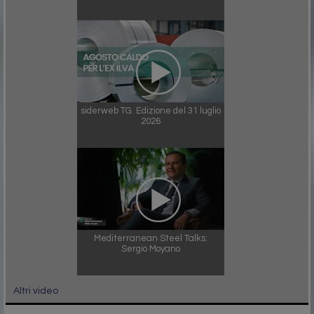
siderweb TG. Edizione del 31 luglio
2026
Mediterranean Steel Talks:
Sergio Moyano
Altri video