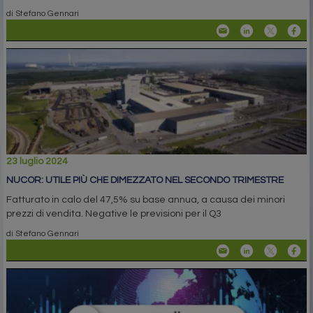
di Stefano Gennari
23 luglio 2024
NUCOR: UTILE PIÙ CHE DIMEZZATO NEL SECONDO TRIMESTRE
Fatturato in calo del 47,5% su base annua, a causa dei minori
prezzi di vendita. Negative le previsioni per il Q3
di Stefano Gennari