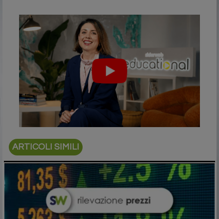
ARTICOLI SIMILI