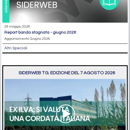
29 maggio 2026
report banda stagnata - giugno 2026
Aggiornamento Giugno 2026
Altri Speciali
SIDERWEB TG. EDIZIONE DEL 7 AGOSTO 2026