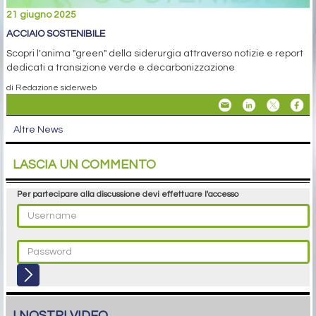
21 giugno 2025
ACCIAIO SOSTENIBILE
Scopri l'anima "green" della siderurgia attraverso notizie e report
dedicati a transizione verde e decarbonizzazione
di Redazione siderweb
Altre News
LASCIA UN COMMENTO
Per partecipare alla discussione devi effettuare l'accesso
I NOSTRI VIDEO