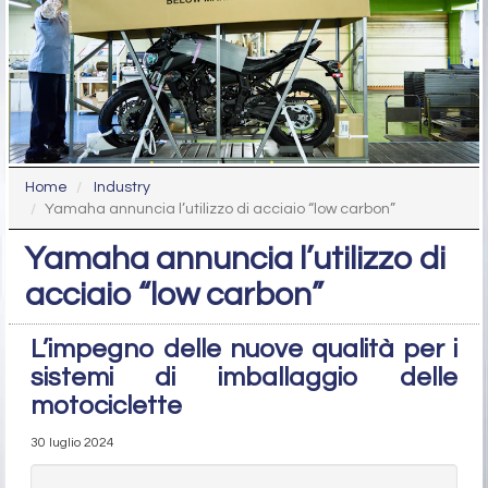
Home
Industry
Yamaha annuncia l’utilizzo di acciaio “low carbon”
Yamaha annuncia l’utilizzo di
acciaio “low carbon”
L’impegno delle nuove qualità per i
sistemi di imballaggio delle
motociclette
30 luglio 2024