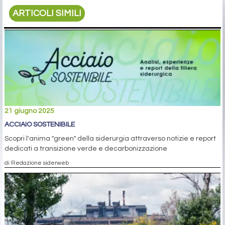
ARTICOLI SIMILI
21 giugno 2025
ACCIAIO SOSTENIBILE
Scopri l'anima "green" della siderurgia attraverso notizie e report
dedicati a transizione verde e decarbonizzazione
di Redazione siderweb