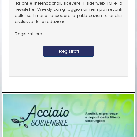
italiani e internazionali, ricevere il siderweb TG e la
newsletter Weekly con gli aggiornamenti più rilevanti
della settimana, accedere a pubblicazioni e analisi
esclusive della redazione.
Registrati ora.
Registrati