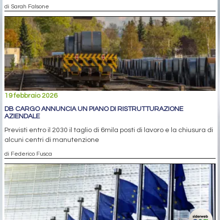
di Sarah Falsone
19 febbraio 2026
DB CARGO ANNUNCIA UN PIANO DI RISTRUTTURAZIONE
AZIENDALE
Previsti entro il 2030 il taglio di 6mila posti di lavoro e la chiusura di
alcuni centri di manutenzione
di Federico Fusca