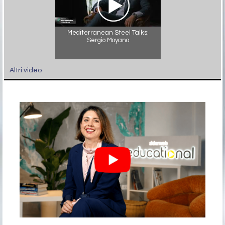
Mediterranean Steel Talks:
Sergio Moyano
Altri video