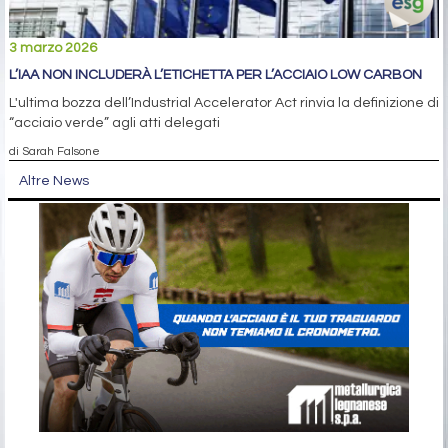
3 marzo 2026
L’IAA NON INCLUDERÀ L’ETICHETTA PER L’ACCIAIO LOW CARBON
L'ultima bozza dell’Industrial Accelerator Act rinvia la definizione di
“acciaio verde” agli atti delegati
di Sarah Falsone
Altre News