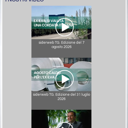
siderweb TG. Edizione del 7
agosto 2026
siderweb TG. Edizione del 31 luglio
2026