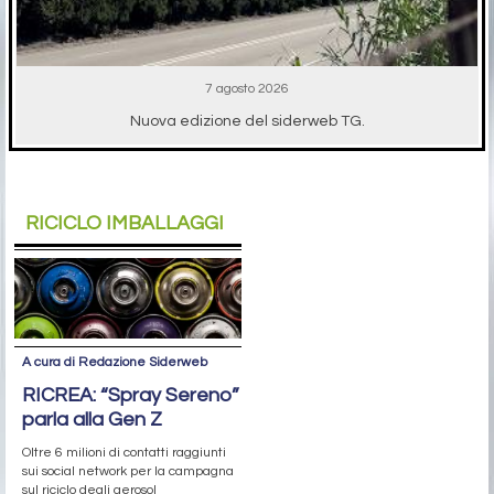
7 agosto 2026
Nuova edizione del siderweb TG.
RICICLO IMBALLAGGI
A cura di Redazione Siderweb
RICREA: “Spray Sereno”
parla alla Gen Z
Oltre 6 milioni di contatti raggiunti
sui social network per la campagna
sul riciclo degli aerosol