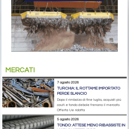
MERCATI
7 agosto 2026
TURCHIA: IL ROTTAME IMPORTATO
PERDE SLANCIO
Dopo il rimbalzo di fine luglio, acquisti più
cauti e tondo debole frenano il mercato.
Offerta Ue ridotta
5 agosto 2026
TONDO: ATTESE MENO RIBASSISTE IN