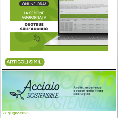
ARTICOLI SIMILI
21 giugno 2025