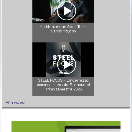
Mediterranean Steel Talks:
Sergio Moyano
STEEL FOCUS – L’incertezza
domina il mercato. Bilancio del
primo semestre 2026
Altri video