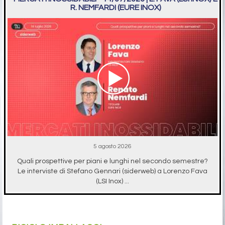
R. NEMFARDI (EURE INOX)
5 agosto 2026
Quali prospettive per piani e lunghi nel secondo semestre?
Le interviste di Stefano Gennari (siderweb) a Lorenzo Fava
(LSI Inox) ...