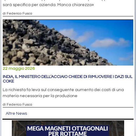
sarà specifica per azienda. Manca chiarezza»
di Federico Fusca
22 maggio 2026
INDIA, IL MINISTERO DELL’ACCIAIO CHIEDE DI RIMUOVERE I DAZI SUL
COKE
La richiesta fa leva sul conseguente aumento dei costi di una
materia necessaria per la produzione
di Federico Fusca
Altre News