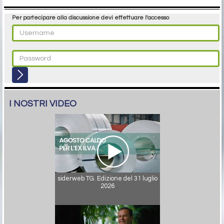
Per partecipare alla discussione devi effettuare l'accesso
I NOSTRI VIDEO
siderweb TG. Edizione del 31 luglio
2026