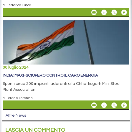
di Federico Fusca
30 luglio 2024
INDIA: MAXI-SCIOPERO CONTRO IL CARO ENERGIA
Spenti circa 200 impianti aderenti alla Chhattisgarh Mini Steel
Plant Association
di Davide Lorenzini
Altre News
LASCIA UN COMMENTO