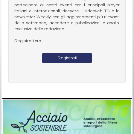
partecipare ai nostri eventi con i principali player
italiani e internazionali, ricevere il siderweb TG e la
newsletter Weekly con gli aggiornamenti più rilevanti
della settimana, accedere a pubblicazioni e analisi
esclusive della redazione.
Registrati ora.
Registrati