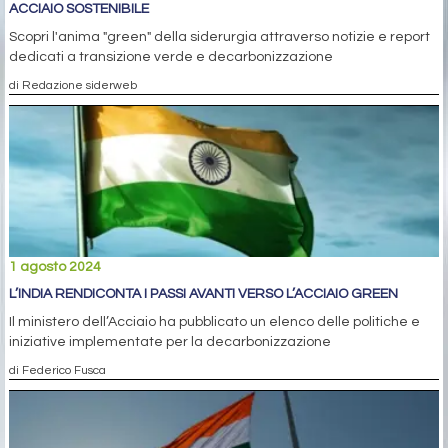
ACCIAIO SOSTENIBILE
Scopri l'anima "green" della siderurgia attraverso notizie e report
dedicati a transizione verde e decarbonizzazione
di Redazione siderweb
1 agosto 2024
L’INDIA RENDICONTA I PASSI AVANTI VERSO L’ACCIAIO GREEN
Il ministero dell’Acciaio ha pubblicato un elenco delle politiche e
iniziative implementate per la decarbonizzazione
di Federico Fusca