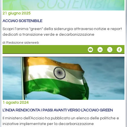
21 giugno 2025
ACCIAIO SOSTENIBILE
Scopri l'anima "green" della siderurgia attraverso notizie e report
dedicati a transizione verde e decarbonizzazione
di Redazione siderweb
1 agosto 2024
L’INDIA RENDICONTA I PASSI AVANTI VERSO L’ACCIAIO GREEN
Il ministero dell’Acciaio ha pubblicato un elenco delle politiche e
iniziative implementate per la decarbonizzazione