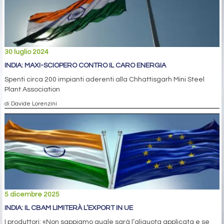
30 luglio 2024
INDIA: MAXI-SCIOPERO CONTRO IL CARO ENERGIA
Spenti circa 200 impianti aderenti alla Chhattisgarh Mini Steel
Plant Association
di Davide Lorenzini
5 dicembre 2025
INDIA: IL CBAM LIMITERÀ L’EXPORT IN UE
I produttori: «Non sappiamo quale sarà l’aliquota applicata e se