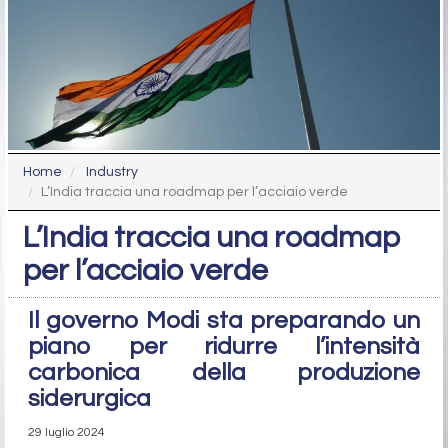
Home
Industry
L’India traccia una roadmap per l’acciaio verde
L’India traccia una roadmap
per l’acciaio verde
Il governo Modi sta preparando un
piano per ridurre l’intensità
carbonica della produzione
siderurgica
29 luglio 2024