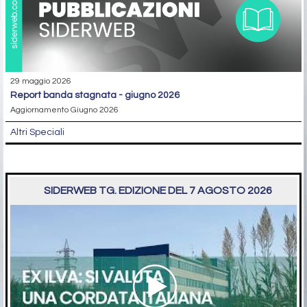
29 maggio 2026
report banda stagnata - giugno 2026
Aggiornamento Giugno 2026
Altri Speciali
SIDERWEB TG. EDIZIONE DEL 7 AGOSTO 2026