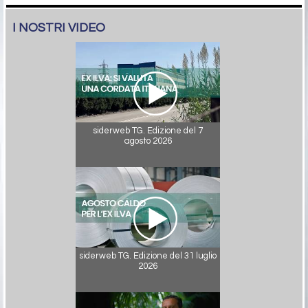
I NOSTRI VIDEO
siderweb TG. Edizione del 7
agosto 2026
siderweb TG. Edizione del 31 luglio
2026