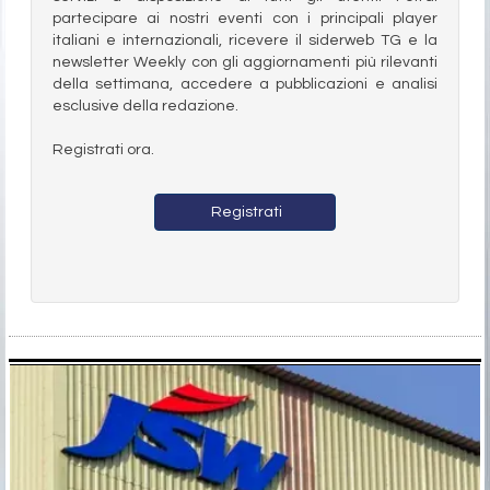
partecipare ai nostri eventi con i principali player
italiani e internazionali, ricevere il siderweb TG e la
newsletter Weekly con gli aggiornamenti più rilevanti
della settimana, accedere a pubblicazioni e analisi
esclusive della redazione.
Registrati ora.
Registrati