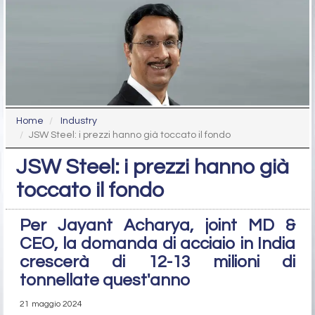
Home
Industry
JSW Steel: i prezzi hanno già toccato il fondo
JSW Steel: i prezzi hanno già
toccato il fondo
Per Jayant Acharya, joint MD &
CEO, la domanda di acciaio in India
crescerà di 12-13 milioni di
tonnellate quest'anno
21 maggio 2024