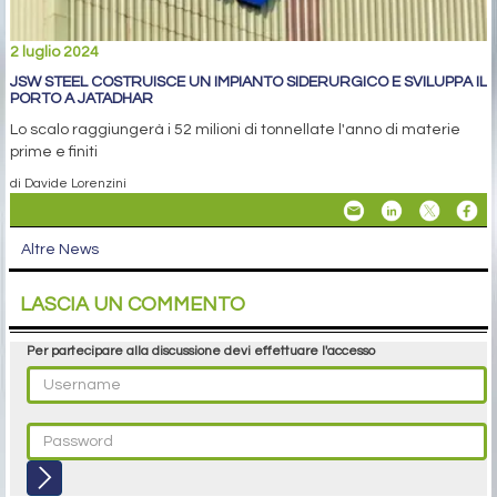
2 luglio 2024
JSW STEEL COSTRUISCE UN IMPIANTO SIDERURGICO E SVILUPPA IL
PORTO A JATADHAR
Lo scalo raggiungerà i 52 milioni di tonnellate l'anno di materie
prime e finiti
di Davide Lorenzini
Altre News
LASCIA UN COMMENTO
Per partecipare alla discussione devi effettuare l'accesso