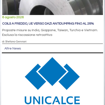
6 agosto 2026
COILS A FREDDO, UE VERSO DAZI ANTIDUMPING FINO AL 28%
Proposte misure su India, Giappone, Taiwan, Turchia e Vietnam.
Esclusa la riscossione retroattiva
di Stefano Gennari
Altre News