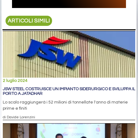
ARTICOLI SIMILI
2 luglio 2024
JSW STEEL COSTRUISCE UN IMPIANTO SIDERURGICO E SVILUPPA IL
PORTO A JATADHAR
Lo scalo raggiungerà i 52 milioni di tonnellate l'anno di materie
prime e finiti
di Davide Lorenzini