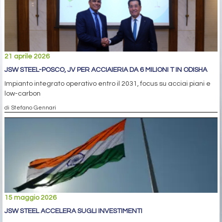
21 aprile 2026
JSW STEEL-POSCO, JV PER ACCIAIERIA DA 6 MILIONI T IN ODISHA
Impianto integrato operativo entro il 2031, focus su acciai piani e
low-carbon
di Stefano Gennari
15 maggio 2026
JSW STEEL ACCELERA SUGLI INVESTIMENTI