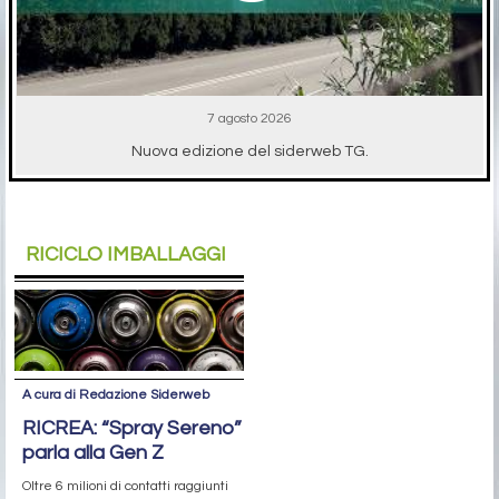
7 agosto 2026
Nuova edizione del siderweb TG.
RICICLO IMBALLAGGI
A cura di Redazione Siderweb
RICREA: “Spray Sereno”
parla alla Gen Z
Oltre 6 milioni di contatti raggiunti