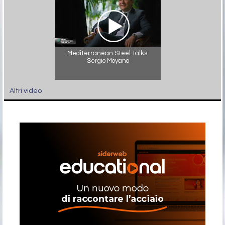
Mediterranean Steel Talks:
Sergio Moyano
Altri video