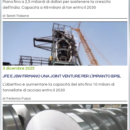
Piano fino a 2,5 miliardi di dollari per sostenere la crescita
dell’India. Capacità a 49 milioni di ton entro il 2030
di Sarah Falsone
3 dicembre 2025
JFE E JSW FIRMANO UNA JOINT VENTURE PER L’IMPIANTO BPSL
L’obiettivo è aumentare la capacità del sito fino 10 milioni di
tonnellate di acciaio entro il 2030
di Federico Fusca