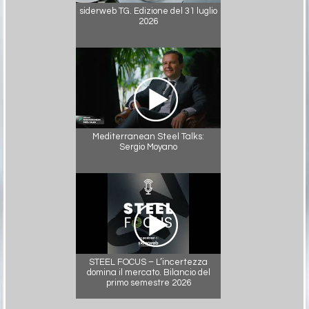
siderweb TG. Edizione del 31 luglio
2026
Mediterranean Steel Talks:
Sergio Moyano
STEEL FOCUS – L’incertezza
domina il mercato. Bilancio del
primo semestre 2026