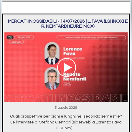
MERCATI INOSSIDABILI - 14/07/2026 | L. FAVA (LSI INOX) E
R. NEMFARDI (EURE INOX)
5 agosto 2026
Quali prospettive per piani e lunghi nel secondo semestre?
Le interviste di Stefano Gennari (siderweb) a Lorenzo Fava
(LSI Inox) ...