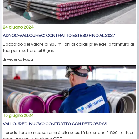
24 giugno 2024
ADNOC-VALLOUREC: CONTRATTO ESTESO FINO AL 2027
L’accordo del valore di 900 milioni di dollari prevede la fornitura di
tubi per il settore oil & gas
di Federico Fusca
10 giugno 2024
VALLOUREC: NUOVO CONTRATTO CON PETROBRAS
Il produttore francese fornirà alla società brasiliana 1.800 t di tubi