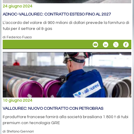
24 giugno 2024
ADNOC-VALLOUREC: CONTRATTO ESTESO FINO AL 2027
L’accordo del valore di 900 milioni di dollari prevede la fornitura di
tubi per il settore oil & gas
di Federico Fusca
10 giugno 2024
VALLOUREC: NUOVO CONTRATTO CON PETROBRAS
Il produttore francese fornirà alla società brasiliana 1.800 t di tubi
premium con tecnologia GRE
di Stefano Gennari