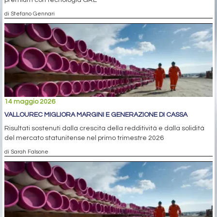
premium con tecnologia GRE
di Stefano Gennari
14 maggio 2026
VALLOUREC MIGLIORA MARGINI E GENERAZIONE DI CASSA
Risultati sostenuti dalla crescita della redditività e dalla solidità
del mercato statunitense nel primo trimestre 2026
di Sarah Falsone