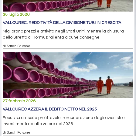
30 luglio 2026
VALLOUREC, REDDITIVITÀ DELLA DIVISIONE TUBI IN CRESCITA
Migliorano prezzi e attività negli Stati Uniti, mentre la chiusura
dello Stretto di Hormuz rallenta alcune consegne
di Sarah Falsone
27 febbraio 2026
VALLOUREC AZZERA IL DEBITO NETTO NEL 2025
Focus su crescita profittevole, remunerazione degli azionisti e
investimenti ad alto valore nel 2026
di Sarah Falsone