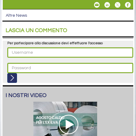
Altre News
LASCIA UN COMMENTO
Per partecipare alla discussione devi effettuare l'accesso
I NOSTRI VIDEO