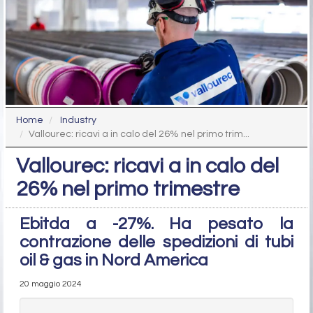
Home
Industry
Vallourec: ricavi a in calo del 26% nel primo trim...
Vallourec: ricavi a in calo del
26% nel primo trimestre
Ebitda a -27%. Ha pesato la
contrazione delle spedizioni di tubi
oil & gas in Nord America
20 maggio 2024