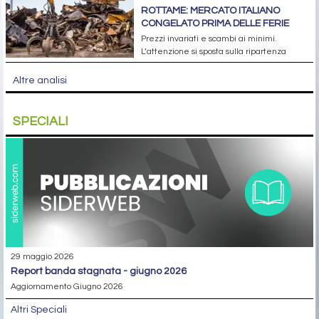
ROTTAME: MERCATO ITALIANO
CONGELATO PRIMA DELLE FERIE
Prezzi invariati e scambi ai minimi.
L’attenzione si sposta sulla ripartenza
Altre analisi
SPECIALI
29 maggio 2026
report banda stagnata - giugno 2026
Aggiornamento Giugno 2026
Altri Speciali