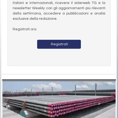
italiani e internazionali, ricevere il siderweb TG e la
newsletter Weekly con gli aggiornamenti più rilevanti
della settimana, accedere a pubblicazioni e analisi
esclusive della redazione.
Registrati ora.
Registrati