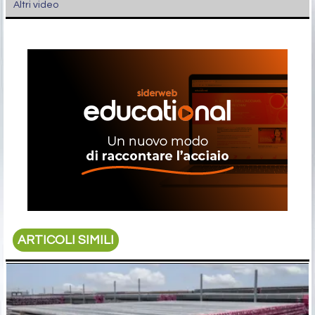
Altri video
ARTICOLI SIMILI