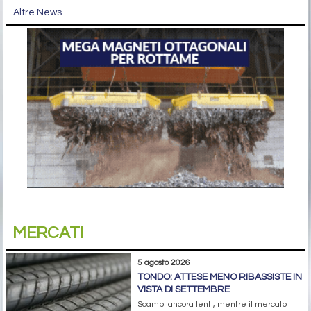
Altre News
MERCATI
5 agosto 2026
TONDO: ATTESE MENO RIBASSISTE IN
VISTA DI SETTEMBRE
Scambi ancora lenti, mentre il mercato