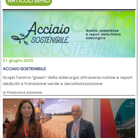
ARTICOLI SIMILI
21 giugno 2025
ACCIAIO SOSTENIBILE
Scopri l'anima "green" della siderurgia attraverso notizie e report
dedicati a transizione verde e decarbonizzazione
di Redazione siderweb