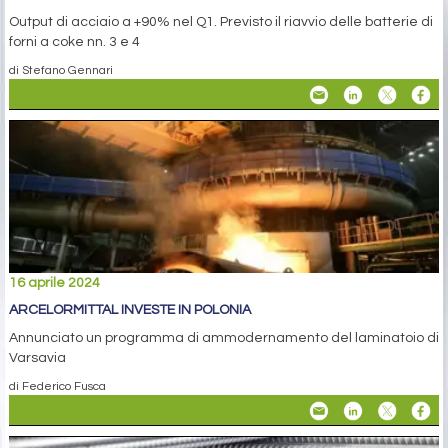
Output di acciaio a +90% nel Q1. Previsto il riavvio delle batterie di
forni a coke nn. 3 e 4
di Stefano Gennari
16 aprile 2024
ARCELORMITTAL INVESTE IN POLONIA
Annunciato un programma di ammodernamento del laminatoio di
Varsavia
di Federico Fusca