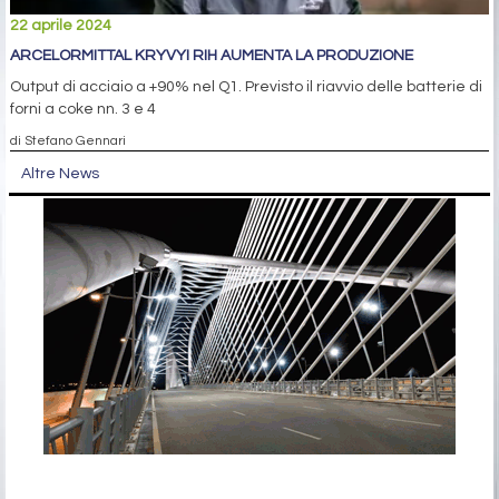
22 aprile 2024
ARCELORMITTAL KRYVYI RIH AUMENTA LA PRODUZIONE
Output di acciaio a +90% nel Q1. Previsto il riavvio delle batterie di
forni a coke nn. 3 e 4
di Stefano Gennari
Altre News