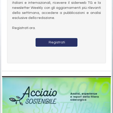
italiani e internazionali, ricevere il siderweb TG e la
newsletter Weekly con gli aggiornamenti più rilevanti
della settimana, accedere a pubblicazioni e analisi
esclusive della redazione.
Registrati ora.
Registrati