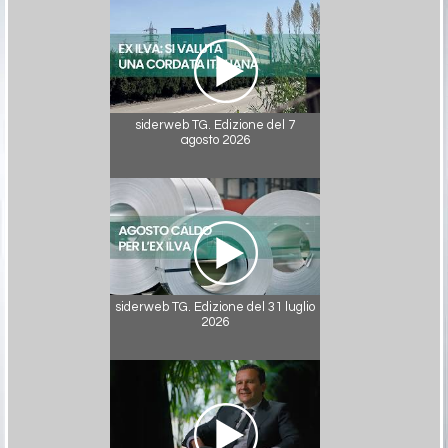
siderweb TG. Edizione del 7
agosto 2026
siderweb TG. Edizione del 31 luglio
2026