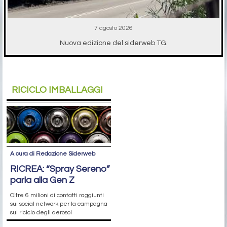
7 agosto 2026
Nuova edizione del siderweb TG.
RICICLO IMBALLAGGI
A cura di Redazione Siderweb
RICREA: “Spray Sereno”
parla alla Gen Z
Oltre 6 milioni di contatti raggiunti
sui social network per la campagna
sul riciclo degli aerosol