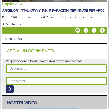
9 aprile 2024
ARCELORMITTAL KRYVYI RIH, RIPARAZIONI TERMINATE PER AFO6
Dopo 296 giorni di interventi l’impianto è pronto a ripartire
di Davide Lorenzini
Altre News
LASCIA UN COMMENTO
Per partecipare alla discussione devi effettuare l'accesso
I NOSTRI VIDEO