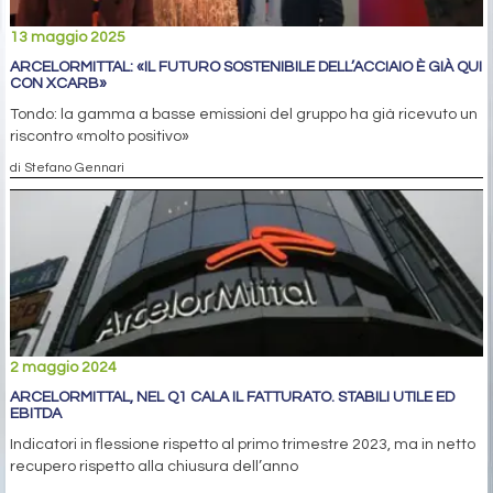
13 maggio 2025
ARCELORMITTAL: «IL FUTURO SOSTENIBILE DELL’ACCIAIO È GIÀ QUI
CON XCARB»
Tondo: la gamma a basse emissioni del gruppo ha già ricevuto un
riscontro «molto positivo»
di Stefano Gennari
2 maggio 2024
ARCELORMITTAL, NEL Q1 CALA IL FATTURATO. STABILI UTILE ED
EBITDA
Indicatori in flessione rispetto al primo trimestre 2023, ma in netto
recupero rispetto alla chiusura dell’anno