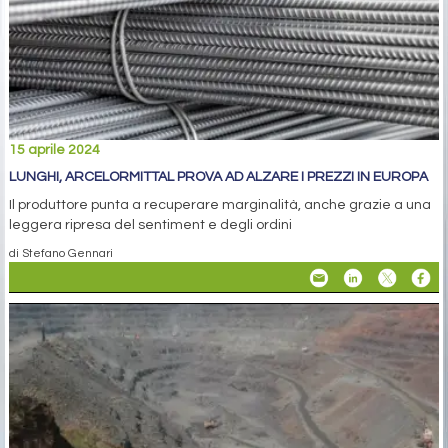
15 aprile 2024
LUNGHI, ARCELORMITTAL PROVA AD ALZARE I PREZZI IN EUROPA
Il produttore punta a recuperare marginalità, anche grazie a una
leggera ripresa del sentiment e degli ordini
di Stefano Gennari