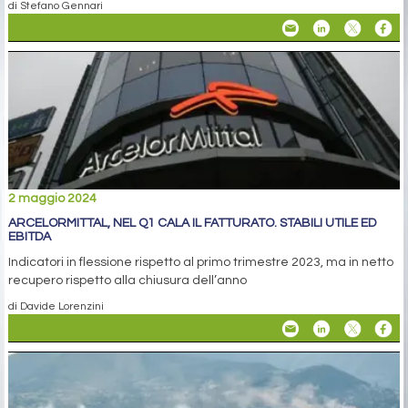
di Stefano Gennari
2 maggio 2024
ARCELORMITTAL, NEL Q1 CALA IL FATTURATO. STABILI UTILE ED
EBITDA
Indicatori in flessione rispetto al primo trimestre 2023, ma in netto
recupero rispetto alla chiusura dell’anno
di Davide Lorenzini