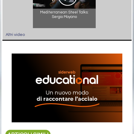
Mediterranean Steel Talks:
Sergio Moyano
Altri video