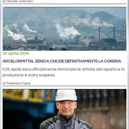
di Davide Lorenzini
30 aprile 2024
ARCELORMITTAL ZENICA CHIUDE DEFINITIVAMENTE LA COKERIA
Il 25 aprile sono ufficialmente terminate le attività del reparto e la
produzione è stata sospesa
di Federico Fusca