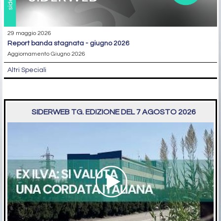
29 maggio 2026
report banda stagnata - giugno 2026
Aggiornamento Giugno 2026
Altri Speciali
SIDERWEB TG. EDIZIONE DEL 7 AGOSTO 2026