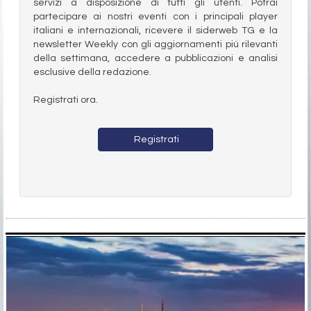
servizi a disposizione di tutti gli utenti. Potrai
partecipare ai nostri eventi con i principali player
italiani e internazionali, ricevere il siderweb TG e la
newsletter Weekly con gli aggiornamenti più rilevanti
della settimana, accedere a pubblicazioni e analisi
esclusive della redazione.
Registrati ora.
Registrati