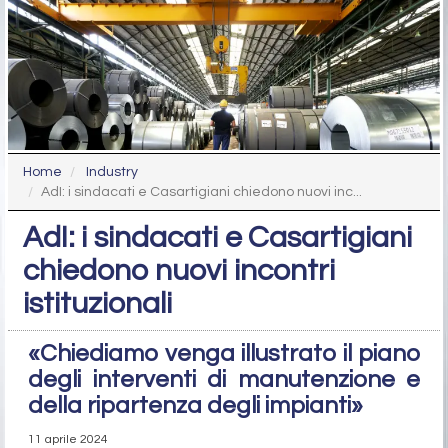
Home
Industry
AdI: i sindacati e Casartigiani chiedono nuovi inc...
AdI: i sindacati e Casartigiani
chiedono nuovi incontri
istituzionali
«Chiediamo venga illustrato il piano
degli interventi di manutenzione e
della ripartenza degli impianti»
11 aprile 2024