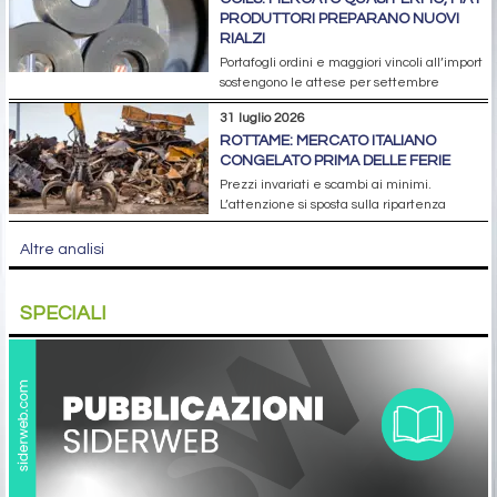
PRODUTTORI PREPARANO NUOVI
RIALZI
Portafogli ordini e maggiori vincoli all’import
sostengono le attese per settembre
31 luglio 2026
ROTTAME: MERCATO ITALIANO
CONGELATO PRIMA DELLE FERIE
Prezzi invariati e scambi ai minimi.
L’attenzione si sposta sulla ripartenza
Altre analisi
SPECIALI