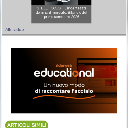
STEEL FOCUS – L’incertezza
domina il mercato. Bilancio del
primo semestre 2026
Altri video
ARTICOLI SIMILI