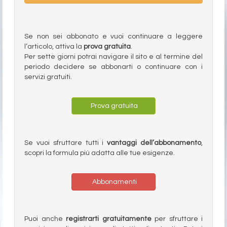
Se non sei abbonato e vuoi continuare a leggere
l’articolo, attiva la
prova gratuita
.
Per sette giorni potrai navigare il sito e al termine del
periodo decidere se abbonarti o continuare con i
servizi gratuiti.
Prova gratuita
Se vuoi sfruttare tutti i
vantaggi dell’abbonamento
,
scopri la formula più adatta alle tue esigenze.
Abbonamenti
Puoi anche
registrarti gratuitamente
per sfruttare i