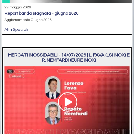
29 maggio 2026
report banda stagnata - giugno 2026
Aggiornamento Giugno 2026
Altri Speciali
MERCATI INOSSIDABILI - 14/07/2026 | L. FAVA (LSI INOX) E
R. NEMFARDI (EURE INOX)