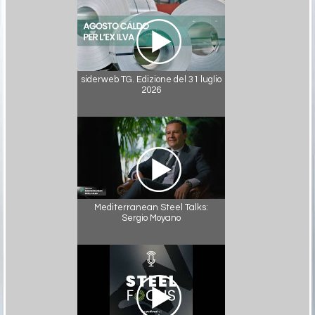
siderweb TG. Edizione del 31 luglio
2026
Mediterranean Steel Talks:
Sergio Moyano