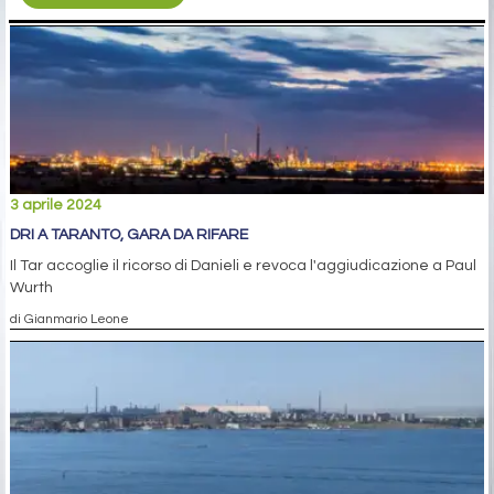
3 aprile 2024
DRI A TARANTO, GARA DA RIFARE
Il Tar accoglie il ricorso di Danieli e revoca l'aggiudicazione a Paul
Wurth
di Gianmario Leone