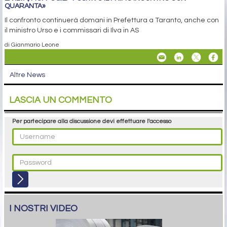
QUARANTA»
Il confronto continuerà domani in Prefettura a Taranto, anche con
il ministro Urso e i commissari di Ilva in AS
di Gianmario Leone
Altre News
LASCIA UN COMMENTO
Per partecipare alla discussione devi effettuare l'accesso
I NOSTRI VIDEO