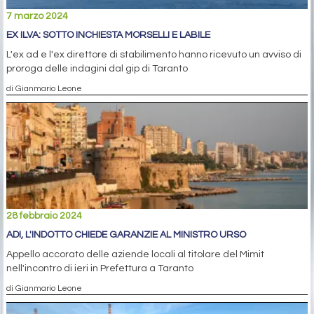
7 marzo 2024
EX ILVA: SOTTO INCHIESTA MORSELLI E LABILE
L'ex ad e l'ex direttore di stabilimento hanno ricevuto un avviso di
proroga delle indagini dal gip di Taranto
di Gianmario Leone
28 febbraio 2024
ADI, L'INDOTTO CHIEDE GARANZIE AL MINISTRO URSO
Appello accorato delle aziende locali al titolare del Mimit
nell'incontro di ieri in Prefettura a Taranto
di Gianmario Leone