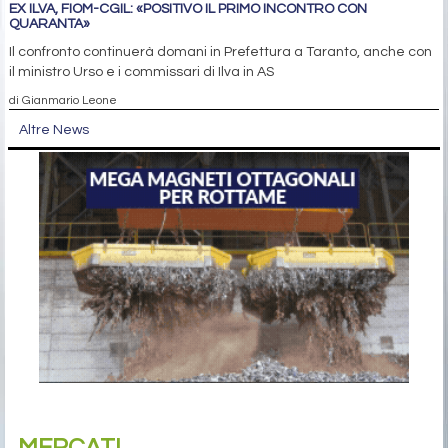
EX ILVA, FIOM-CGIL: «POSITIVO IL PRIMO INCONTRO CON
QUARANTA»
Il confronto continuerà domani in Prefettura a Taranto, anche con
il ministro Urso e i commissari di Ilva in AS
di Gianmario Leone
Altre News
MERCATI