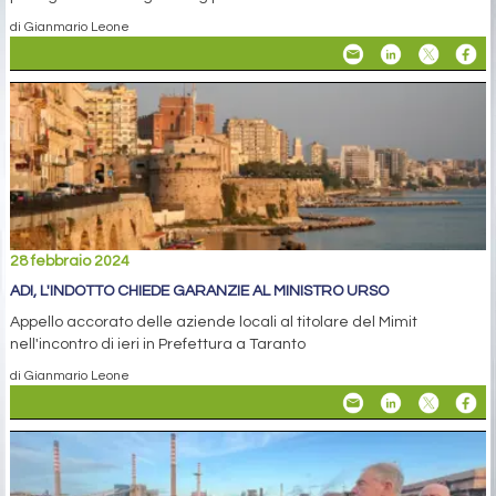
di Gianmario Leone
28 febbraio 2024
ADI, L'INDOTTO CHIEDE GARANZIE AL MINISTRO URSO
Appello accorato delle aziende locali al titolare del Mimit
nell'incontro di ieri in Prefettura a Taranto
di Gianmario Leone