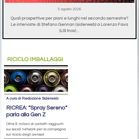
5 agosto 2026
Quali prospettive per piani e lunghi nel secondo semestre?
Le interviste di Stefano Gennari (siderweb) a Lorenzo Fava
(LSI Inox) ...
RICICLO IMBALLAGGI
A cura di Redazione Siderweb
RICREA: “Spray Sereno”
parla alla Gen Z
Oltre 6 milioni di contatti raggiunti
sui social network per la campagna
sul riciclo degli aerosol