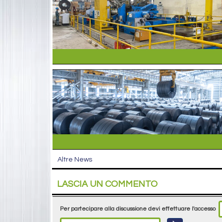
Altre News
LASCIA UN COMMENTO
Per partecipare alla discussione devi effettuare l'accesso