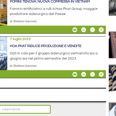
POMINI TENOVA: NUOVA COMMESSA IN VIETNAM
Fornirà rettificatrici a rulli a Hoa Phat Group, maggior
produttore siderurgico del Paese
di Stefano Gennari
7 luglio 2023
HOA PHAT RIDUCE PRODUZIONE E VENDITE
Dati in calo per il gruppo siderurgico vietnamita sia a
giugno sia nel primo semestre del 2023
di Stefano Gennari