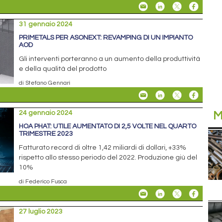
31 gennaio 2024
PRIMETALS PER ASONEXT: REVAMPING DI UN IMPIANTO
AOD
Gli interventi porteranno a un aumento della produttività
e della qualità del prodotto
di Stefano Gennari
24 gennaio 2024
M
HOA PHAT: UTILE AUMENTATO DI 2,5 VOLTE NEL QUARTO
TRIMESTRE 2023
Fatturato record di oltre 1,42 miliardi di dollari, +33%
rispetto allo stesso periodo del 2022. Produzione giù del
10%
di Federico Fusca
27 luglio 2023