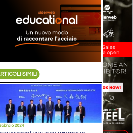
RTICOLI SIMILI
ebbraio 2024