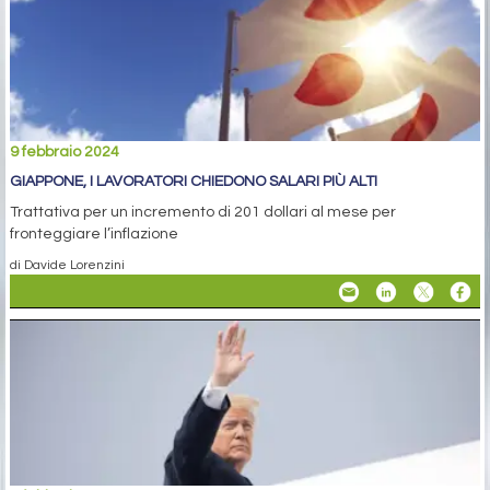
9 febbraio 2024
GIAPPONE, I LAVORATORI CHIEDONO SALARI PIÙ ALTI
Trattativa per un incremento di 201 dollari al mese per
fronteggiare l’inflazione
di Davide Lorenzini