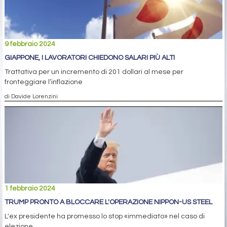
9 febbraio 2024
GIAPPONE, I LAVORATORI CHIEDONO SALARI PIÙ ALTI
Trattativa per un incremento di 201 dollari al mese per
fronteggiare l’inflazione
di Davide Lorenzini
1 febbraio 2024
TRUMP PRONTO A BLOCCARE L'OPERAZIONE NIPPON-US STEEL
L'ex presidente ha promesso lo stop «immediato» nel caso di
elezione