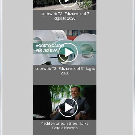
siderweb TG. Edizione del 7
agosto 2026
siderweb TG. Edizione del 31 luglio
2026
Mediterranean Steel Talks:
Sergio Moyano