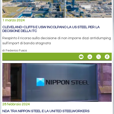
1 marzo 2024
CLEVELAND-CLIFFS E USW INCOLPANO LA US STEEL PER LA
DECISIONE DELLA ITC
Respinto il ricorso sulla decisione di non imporre dazi antidumping
sull’import di banda stagnata
di Federico Fusca
28 febbraio 2024
NDA TRA NIPPON STEEL E LA UNITED STEELWORKERS