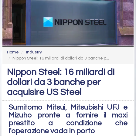
Home
Industry
Nippon Steel: 16 miliardi di dollari da 3 banche p...
Nippon Steel: 16 miliardi di
dollari da 3 banche per
acquisire US Steel
Sumitomo Mitsui, Mitsubishi UFJ e
Mizuho pronte a fornire il maxi
prestito a condizione che
l'operazione vada in porto