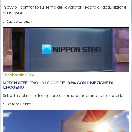
In avvio il confronto sul tema dei lavoratori legato all'acquisizione
di US Steel
di Davide Lorenzini
16 febbraio 2024
NIPPON STEEL TAGLIA LA CO2 DEL 33% CON L'INIEZIONE DI
IDROGENO
Si tratta del risultato migliore di sempre mediante tale metodo
di Stefano Gennari