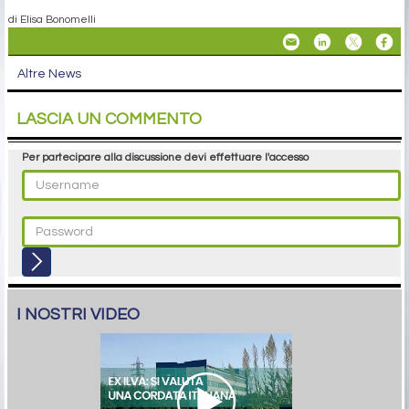
di Elisa Bonomelli
Altre News
LASCIA UN COMMENTO
Per partecipare alla discussione devi effettuare l'accesso
I NOSTRI VIDEO