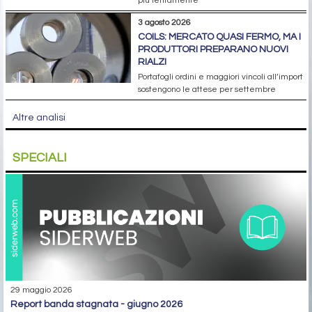
più lentamente
3 agosto 2026
COILS: MERCATO QUASI FERMO, MA I
PRODUTTORI PREPARANO NUOVI
RIALZI
Portafogli ordini e maggiori vincoli all’import
sostengono le attese per settembre
Altre analisi
SPECIALI
29 maggio 2026
report banda stagnata - giugno 2026