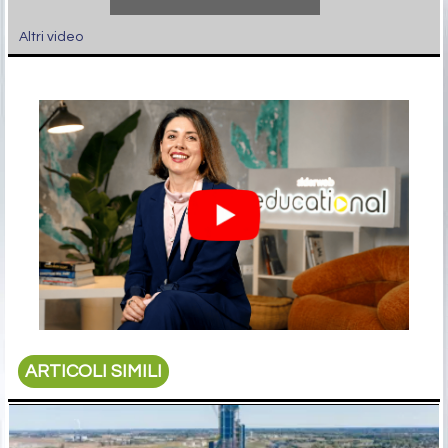
Altri video
ARTICOLI SIMILI