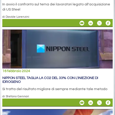
In avvio il confronto sul tema dei lavoratori legato all'acquisizione
di US Steel
di Davide Lorenzini
16 febbraio 2024
NIPPON STEEL TAGLIA LA CO2 DEL 33% CON L'INIEZIONE DI
IDROGENO
Si tratta del risultato migliore di sempre mediante tale metodo
di Stefano Gennari