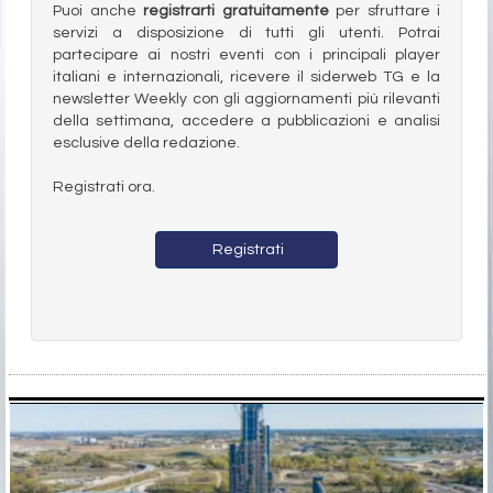
Puoi anche
registrarti gratuitamente
per sfruttare i
servizi a disposizione di tutti gli utenti. Potrai
partecipare ai nostri eventi con i principali player
italiani e internazionali, ricevere il siderweb TG e la
newsletter Weekly con gli aggiornamenti più rilevanti
della settimana, accedere a pubblicazioni e analisi
esclusive della redazione.
Registrati ora.
Registrati