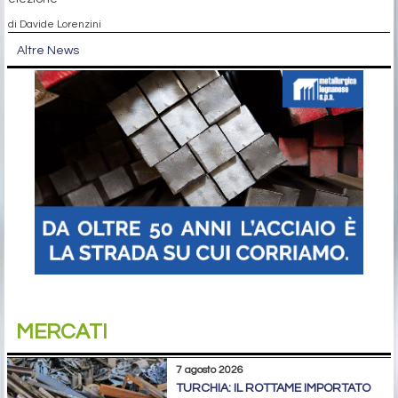
di Davide Lorenzini
Altre News
MERCATI
7 agosto 2026
TURCHIA: IL ROTTAME IMPORTATO