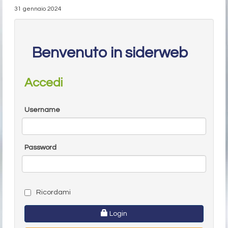
31 gennaio 2024
Benvenuto in siderweb
Accedi
Username
Password
Ricordami
Login