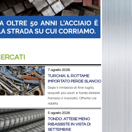
ERCATI
7 agosto 2026
TURCHIA: IL ROTTAME
IMPORTATO PERDE SLANCIO
Dopo il rimbalzo di fine luglio,
acquisti più cauti e tondo debole
frenano il mercato. Offerta Ue
ridotta
5 agosto 2026
TONDO: ATTESE MENO
RIBASSISTE IN VISTA DI
SETTEMBRE