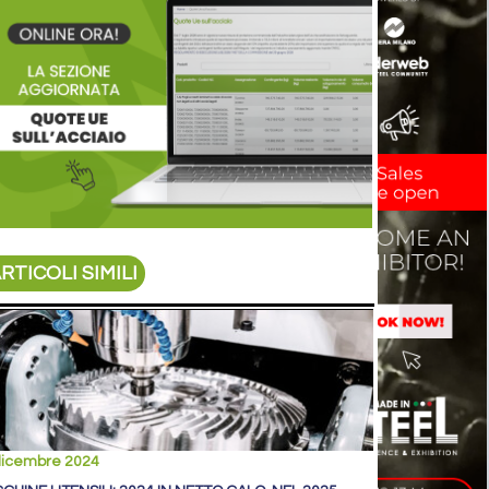
RTICOLI SIMILI
dicembre 2024