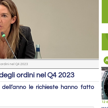
A
 ordini nel Q4 2023
 degli ordini nel Q4 2023
 dell’anno le richieste hanno fatto
12 