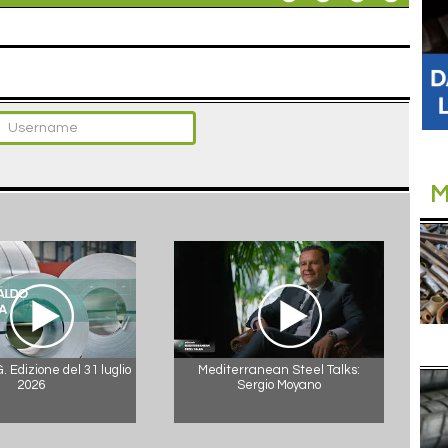
M
 Edizione del 31 luglio
Mediterranean Steel Talks:
2026
Sergio Moyano