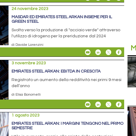
24 novembre 2023
MASDAR ED EMIRATES STEEL ARKAN INSIEME PER IL
GREEN STEEL
Svolta verso la produzione di "acciaio verde" attraverso
l'utilizzo di idrogeno per la preriduzione dal 2024
di Davide Lorenzini
M
3 novembre 2023
EMIRATES STEEL ARKAN: EBITDA IN CRESCITA
Registrato un aumento della redditività nei primi 9 mesi
dell’anno
di Elisa Bonomelli
1 agosto 2023
EMIRATES STEEL ARKAN: I MARGINI TENGONO NEL PRIMO
SEMESTRE