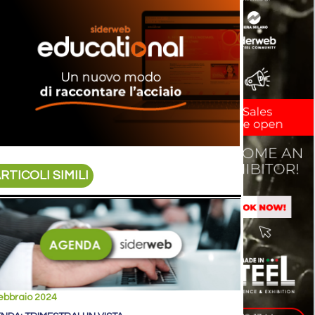
RTICOLI SIMILI
ebbraio 2024