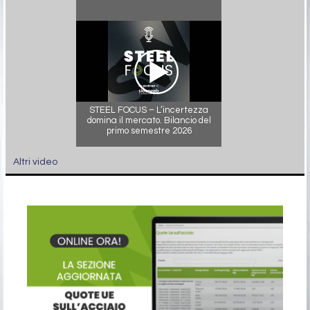
STEEL FOCUS – L’incertezza
domina il mercato. Bilancio del
primo semestre 2026
Altri video