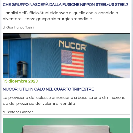
CHE GRUPPO NASCERÀ DALLA FUSIONE NIPPON STEEL-US STEEL?
L’analisi dell’Ufficio Studi siderweb di quello che si candida a
diventare il terzo gruppo siderurgico mondiale
di Gianfranco Tosini
15 dicembre 2023
NUCOR: UTILI IN CALO NEL QUARTO TRIMESTRE
La previsione del colosso americano si basa su una diminuzione
sia dei prezzi sia dei volumi di vendita
di Stefano Gennari