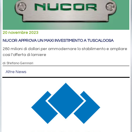
20 novembre 2023
NUCOR APPROVA UN MAXI INVESTIMENTO A TUSCALOOSA
280 milioni di dollari per ammodernare lo stabilimento e ampliare
così l'offerta di lamiere
di Stefano Gennari
Altre News