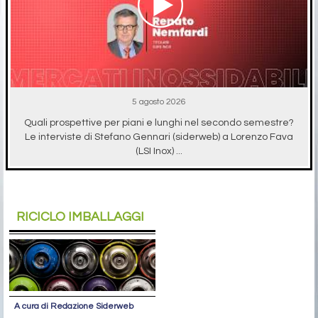
5 agosto 2026
Quali prospettive per piani e lunghi nel secondo semestre?
Le interviste di Stefano Gennari (siderweb) a Lorenzo Fava
(LSI Inox) ...
RICICLO IMBALLAGGI
A cura di Redazione Siderweb