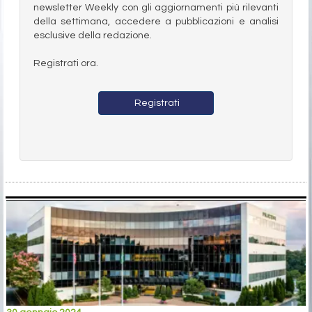
newsletter Weekly con gli aggiornamenti più rilevanti
della settimana, accedere a pubblicazioni e analisi
esclusive della redazione.
Registrati ora.
Registrati