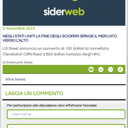
2 novembre 2023
NEGLI STATI UNITI LA FINE DEGLI SCIOPERI SPINGE IL MERCATO
VERSO L’ALTO
US Steel annuncia un aumento di 100 dollari la tonnellata.
Cleveland-Cliffs fissa a 800 dollari il prezzo degli HRC
di Emanuele Norsa
Altre News
LASCIA UN COMMENTO
Per partecipare alla discussione devi effettuare l'accesso