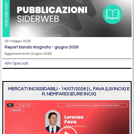
29 maggio 2026
report banda stagnata - giugno 2026
Aggiornamento Giugno 2026
Altri Speciali
MERCATI INOSSIDABILI - 14/07/2026 | L. FAVA (LSI INOX) E
R. NEMFARDI (EURE INOX)