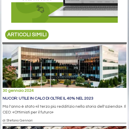
ARTICOLI SIMILI
30 gennaio 2024
NUCOR: UTILE IN CALO DI OLTRE IL 40% NEL 2023
Ma l'anno è stato «il terzo più redditizio nella storia dell'azienda». Il
CEO: «Ottimisti per il futuro»
di Stefano Gennari