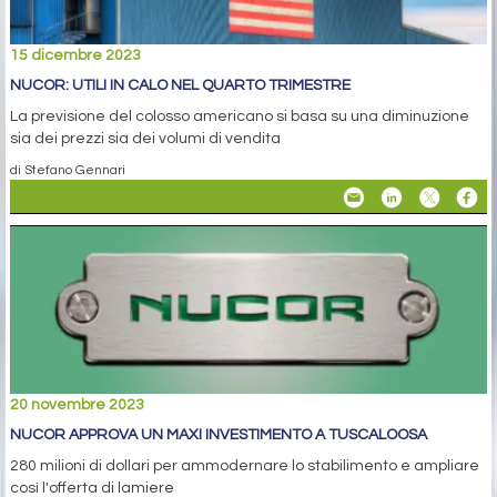
15 dicembre 2023
NUCOR: UTILI IN CALO NEL QUARTO TRIMESTRE
La previsione del colosso americano si basa su una diminuzione
sia dei prezzi sia dei volumi di vendita
di Stefano Gennari
20 novembre 2023
NUCOR APPROVA UN MAXI INVESTIMENTO A TUSCALOOSA
280 milioni di dollari per ammodernare lo stabilimento e ampliare
così l'offerta di lamiere