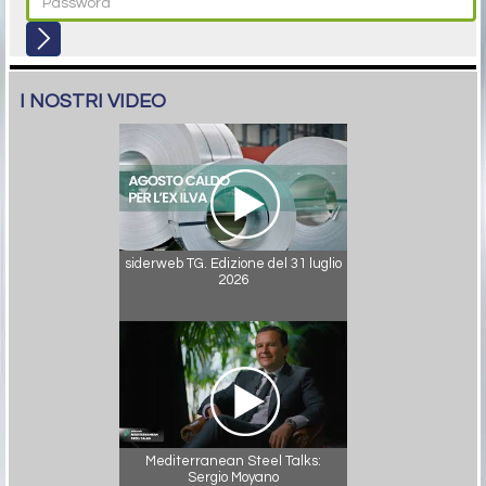
I NOSTRI VIDEO
siderweb TG. Edizione del 31 luglio
2026
Mediterranean Steel Talks:
Sergio Moyano