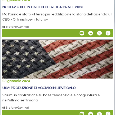
30 gennaio 2024
NUCOR: UTILE IN CALO DI OLTRE IL 40% NEL 2023
Ma l'anno è stato «il terzo più redditizio nella storia dell'azienda». Il
CEO: «Ottimisti per il futuro»
di Stefano Gennari
23 gennaio 2024
USA: PRODUZIONE DI ACCIAIO IN LIEVE CALO
Volumi in contrazione su base tendenziale e congiunturale
nell'ultima settimana
di Stefano Gennari