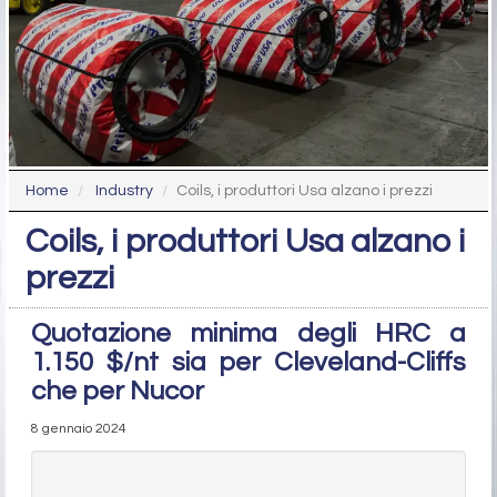
Home
Industry
Coils, i produttori Usa alzano i prezzi
Coils, i produttori Usa alzano i
prezzi
Quotazione minima degli HRC a
1.150 $/nt sia per Cleveland-Cliffs
che per Nucor
8 gennaio 2024