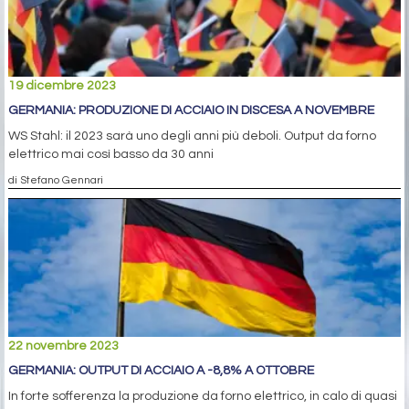
19 dicembre 2023
GERMANIA: PRODUZIONE DI ACCIAIO IN DISCESA A NOVEMBRE
WS Stahl: il 2023 sarà uno degli anni più deboli. Output da forno
elettrico mai così basso da 30 anni
di Stefano Gennari
22 novembre 2023
GERMANIA: OUTPUT DI ACCIAIO A -8,8% A OTTOBRE
In forte sofferenza la produzione da forno elettrico, in calo di quasi