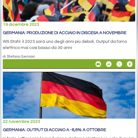
19 dicembre 2023
GERMANIA: PRODUZIONE DI ACCIAIO IN DISCESA A NOVEMBRE
WS Stahl: il 2023 sarà uno degli anni più deboli. Output da forno
elettrico mai così basso da 30 anni
di Stefano Gennari
22 novembre 2023
GERMANIA: OUTPUT DI ACCIAIO A -8,8% A OTTOBRE