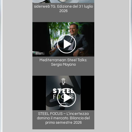
siderweb TG. Edizione del 31 luglio
2026
Mediterranean Steel Talks:
Sergio Moyano
STEEL FOCUS – L’incertezza
domina il mercato. Bilancio del
primo semestre 2026