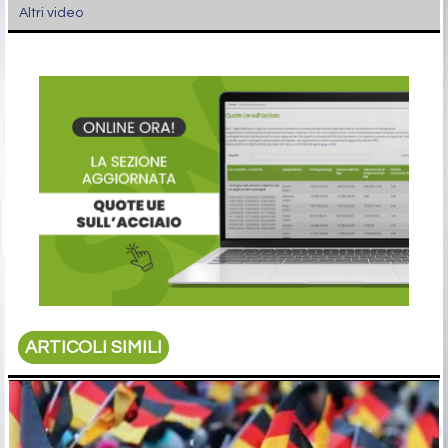
Altri video
ARTICOLI SIMILI