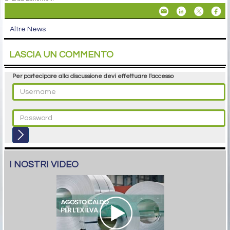
Altre News
LASCIA UN COMMENTO
Per partecipare alla discussione devi effettuare l'accesso
I NOSTRI VIDEO