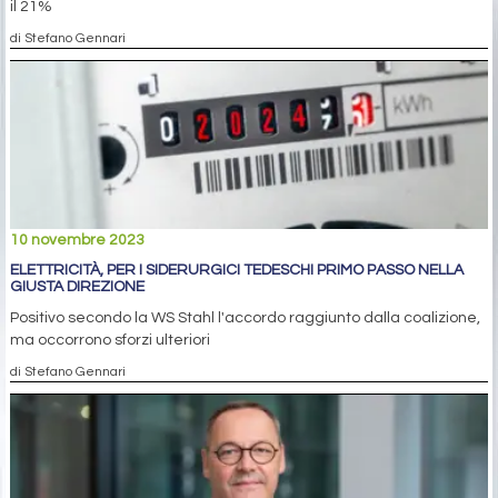
il 21%
di Stefano Gennari
10 novembre 2023
ELETTRICITÀ, PER I SIDERURGICI TEDESCHI PRIMO PASSO NELLA
GIUSTA DIREZIONE
Positivo secondo la WS Stahl l'accordo raggiunto dalla coalizione,
ma occorrono sforzi ulteriori
di Stefano Gennari