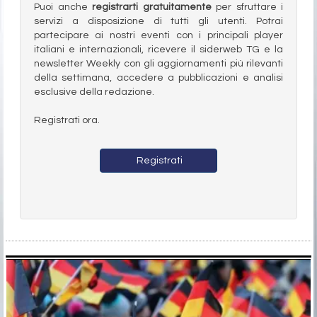
Puoi anche
registrarti gratuitamente
per sfruttare i
servizi a disposizione di tutti gli utenti. Potrai
partecipare ai nostri eventi con i principali player
italiani e internazionali, ricevere il siderweb TG e la
newsletter Weekly con gli aggiornamenti più rilevanti
della settimana, accedere a pubblicazioni e analisi
esclusive della redazione.
Registrati ora.
Registrati