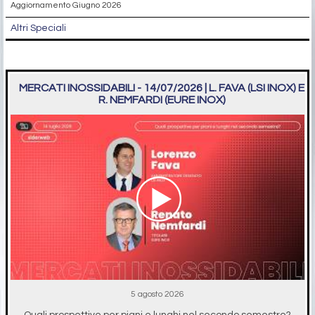
Aggiornamento Giugno 2026
Altri Speciali
MERCATI INOSSIDABILI - 14/07/2026 | L. FAVA (LSI INOX) E
R. NEMFARDI (EURE INOX)
5 agosto 2026