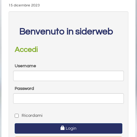
15 dicembre 2023
Benvenuto in siderweb
Accedi
Username
Password
Ricordami
Login