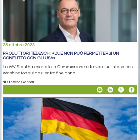
25 ottobre 2023
PRODUTTORI TEDESCHI: «L'UE NON PUÒ PERMETTERSI UN
CONFLITTO CON GLI USA»
La WV Stahl ha esortato la Commissione a trovare un'intesa con
Washington sui dazi entro fine anno
di Stefano Gennari