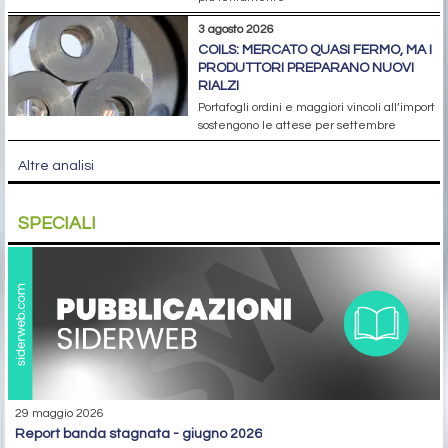
3 agosto 2026
COILS: MERCATO QUASI FERMO, MA I
PRODUTTORI PREPARANO NUOVI
RIALZI
Portafogli ordini e maggiori vincoli all’import
sostengono le attese per settembre
Altre analisi
SPECIALI
29 maggio 2026
report banda stagnata - giugno 2026