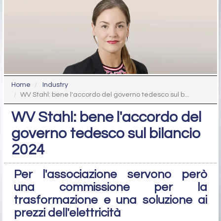
Home
Industry
WV Stahl: bene l'accordo del governo tedesco sul b...
WV Stahl: bene l'accordo del
governo tedesco sul bilancio
2024
Per l'associazione servono però
una commissione per la
trasformazione e una soluzione ai
prezzi dell'elettricità