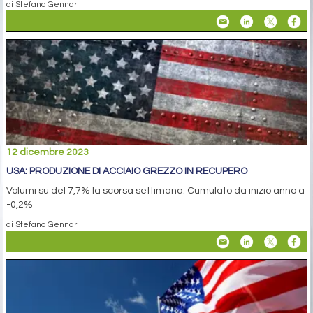
di Stefano Gennari
12 dicembre 2023
USA: PRODUZIONE DI ACCIAIO GREZZO IN RECUPERO
Volumi su del 7,7% la scorsa settimana. Cumulato da inizio anno a
-0,2%
di Stefano Gennari