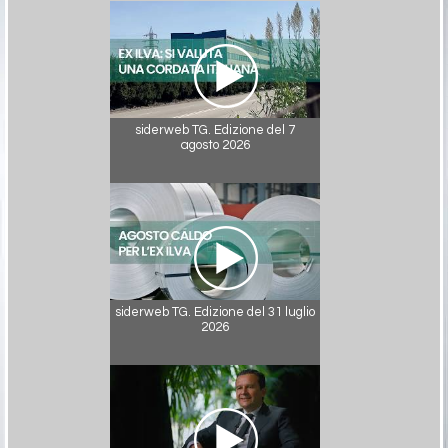
siderweb TG. Edizione del 7
agosto 2026
siderweb TG. Edizione del 31 luglio
2026