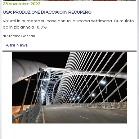
28 novembre 2023
USA: PRODUZIONE DI ACCIAIO IN RECUPERO
Volumi in aumento su base annua la scorsa settimana. Cumulato
da inizio anno a -0,3%
di Stefano Gennari
Altre News