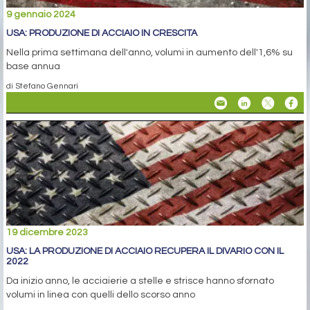
9 gennaio 2024
USA: PRODUZIONE DI ACCIAIO IN CRESCITA
Nella prima settimana dell'anno, volumi in aumento dell'1,6% su
base annua
di Stefano Gennari
19 dicembre 2023
USA: LA PRODUZIONE DI ACCIAIO RECUPERA IL DIVARIO CON IL
2022
Da inizio anno, le acciaierie a stelle e strisce hanno sfornato
volumi in linea con quelli dello scorso anno