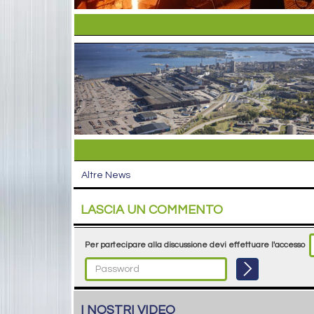
Altre News
LASCIA UN COMMENTO
Per partecipare alla discussione devi effettuare l'accesso
I NOSTRI VIDEO