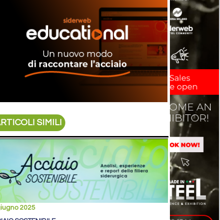
RTICOLI SIMILI
giugno 2025