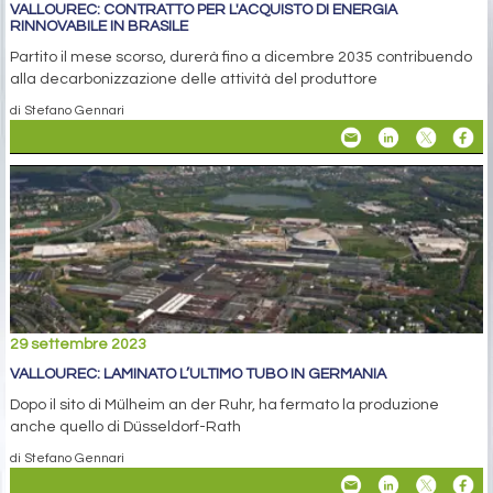
VALLOUREC: CONTRATTO PER L'ACQUISTO DI ENERGIA
RINNOVABILE IN BRASILE
Partito il mese scorso, durerà fino a dicembre 2035 contribuendo
alla decarbonizzazione delle attività del produttore
di Stefano Gennari
29 settembre 2023
VALLOUREC: LAMINATO L’ULTIMO TUBO IN GERMANIA
Dopo il sito di Mülheim an der Ruhr, ha fermato la produzione
anche quello di Düsseldorf-Rath
di Stefano Gennari