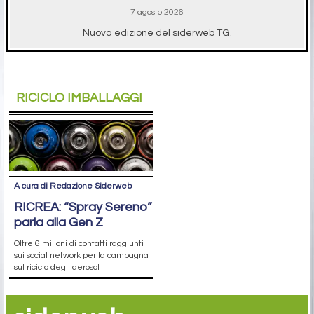
7 agosto 2026
Nuova edizione del siderweb TG.
RICICLO IMBALLAGGI
A cura di Redazione Siderweb
RICREA: “Spray Sereno”
parla alla Gen Z
Oltre 6 milioni di contatti raggiunti
sui social network per la campagna
sul riciclo degli aerosol