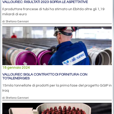
VALLOUREC: RISULTATI 2023 SOPRA LE ASPETTATIVE
Il produttore francese di tubi ha stimato un Ebitda oltre gli 1,19
miliardi di euro
di Stefano Gennari
18 gennaio 2024
VALLOUREC SIGLA CONTRATTO DI FORNITURA CON
TOTALENERGIES
15mila tonnellate di prodotti per la prima fase del progetto GGIP in
Iraq
di Stefano Gennari