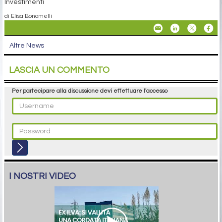
Investimenti
di Elisa Bonomelli
Altre News
LASCIA UN COMMENTO
Per partecipare alla discussione devi effettuare l'accesso
I NOSTRI VIDEO