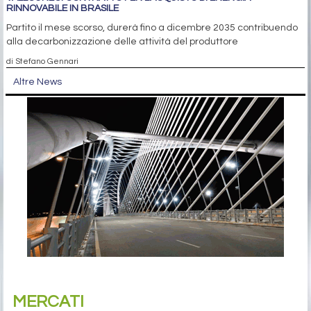
RINNOVABILE IN BRASILE
Partito il mese scorso, durerà fino a dicembre 2035 contribuendo
alla decarbonizzazione delle attività del produttore
di Stefano Gennari
Altre News
MERCATI