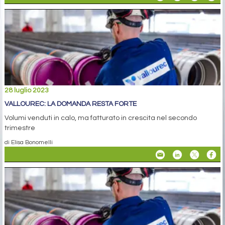
28 luglio 2023
VALLOUREC: LA DOMANDA RESTA FORTE
Volumi venduti in calo, ma fatturato in crescita nel secondo
trimestre
di Elisa Bonomelli