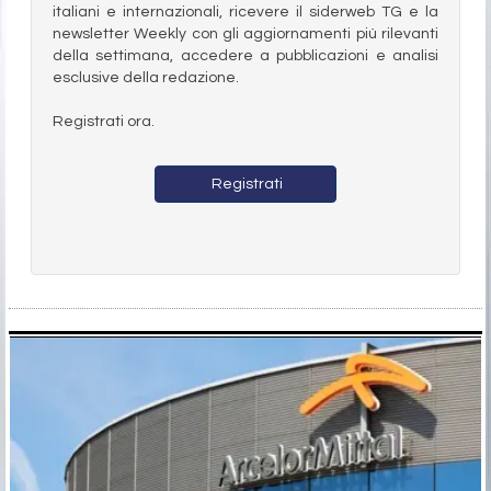
italiani e internazionali, ricevere il siderweb TG e la
newsletter Weekly con gli aggiornamenti più rilevanti
della settimana, accedere a pubblicazioni e analisi
esclusive della redazione.
Registrati ora.
Registrati