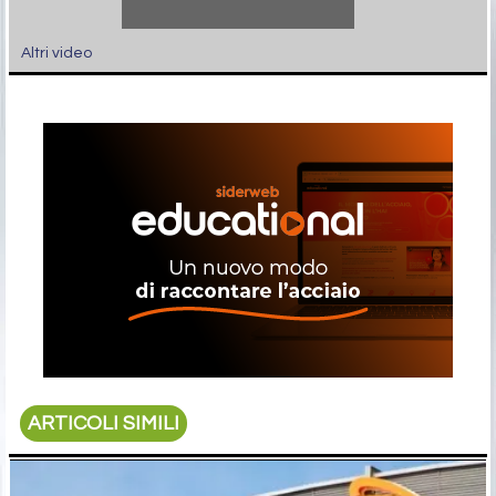
Altri video
ARTICOLI SIMILI