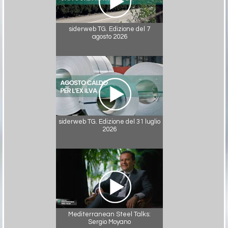
siderweb TG. Edizione del 7
agosto 2026
siderweb TG. Edizione del 31 luglio
2026
Mediterranean Steel Talks:
Sergio Moyano