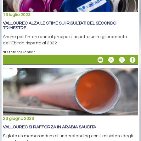
18 luglio 2023
VALLOUREC ALZA LE STIME SUI RISULTATI DEL SECONDO
TRIMESTRE
Anche per l'intero anno il gruppo si aspetta un miglioramento
dell'Ebitda rispetto al 2022
di Stefano Gennari
26 giugno 2023
VALLOUREC SI RAFFORZA IN ARABIA SAUDITA
Siglato un memorandum of understanding con il ministero degli