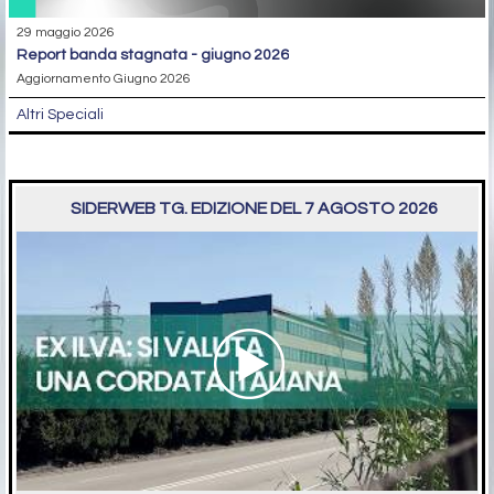
29 maggio 2026
report banda stagnata - giugno 2026
Aggiornamento Giugno 2026
Altri Speciali
SIDERWEB TG. EDIZIONE DEL 7 AGOSTO 2026