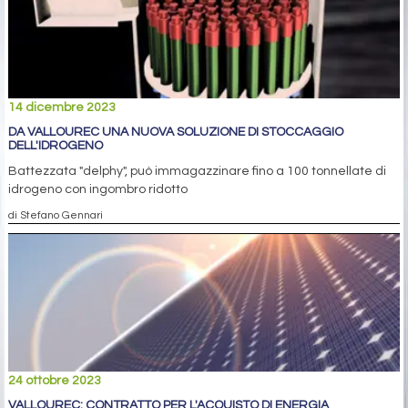
14 dicembre 2023
DA VALLOUREC UNA NUOVA SOLUZIONE DI STOCCAGGIO
DELL'IDROGENO
Battezzata "delphy", può immagazzinare fino a 100 tonnellate di
idrogeno con ingombro ridotto
di Stefano Gennari
24 ottobre 2023
VALLOUREC: CONTRATTO PER L'ACQUISTO DI ENERGIA