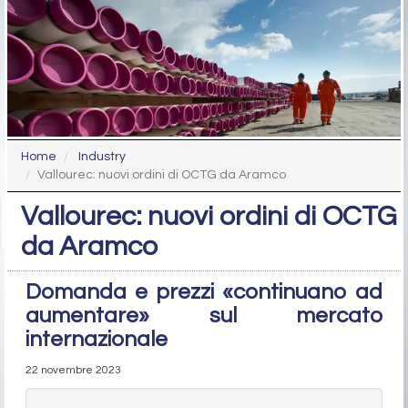
Home
Industry
Vallourec: nuovi ordini di OCTG da Aramco
Vallourec: nuovi ordini di OCTG
da Aramco
Domanda e prezzi «continuano ad
aumentare» sul mercato
internazionale
22 novembre 2023