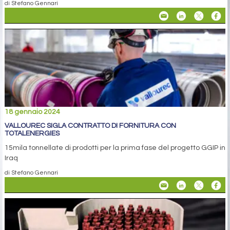
di Stefano Gennari
18 gennaio 2024
VALLOUREC SIGLA CONTRATTO DI FORNITURA CON
TOTALENERGIES
15mila tonnellate di prodotti per la prima fase del progetto GGIP in
Iraq
di Stefano Gennari