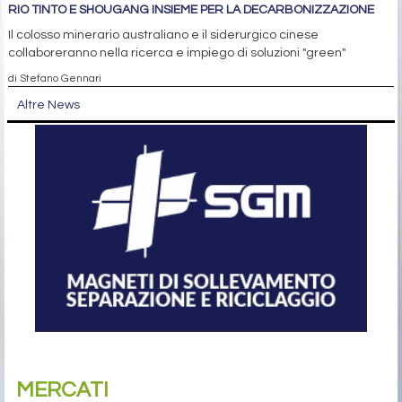
RIO TINTO E SHOUGANG INSIEME PER LA DECARBONIZZAZIONE
Il colosso minerario australiano e il siderurgico cinese
collaboreranno nella ricerca e impiego di soluzioni "green"
di Stefano Gennari
Altre News
MERCATI