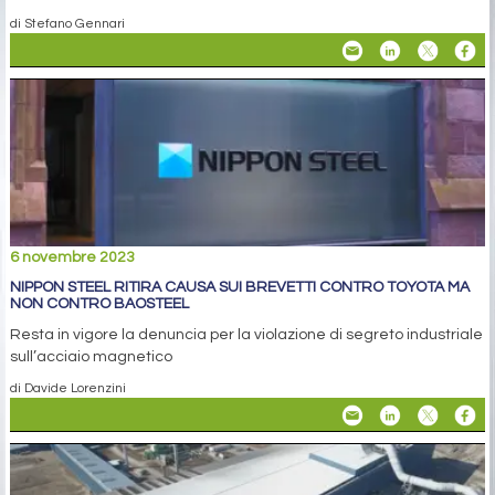
di Stefano Gennari
6 novembre 2023
NIPPON STEEL RITIRA CAUSA SUI BREVETTI CONTRO TOYOTA MA
NON CONTRO BAOSTEEL
Resta in vigore la denuncia per la violazione di segreto industriale
sull’acciaio magnetico
di Davide Lorenzini