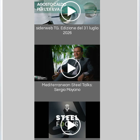
siderweb TG. Edizione del 31 luglio
2026
Mediterranean Steel Talks:
Sergio Moyano