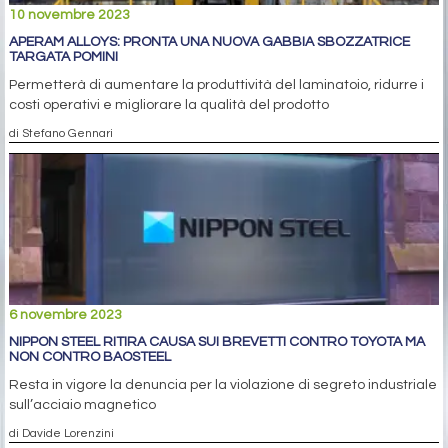
10 novembre 2023
APERAM ALLOYS: PRONTA UNA NUOVA GABBIA SBOZZATRICE
TARGATA POMINI
Permetterà di aumentare la produttività del laminatoio, ridurre i
costi operativi e migliorare la qualità del prodotto
di Stefano Gennari
6 novembre 2023
NIPPON STEEL RITIRA CAUSA SUI BREVETTI CONTRO TOYOTA MA
NON CONTRO BAOSTEEL
Resta in vigore la denuncia per la violazione di segreto industriale
sull’acciaio magnetico
di Davide Lorenzini