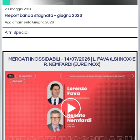
29 maggio 2026
report banda stagnata - giugno 2026
Aggiornamento Giugno 2026
Altri Speciali
MERCATI INOSSIDABILI - 14/07/2026 | L. FAVA (LSI INOX) E
R. NEMFARDI (EURE INOX)