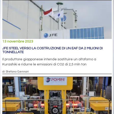
13 novembre 2023
JFE STEEL VERSO LA COSTRUZIONE DI UN EAF DA 2 MILIONI DI
TONNELLATE
Il produttore giapponese intende sostituire un altoforno a
Kurashiki e ridurre le emissioni di CO2 di 2,5 mln ton
di Stefano Gennari