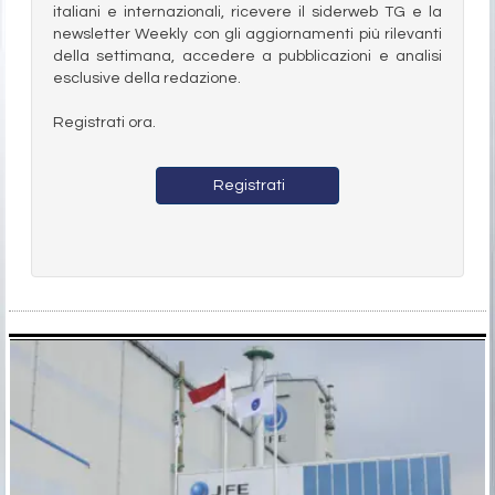
italiani e internazionali, ricevere il siderweb TG e la
newsletter Weekly con gli aggiornamenti più rilevanti
della settimana, accedere a pubblicazioni e analisi
esclusive della redazione.
Registrati ora.
Registrati