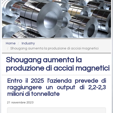
Home
Industry
Shougang aumenta la produzione di acciai magnetici
Shougang aumenta la
produzione di acciai magnetici
Entro il 2025 l'azienda prevede di
raggiungere un output di 2,2-2,3
milioni di tonnellate
21 novembre 2023