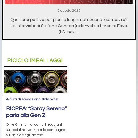
5 agosto 2026
Quali prospettive per piani e lunghi nel secondo semestre?
Le interviste di Stefano Gennari (siderweb) a Lorenzo Fava
(LSI Inox) ...
RICICLO IMBALLAGGI
A cura di Redazione Siderweb
RICREA: “Spray Sereno”
parla alla Gen Z
Oltre 6 milioni di contatti raggiunti
sui social network per la campagna
sul riciclo degli aerosol