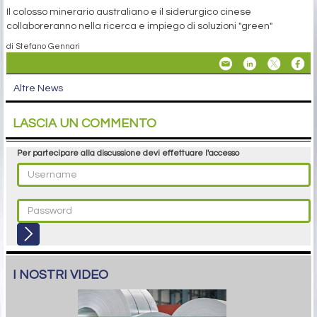
Il colosso minerario australiano e il siderurgico cinese
collaboreranno nella ricerca e impiego di soluzioni "green"
di Stefano Gennari
Altre News
LASCIA UN COMMENTO
Per partecipare alla discussione devi effettuare l'accesso
I NOSTRI VIDEO