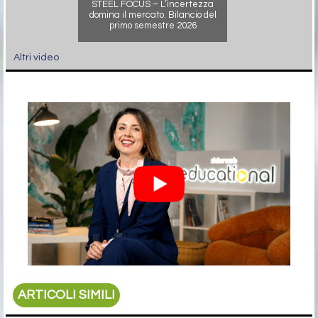
STEEL FOCUS – L’incertezza
domina il mercato. Bilancio del
primo semestre 2026
Altri video
ARTICOLI SIMILI