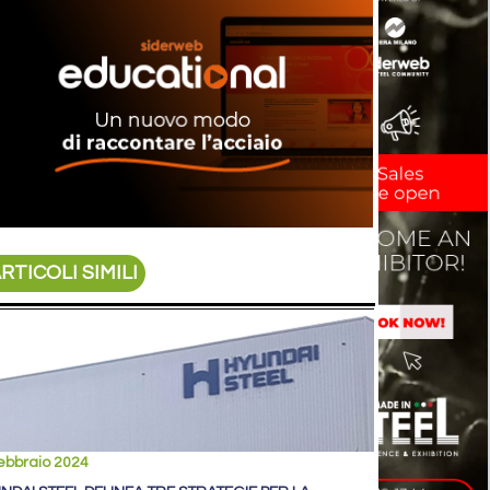
RTICOLI SIMILI
ebbraio 2024