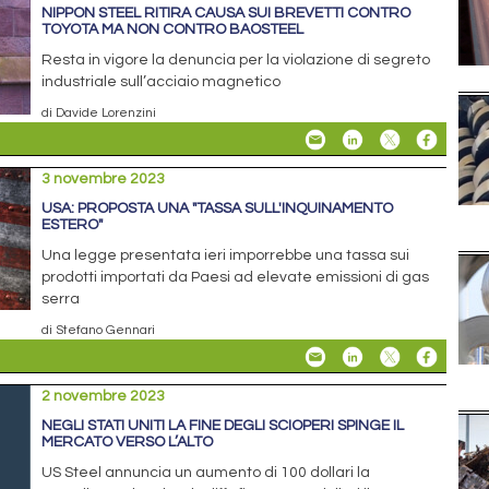
NIPPON STEEL RITIRA CAUSA SUI BREVETTI CONTRO
TOYOTA MA NON CONTRO BAOSTEEL
Resta in vigore la denuncia per la violazione di segreto
industriale sull’acciaio magnetico
di Davide Lorenzini
3 novembre 2023
USA: PROPOSTA UNA "TASSA SULL'INQUINAMENTO
ESTERO"
Una legge presentata ieri imporrebbe una tassa sui
prodotti importati da Paesi ad elevate emissioni di gas
serra
di Stefano Gennari
2 novembre 2023
NEGLI STATI UNITI LA FINE DEGLI SCIOPERI SPINGE IL
MERCATO VERSO L’ALTO
US Steel annuncia un aumento di 100 dollari la