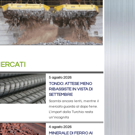
ERCATI
5 agosto 2026
TONDO: ATTESE MENO
RIBASSISTE IN VISTA DI
SETTEMBRE
Scambi ancora lenti, mentre il
mercato guarda al dopo ferie.
L’import dalla Turchia resta
un’incognita
4 agosto 2026
MINERALE DI FERRO AI