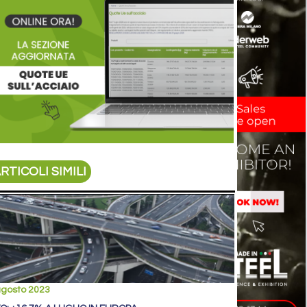
RTICOLI SIMILI
agosto 2023