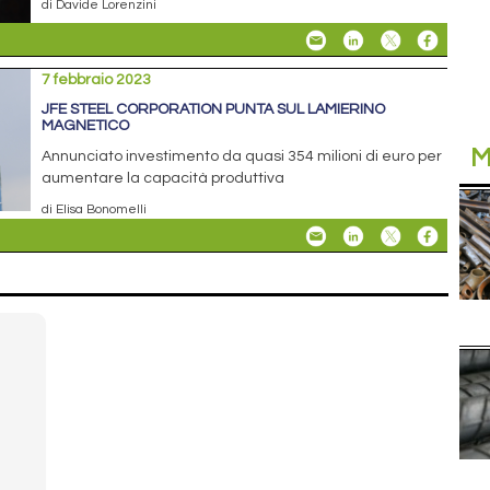
di Davide Lorenzini
7 febbraio 2023
JFE STEEL CORPORATION PUNTA SUL LAMIERINO
MAGNETICO
M
Annunciato investimento da quasi 354 milioni di euro per
aumentare la capacità produttiva
di Elisa Bonomelli