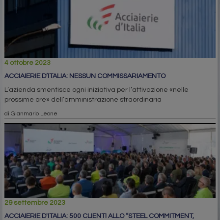
4 ottobre 2023
ACCIAIERIE D’ITALIA: NESSUN COMMISSARIAMENTO
L’azienda smentisce ogni iniziativa per l’attivazione «nelle
prossime ore» dell’amministrazione straordinaria
di Gianmario Leone
29 settembre 2023
ACCIAIERIE D'ITALIA: 500 CLIENTI ALLO “STEEL COMMITMENT,