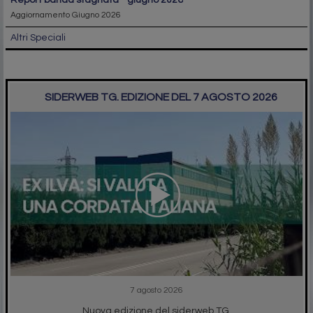
Aggiornamento Giugno 2026
Altri Speciali
SIDERWEB TG. EDIZIONE DEL 7 AGOSTO 2026
7 agosto 2026
Nuova edizione del siderweb TG.