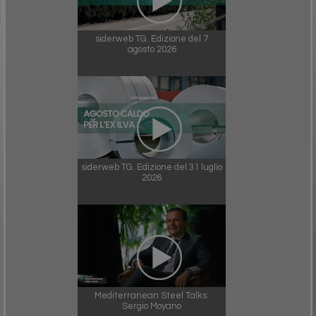
siderweb TG. Edizione del 7
agosto 2026
siderweb TG. Edizione del 31 luglio
2026
Mediterranean Steel Talks:
Sergio Moyano