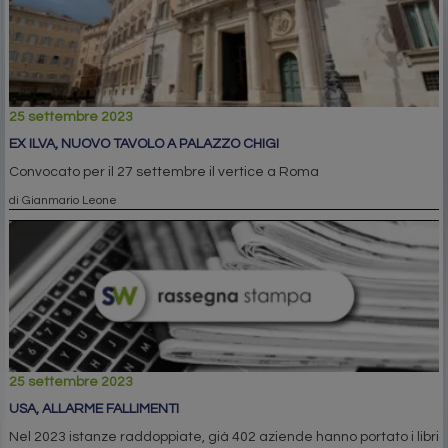
25 settembre 2023
EX ILVA, NUOVO TAVOLO A PALAZZO CHIGI
Convocato per il 27 settembre il vertice a Roma
di Gianmario Leone
25 settembre 2023
USA, ALLARME FALLIMENTI
Nel 2023 istanze raddoppiate, già 402 aziende hanno portato i libri