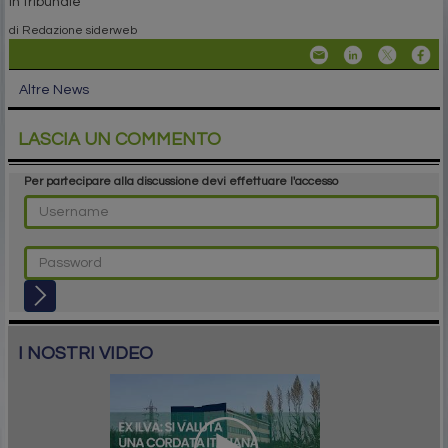
in tribunale
di Redazione siderweb
Altre News
LASCIA UN COMMENTO
Per partecipare alla discussione devi effettuare l'accesso
I NOSTRI VIDEO