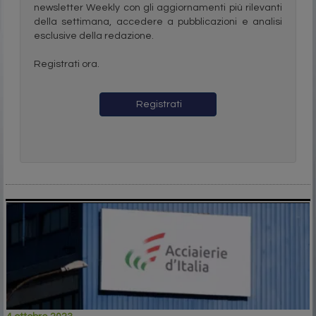
newsletter Weekly con gli aggiornamenti più rilevanti
della settimana, accedere a pubblicazioni e analisi
esclusive della redazione.
Registrati ora.
Registrati