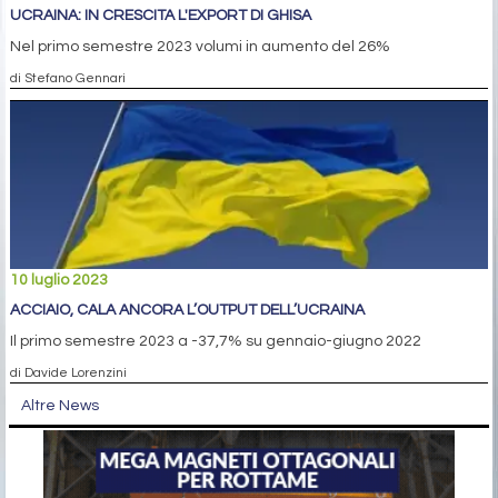
UCRAINA: IN CRESCITA L'EXPORT DI GHISA
Nel primo semestre 2023 volumi in aumento del 26%
di Stefano Gennari
10 luglio 2023
ACCIAIO, CALA ANCORA L’OUTPUT DELL’UCRAINA
Il primo semestre 2023 a -37,7% su gennaio-giugno 2022
di Davide Lorenzini
Altre News