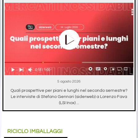
5 agosto 2026
Quali prospettive per piani e lunghi nel secondo semestre?
Le interviste di Stefano Gennari (siderweb) a Lorenzo Fava
(LSI Inox) ...
RICICLO IMBALLAGGI