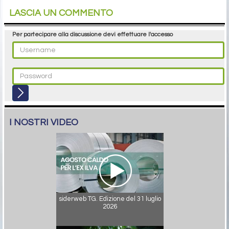
LASCIA UN COMMENTO
Per partecipare alla discussione devi effettuare l'accesso
I NOSTRI VIDEO
siderweb TG. Edizione del 31 luglio
2026