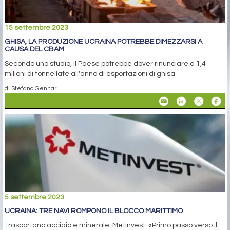
15 settembre 2023
GHISA, LA PRODUZIONE UCRAINA POTREBBE DIMEZZARSI A
CAUSA DEL CBAM
Secondo uno studio, il Paese potrebbe dover rinunciare a 1,4
milioni di tonnellate all'anno di esportazioni di ghisa
di Stefano Gennari
5 settembre 2023
UCRAINA: TRE NAVI ROMPONO IL BLOCCO MARITTIMO
Trasportano acciaio e minerale. Metinvest: «Primo passo verso il