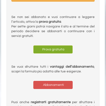
Se non sei abbonato e vuoi continuare a leggere
l’articolo, attiva la
prova gratuita
.
Per sette giorni potrai navigare il sito e al termine del
periodo decidere se abbonarti o continuare con i
servizi gratuiti.
Prova gratuita
Se vuoi sfruttare tutti i
vantaggi dell’abbonamento
,
scopri la formula più adatta alle tue esigenze.
Abbonamenti
Puoi anche
registrarti gratuitamente
per sfruttare i