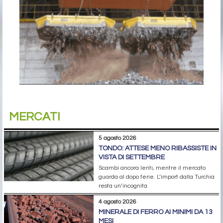
MERCATI
5 agosto 2026
TONDO: ATTESE MENO RIBASSISTE IN
VISTA DI SETTEMBRE
Scambi ancora lenti, mentre il mercato
guarda al dopo ferie. L’import dalla Turchia
resta un’incognita
4 agosto 2026
MINERALE DI FERRO AI MINIMI DA 13
MESI