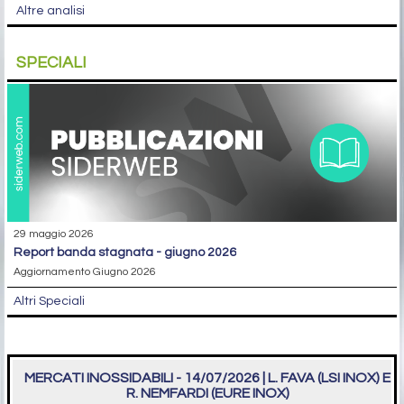
Altre analisi
SPECIALI
29 maggio 2026
report banda stagnata - giugno 2026
Aggiornamento Giugno 2026
Altri Speciali
MERCATI INOSSIDABILI - 14/07/2026 | L. FAVA (LSI INOX) E
R. NEMFARDI (EURE INOX)