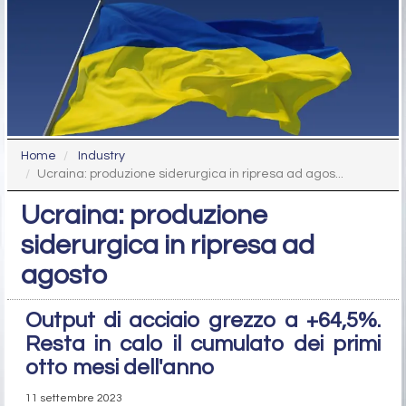
Home
Industry
Ucraina: produzione siderurgica in ripresa ad agos...
Ucraina: produzione
siderurgica in ripresa ad
agosto
Output di acciaio grezzo a +64,5%.
Resta in calo il cumulato dei primi
otto mesi dell'anno
11 settembre 2023