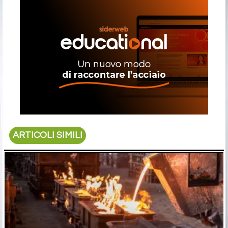
ARTICOLI SIMILI