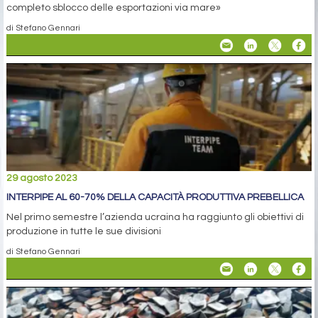
completo sblocco delle esportazioni via mare»
di Stefano Gennari
29 agosto 2023
INTERPIPE AL 60-70% DELLA CAPACITÀ PRODUTTIVA PREBELLICA
Nel primo semestre l’azienda ucraina ha raggiunto gli obiettivi di
produzione in tutte le sue divisioni
di Stefano Gennari