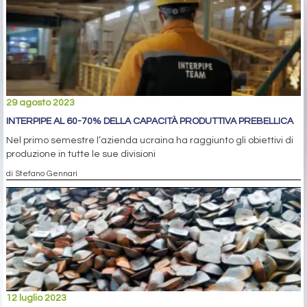
29 agosto 2023
INTERPIPE AL 60-70% DELLA CAPACITÀ PRODUTTIVA PREBELLICA
Nel primo semestre l’azienda ucraina ha raggiunto gli obiettivi di
produzione in tutte le sue divisioni
di Stefano Gennari
12 luglio 2023