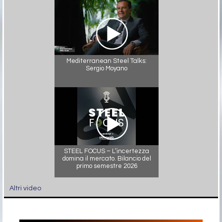
Mediterranean Steel Talks:
Sergio Moyano
STEEL FOCUS – L’incertezza
domina il mercato. Bilancio del
primo semestre 2026
Altri video