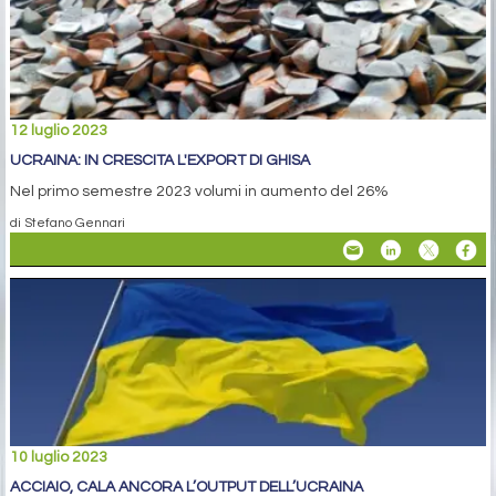
12 luglio 2023
UCRAINA: IN CRESCITA L'EXPORT DI GHISA
Nel primo semestre 2023 volumi in aumento del 26%
di Stefano Gennari
10 luglio 2023
ACCIAIO, CALA ANCORA L’OUTPUT DELL’UCRAINA