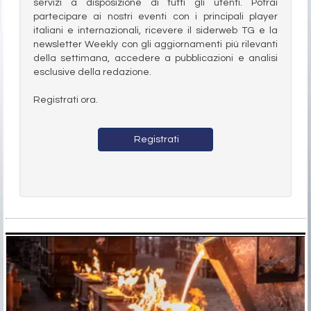
servizi a disposizione di tutti gli utenti. Potrai
partecipare ai nostri eventi con i principali player
italiani e internazionali, ricevere il siderweb TG e la
newsletter Weekly con gli aggiornamenti più rilevanti
della settimana, accedere a pubblicazioni e analisi
esclusive della redazione.
Registrati ora.
Registrati