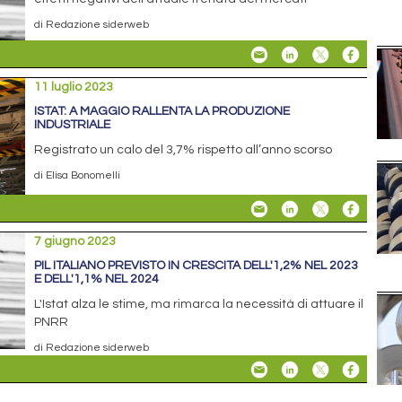
di Redazione siderweb
11 luglio 2023
ISTAT: A MAGGIO RALLENTA LA PRODUZIONE
INDUSTRIALE
Registrato un calo del 3,7% rispetto all’anno scorso
di Elisa Bonomelli
7 giugno 2023
PIL ITALIANO PREVISTO IN CRESCITA DELL'1,2% NEL 2023
E DELL'1,1% NEL 2024
L'Istat alza le stime, ma rimarca la necessità di attuare il
PNRR
di Redazione siderweb