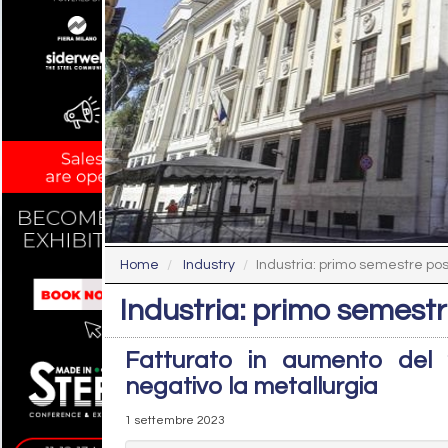
Home
Industry
Industria: primo semestre pos
Industria: primo semestr
Fatturato in aumento del 2,
negativo la metallurgia
1 settembre 2023