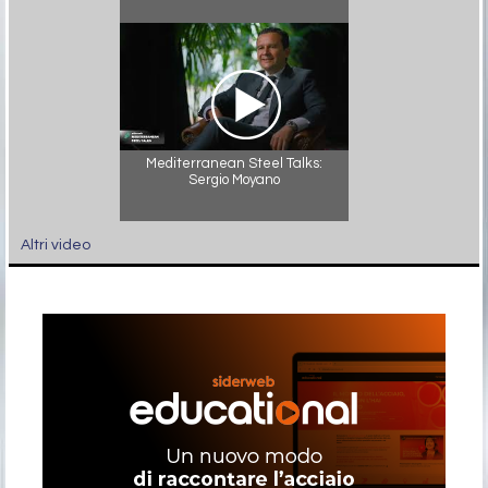
Mediterranean Steel Talks:
Sergio Moyano
Altri video