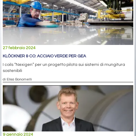
27 febbraio 2024
KLÖCKNER & CO: ACCIAIO VERDE PER GEA
I coils “Nexigen” per un progetto pilota sui sistemi di mungitura
sostenibili
di Elisa Bonomelli
9 gennaio 2024