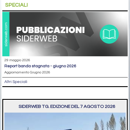
SPECIALI
29 maggio 2026
report banda stagnata - giugno 2026
Aggiornamento Giugno 2026
Altri Speciali
SIDERWEB TG. EDIZIONE DEL 7 AGOSTO 2026