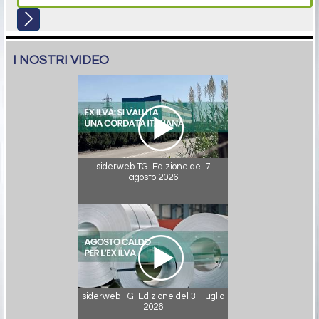
I NOSTRI VIDEO
siderweb TG. Edizione del 7
agosto 2026
siderweb TG. Edizione del 31 luglio
2026