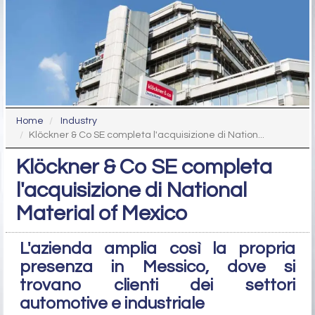
Home
Industry
Klöckner & Co SE completa l'acquisizione di Nation...
Klöckner & Co SE completa
l'acquisizione di National
Material of Mexico
L'azienda amplia così la propria
presenza in Messico, dove si
trovano clienti dei settori
automotive e industriale