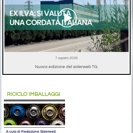
7 agosto 2026
Nuova edizione del siderweb TG.
RICICLO IMBALLAGGI
A cura di Redazione Siderweb