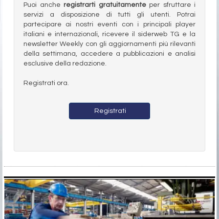
Puoi anche
registrarti gratuitamente
per sfruttare i
servizi a disposizione di tutti gli utenti. Potrai
partecipare ai nostri eventi con i principali player
italiani e internazionali, ricevere il siderweb TG e la
newsletter Weekly con gli aggiornamenti più rilevanti
della settimana, accedere a pubblicazioni e analisi
esclusive della redazione.
Registrati ora.
Registrati