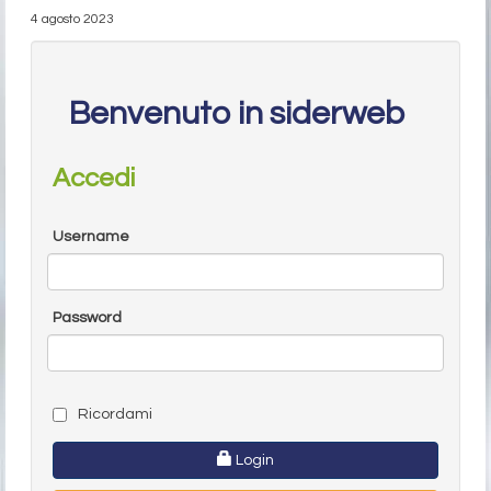
4 agosto 2023
Benvenuto in siderweb
Accedi
Username
Password
Ricordami
Login