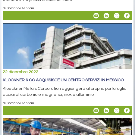
di Stefano Gennari
22 dicembre 2022
KLÖCKNER & CO ACQUISISCE UN CENTRO SERVIZI IN MESSICO
Kloeckner Metals Corporation aggiungerà al proprio portafoglio
acciai al carbonio e magnetici, inox e alluminio
di Stefano Gennari