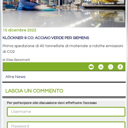
15 dicembre 2022
KLÖCKNER & CO: ACCIAIO VERDE PER SIEMENS
Prima spedizione di 40 tonnellate di materiale a ridotte emissioni
di CO2
di Elisa Bonomelli
Altre News
LASCIA UN COMMENTO
Per partecipare alla discussione devi effettuare l'accesso