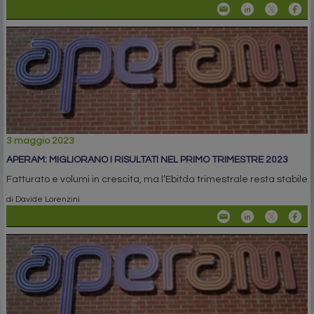
3 maggio 2023
APERAM: MIGLIORANO I RISULTATI NEL PRIMO TRIMESTRE 2023
Fatturato e volumi in crescita, ma l’Ebitda trimestrale resta stabile
di Davide Lorenzini