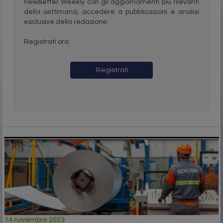
newsletter Weekly con gli aggiornamenti più rilevanti
della settimana, accedere a pubblicazioni e analisi
esclusive della redazione.
Registrati ora.
Registrati
14 novembre 2023