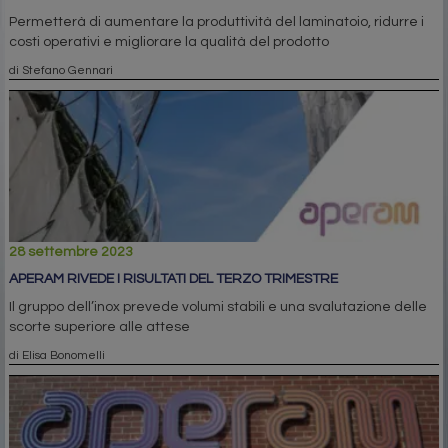
Permetterà di aumentare la produttività del laminatoio, ridurre i
costi operativi e migliorare la qualità del prodotto
di Stefano Gennari
28 settembre 2023
APERAM RIVEDE I RISULTATI DEL TERZO TRIMESTRE
Il gruppo dell’inox prevede volumi stabili e una svalutazione delle
scorte superiore alle attese
di Elisa Bonomelli