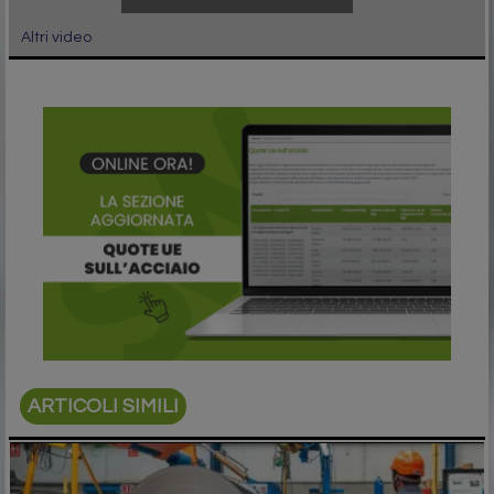
Altri video
ARTICOLI SIMILI