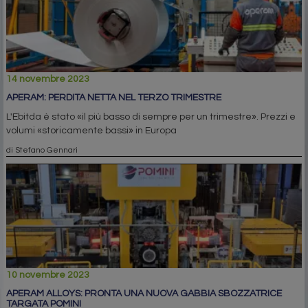
14 novembre 2023
APERAM: PERDITA NETTA NEL TERZO TRIMESTRE
L'Ebitda è stato «il più basso di sempre per un trimestre». Prezzi e
volumi «storicamente bassi» in Europa
di Stefano Gennari
10 novembre 2023
APERAM ALLOYS: PRONTA UNA NUOVA GABBIA SBOZZATRICE
TARGATA POMINI