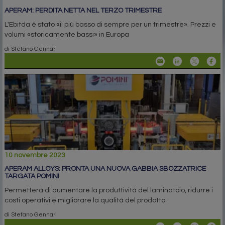
APERAM: PERDITA NETTA NEL TERZO TRIMESTRE
L'Ebitda è stato «il più basso di sempre per un trimestre». Prezzi e
volumi «storicamente bassi» in Europa
di Stefano Gennari
10 novembre 2023
APERAM ALLOYS: PRONTA UNA NUOVA GABBIA SBOZZATRICE
TARGATA POMINI
Permetterà di aumentare la produttività del laminatoio, ridurre i
costi operativi e migliorare la qualità del prodotto
di Stefano Gennari