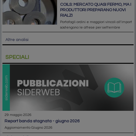
COILS: MERCATO QUASI FERMO, MA I
PRODUTTORI PREPARANO NUOVI
RIALZI
Portafogli ordini e maggiori vincoli all’import
sostengono le attese per settembre
Altre analisi
SPECIALI
29 maggio 2026
report banda stagnata - giugno 2026
Aggiornamento Giugno 2026