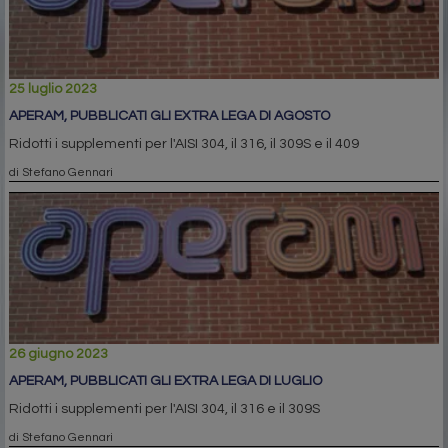
25 luglio 2023
APERAM, PUBBLICATI GLI EXTRA LEGA DI AGOSTO
Ridotti i supplementi per l'AISI 304, il 316, il 309S e il 409
di Stefano Gennari
26 giugno 2023
APERAM, PUBBLICATI GLI EXTRA LEGA DI LUGLIO
Ridotti i supplementi per l'AISI 304, il 316 e il 309S
di Stefano Gennari