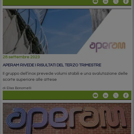
28 settembre 2023
APERAM RIVEDE I RISULTATI DEL TERZO TRIMESTRE
Il gruppo dell’inox prevede volumi stabili e una svalutazione delle
scorte superiore alle attese
di Elisa Bonomelli