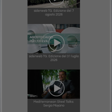
siderweb TG. Edizione del 7
agosto 2026
siderweb TG. Edizione del 31 luglio
2026
Mediterranean Steel Talks:
Sergio Moyano