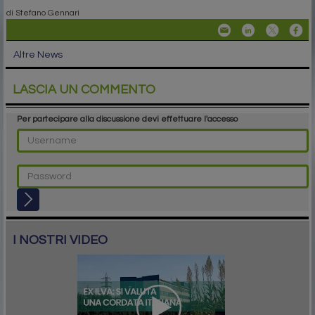
di Stefano Gennari
Altre News
LASCIA UN COMMENTO
Per partecipare alla discussione devi effettuare l'accesso
I NOSTRI VIDEO