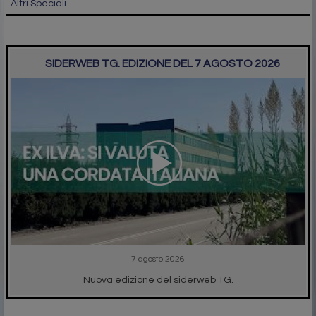
Altri Speciali
SIDERWEB TG. EDIZIONE DEL 7 AGOSTO 2026
7 agosto 2026
Nuova edizione del siderweb TG.