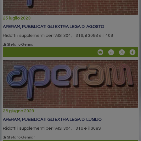
25 luglio 2023
APERAM, PUBBLICATI GLI EXTRA LEGA DI AGOSTO
Ridotti i supplementi per l'AISI 304, il 316, il 309S e il 409
di Stefano Gennari
26 giugno 2023
APERAM, PUBBLICATI GLI EXTRA LEGA DI LUGLIO
Ridotti i supplementi per l'AISI 304, il 316 e il 309S
di Stefano Gennari