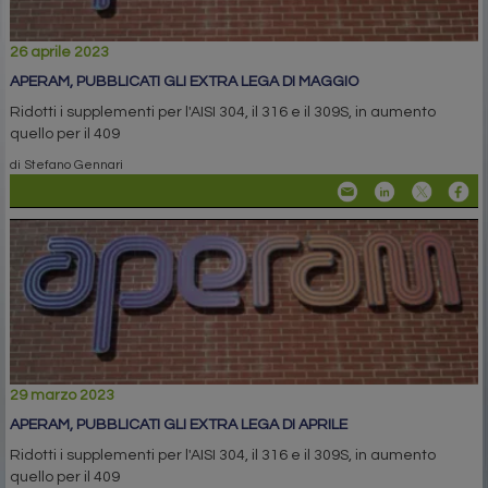
26 aprile 2023
APERAM, PUBBLICATI GLI EXTRA LEGA DI MAGGIO
Ridotti i supplementi per l'AISI 304, il 316 e il 309S, in aumento
quello per il 409
di Stefano Gennari
29 marzo 2023
APERAM, PUBBLICATI GLI EXTRA LEGA DI APRILE
Ridotti i supplementi per l'AISI 304, il 316 e il 309S, in aumento
quello per il 409