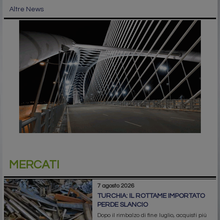
Altre News
MERCATI
7 agosto 2026
TURCHIA: IL ROTTAME IMPORTATO
PERDE SLANCIO
Dopo il rimbalzo di fine luglio, acquisti più