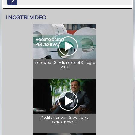
I NOSTRI VIDEO
siderweb TG. Edizione del 31 luglio
2026
Mediterranean Steel Talks:
Sergio Moyano