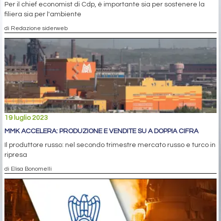
Per il chief economist di Cdp, è importante sia per sostenere la
filiera sia per l'ambiente
di Redazione siderweb
19 luglio 2023
MMK ACCELERA: PRODUZIONE E VENDITE SU A DOPPIA CIFRA
Il produttore russo: nel secondo trimestre mercato russo e turco in
ripresa
di Elisa Bonomelli