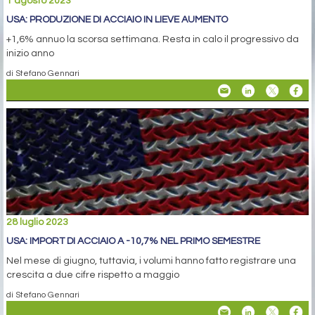
1 agosto 2023
USA: PRODUZIONE DI ACCIAIO IN LIEVE AUMENTO
+1,6% annuo la scorsa settimana. Resta in calo il progressivo da
inizio anno
di Stefano Gennari
28 luglio 2023
USA: IMPORT DI ACCIAIO A -10,7% NEL PRIMO SEMESTRE
Nel mese di giugno, tuttavia, i volumi hanno fatto registrare una
crescita a due cifre rispetto a maggio
di Stefano Gennari