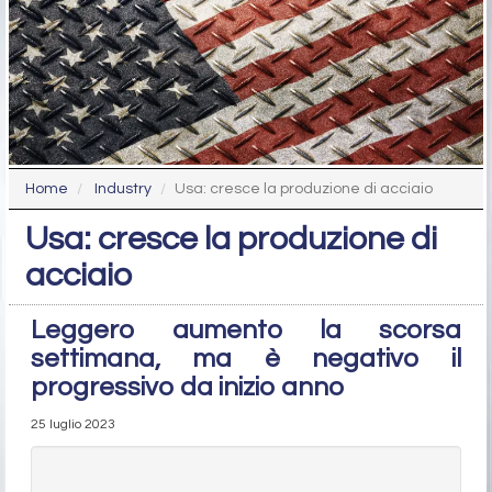
Home
Industry
Usa: cresce la produzione di acciaio
Usa: cresce la produzione di
acciaio
Leggero aumento la scorsa
settimana, ma è negativo il
progressivo da inizio anno
25 luglio 2023