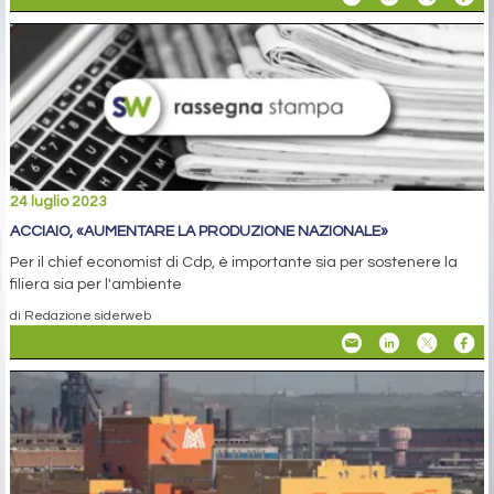
24 luglio 2023
ACCIAIO, «AUMENTARE LA PRODUZIONE NAZIONALE»
Per il chief economist di Cdp, è importante sia per sostenere la
filiera sia per l'ambiente
di Redazione siderweb