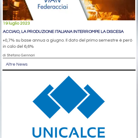
19 luglio 2023
ACCIAIO, LA PRODUZIONE ITALIANA INTERROMPE LA DISCESA
+0,7% su base annua a giugno. Il dato del primo semestre è però
in calo del 6,6%
di Stefano Gennari
Altre News