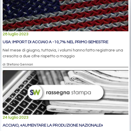
28 luglio 2023
USA: IMPORT DI ACCIAIO A -10,7% NEL PRIMO SEMESTRE
Nel mese di giugno, tuttavia, i volumi hanno fatto registrare una
crescita a due cifre rispetto a maggio
di Stefano Gennari
24 luglio 2023
ACCIAIO, «AUMENTARE LA PRODUZIONE NAZIONALE»