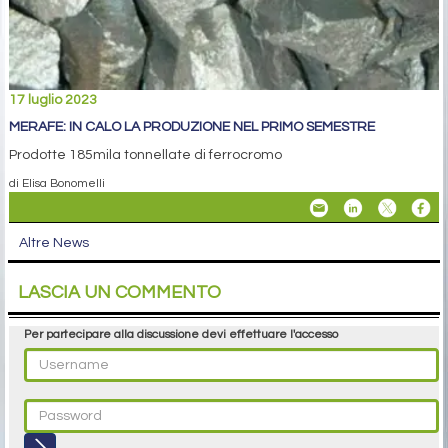
17 luglio 2023
MERAFE: IN CALO LA PRODUZIONE NEL PRIMO SEMESTRE
Prodotte 185mila tonnellate di ferrocromo
di Elisa Bonomelli
Altre News
LASCIA UN COMMENTO
Per partecipare alla discussione devi effettuare l'accesso