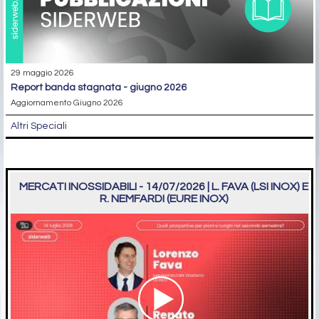
29 maggio 2026
report banda stagnata - giugno 2026
Aggiornamento Giugno 2026
Altri Speciali
MERCATI INOSSIDABILI - 14/07/2026 | L. FAVA (LSI INOX) E
R. NEMFARDI (EURE INOX)