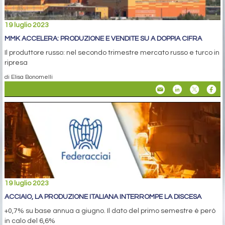
19 luglio 2023
MMK ACCELERA: PRODUZIONE E VENDITE SU A DOPPIA CIFRA
Il produttore russo: nel secondo trimestre mercato russo e turco in
ripresa
di Elisa Bonomelli
19 luglio 2023
ACCIAIO, LA PRODUZIONE ITALIANA INTERROMPE LA DISCESA
+0,7% su base annua a giugno. Il dato del primo semestre è però
in calo del 6,6%