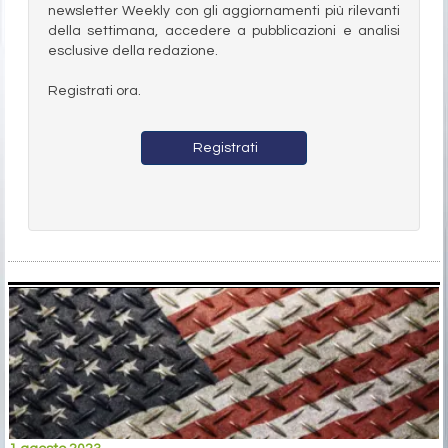
newsletter Weekly con gli aggiornamenti più rilevanti
della settimana, accedere a pubblicazioni e analisi
esclusive della redazione.
Registrati ora.
Registrati