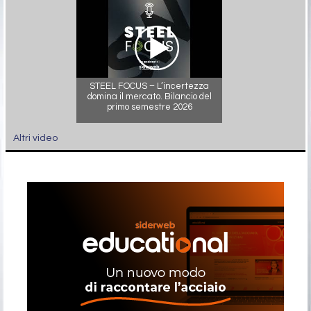
STEEL FOCUS – L’incertezza
domina il mercato. Bilancio del
primo semestre 2026
Altri video