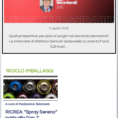
5 agosto 2026
Quali prospettive per piani e lunghi nel secondo semestre?
Le interviste di Stefano Gennari (siderweb) a Lorenzo Fava
(LSI Inox) ...
RICICLO IMBALLAGGI
A cura di Redazione Siderweb
RICREA: “Spray Sereno”
parla alla Gen Z