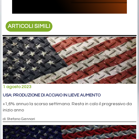
ARTICOLI SIMILI
1 agosto 2023
USA: PRODUZIONE DI ACCIAIO IN LIEVE AUMENTO
+1,6% annuo la scorsa settimana. Resta in calo il progressivo da
inizio anno
di Stefano Gennari