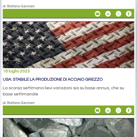
di Stefano Gennari
18 luglio 2023
USA: STABILE LA PRODUZIONE DI ACCIAIO GREZZO
La scorsa settimana lievi variazioni sia su base annua, che su
base settimanale
di Stefano Gennari