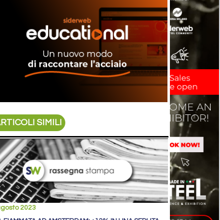
RTICOLI SIMILI
agosto 2023