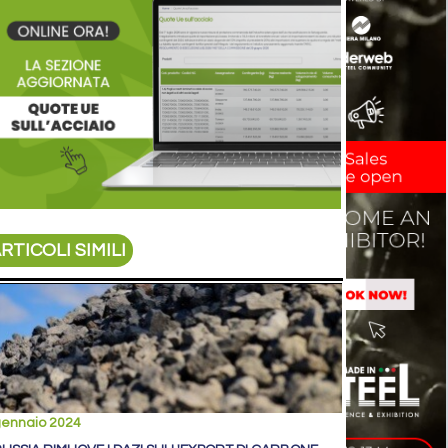
RTICOLI SIMILI
gennaio 2024