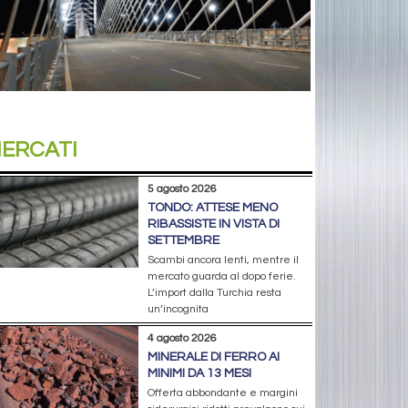
ERCATI
5 agosto 2026
TONDO: ATTESE MENO
RIBASSISTE IN VISTA DI
SETTEMBRE
Scambi ancora lenti, mentre il
mercato guarda al dopo ferie.
L’import dalla Turchia resta
un’incognita
4 agosto 2026
MINERALE DI FERRO AI
MINIMI DA 13 MESI
Offerta abbondante e margini