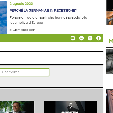
2 agosto 2023
PERCHÉ LA GERMANIA È IN RECESSIONE?
Fenomeni ed elementi che hanno inchiodato la
locomotiva d'Europa
di Gianfranco Tosini
M