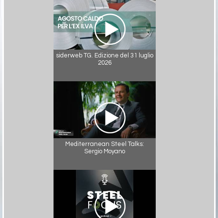
siderweb TG. Edizione del 31 luglio
2026
Mediterranean Steel Talks:
Sergio Moyano