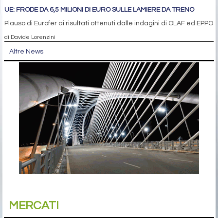
UE: FRODE DA 6,5 MILIONI DI EURO SULLE LAMIERE DA TRENO
Plauso di Eurofer ai risultati ottenuti dalle indagini di OLAF ed EPPO
di Davide Lorenzini
Altre News
MERCATI