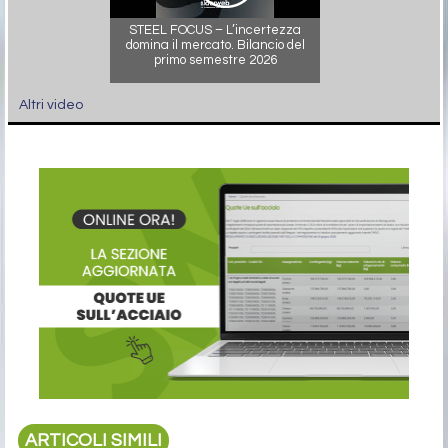
STEEL FOCUS – L’incertezza
domina il mercato. Bilancio del
primo semestre 2026
Altri video
ARTICOLI SIMILI