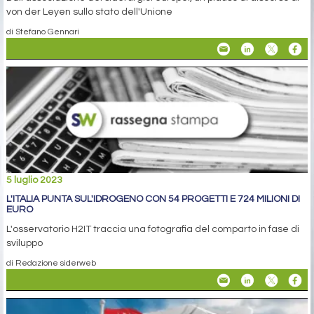
von der Leyen sullo stato dell'Unione
di Stefano Gennari
5 luglio 2023
L'ITALIA PUNTA SUL'IDROGENO CON 54 PROGETTI E 724 MILIONI DI
EURO
L'osservatorio H2IT traccia una fotografia del comparto in fase di
sviluppo
di Redazione siderweb