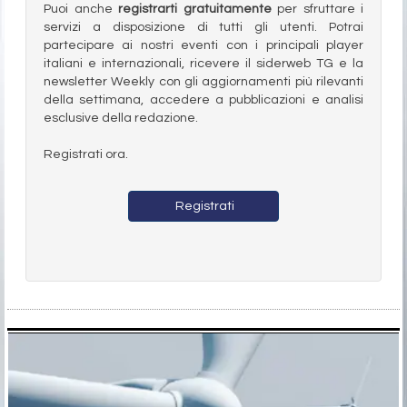
Puoi anche
registrarti gratuitamente
per sfruttare i
servizi a disposizione di tutti gli utenti. Potrai
partecipare ai nostri eventi con i principali player
italiani e internazionali, ricevere il siderweb TG e la
newsletter Weekly con gli aggiornamenti più rilevanti
della settimana, accedere a pubblicazioni e analisi
esclusive della redazione.
Registrati ora.
Registrati