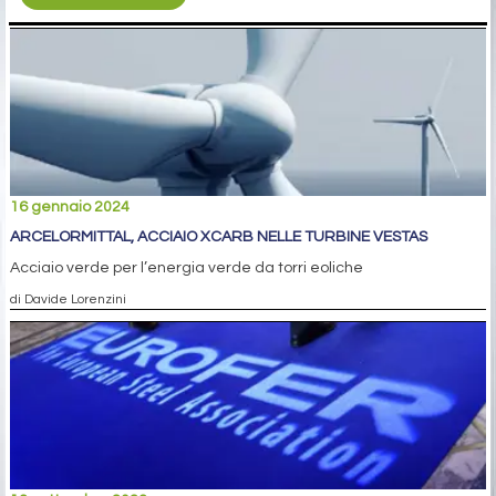
16 gennaio 2024
ARCELORMITTAL, ACCIAIO XCARB NELLE TURBINE VESTAS
Acciaio verde per l’energia verde da torri eoliche
di Davide Lorenzini