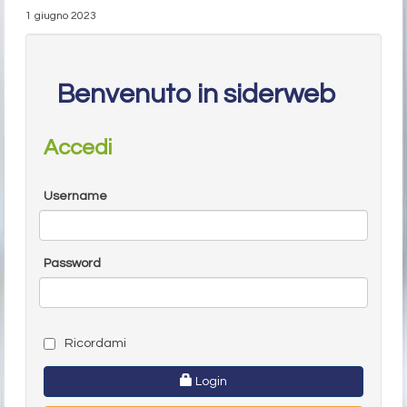
1 giugno 2023
Benvenuto in siderweb
Accedi
Username
Password
Ricordami
Login