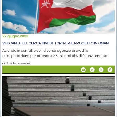
27 giugno 2023
VULCAN STEEL CERCA INVESTITORI PER IL PROGETTO IN OMAN
Azienda in contatto con diverse agenzie di credito
all'esportazione per ottenere 2,5 miliardi di $ di finanziamento
di Davide Lorenzini