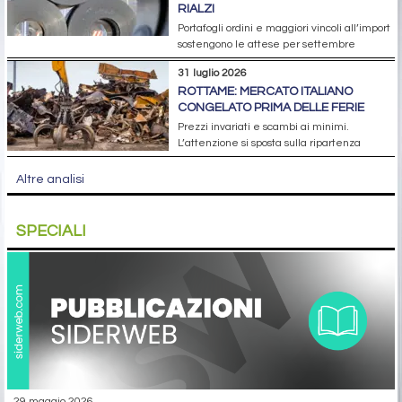
RIALZI
Portafogli ordini e maggiori vincoli all’import
sostengono le attese per settembre
31 luglio 2026
ROTTAME: MERCATO ITALIANO
CONGELATO PRIMA DELLE FERIE
Prezzi invariati e scambi ai minimi.
L’attenzione si sposta sulla ripartenza
Altre analisi
SPECIALI
29 maggio 2026