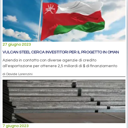
27 giugno 2023
VULCAN STEEL CERCA INVESTITORI PER IL PROGETTO IN OMAN
Azienda in contatto con diverse agenzie di credito
all'esportazione per ottenere 2,5 miliardi di $ di finanziamento
di Davide Lorenzini
7 giugno 2023