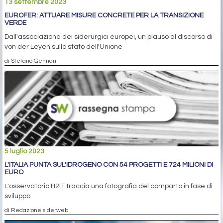
13 settembre 2023
EUROFER: ATTUARE MISURE CONCRETE PER LA TRANSIZIONE
VERDE
Dall'associazione dei siderurgici europei, un plauso al discorso di
von der Leyen sullo stato dell'Unione
di Stefano Gennari
5 luglio 2023
L'ITALIA PUNTA SUL'IDROGENO CON 54 PROGETTI E 724 MILIONI DI
EURO
L'osservatorio H2IT traccia una fotografia del comparto in fase di
sviluppo
di Redazione siderweb