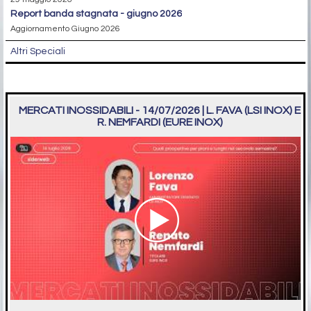
report banda stagnata - giugno 2026
Aggiornamento Giugno 2026
Altri Speciali
MERCATI INOSSIDABILI - 14/07/2026 | L. FAVA (LSI INOX) E
R. NEMFARDI (EURE INOX)