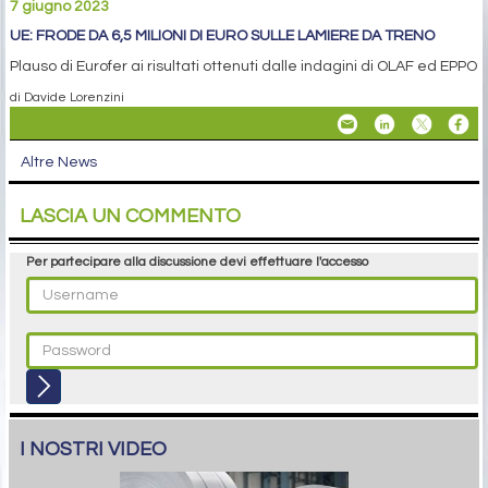
7 giugno 2023
UE: FRODE DA 6,5 MILIONI DI EURO SULLE LAMIERE DA TRENO
Plauso di Eurofer ai risultati ottenuti dalle indagini di OLAF ed EPPO
di Davide Lorenzini
Altre News
LASCIA UN COMMENTO
Per partecipare alla discussione devi effettuare l'accesso
I NOSTRI VIDEO