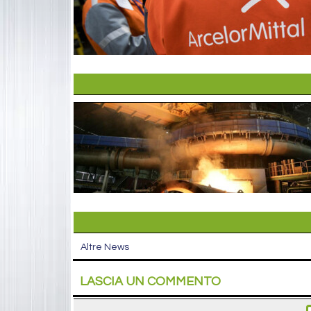
Altre News
LASCIA UN COMMENTO