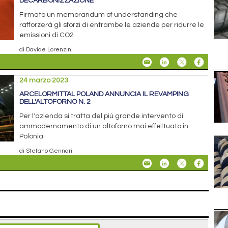
DECARBONIZZAZIONE
Firmato un memorandum of understanding che
rafforzerà gli sforzi di entrambe le aziende per ridurre le
emissioni di CO2
di Davide Lorenzini
24 marzo 2023
ARCELORMITTAL POLAND ANNUNCIA IL REVAMPING
DELL'ALTOFORNO N. 2
Per l'azienda si tratta del più grande intervento di
ammodernamento di un altoforno mai effettuato in
Polonia
di Stefano Gennari