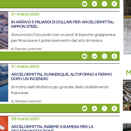
31 marzo 2023
IN ARRIVO 5 MILIARDI DI DOLLARI PER ARCELORMITTAL-
NIPPON STEEL
Annunciato l’accordo con un pool di banche giapponesi
per finanziare il potenziamento del sito di Hazira
di Davide Lorenzini
31 marzo 2023
M
ARCELORMITTAL DUNKERQUE, ALTOFORNO 4 FERMO
DOPO UN INCENDIO
Si tratta dell'altoforno più grande dello stabilimento
francese
di Stefano Gennari
29 marzo 2023
ARCELORMITTAL INSIEME A BAMESA PER LA