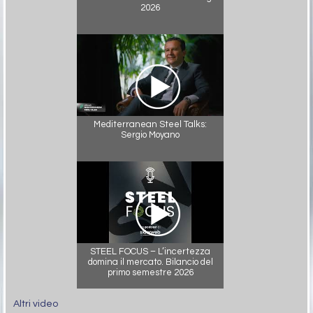
2026
Mediterranean Steel Talks:
Sergio Moyano
STEEL FOCUS – L’incertezza
domina il mercato. Bilancio del
primo semestre 2026
Altri video