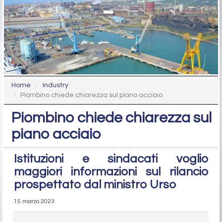
Home
Industry
Piombino chiede chiarezza sul piano acciaio
Piombino chiede chiarezza sul
piano acciaio
Istituzioni e sindacati voglio
maggiori informazioni sul rilancio
prospettato dal ministro Urso
15 marzo 2023