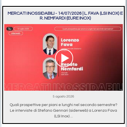
MERCATI INOSSIDABILI - 14/07/2026 | L. FAVA (LSI INOX) E
R. NEMFARDI (EURE INOX)
5 agosto 2026
Quali prospettive per piani e lunghi nel secondo semestre?
Le interviste di Stefano Gennari (siderweb) a Lorenzo Fava
(LSI Inox) ...