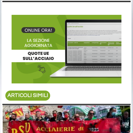
ARTICOLI SIMILI