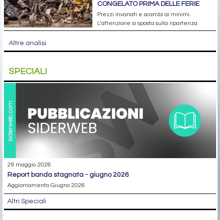
CONGELATO PRIMA DELLE FERIE
Prezzi invariati e scambi ai minimi.
L’attenzione si sposta sulla ripartenza
Altre analisi
SPECIALI
29 maggio 2026
report banda stagnata - giugno 2026
Aggiornamento Giugno 2026
Altri Speciali