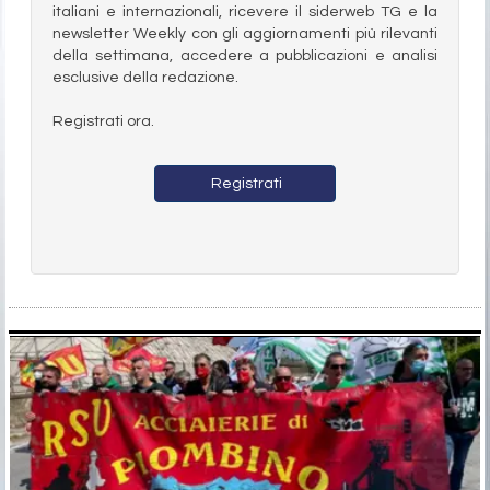
italiani e internazionali, ricevere il siderweb TG e la
newsletter Weekly con gli aggiornamenti più rilevanti
della settimana, accedere a pubblicazioni e analisi
esclusive della redazione.
Registrati ora.
Registrati