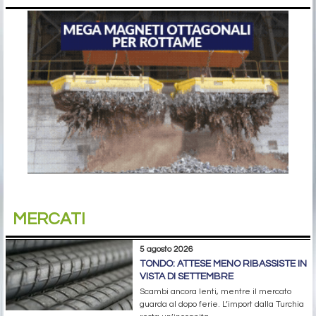
MERCATI
5 agosto 2026
TONDO: ATTESE MENO RIBASSISTE IN
VISTA DI SETTEMBRE
Scambi ancora lenti, mentre il mercato
guarda al dopo ferie. L’import dalla Turchia