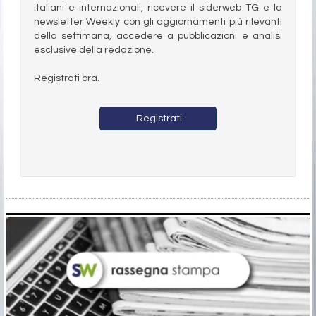
italiani e internazionali, ricevere il siderweb TG e la
newsletter Weekly con gli aggiornamenti più rilevanti
della settimana, accedere a pubblicazioni e analisi
esclusive della redazione.
Registrati ora.
Registrati