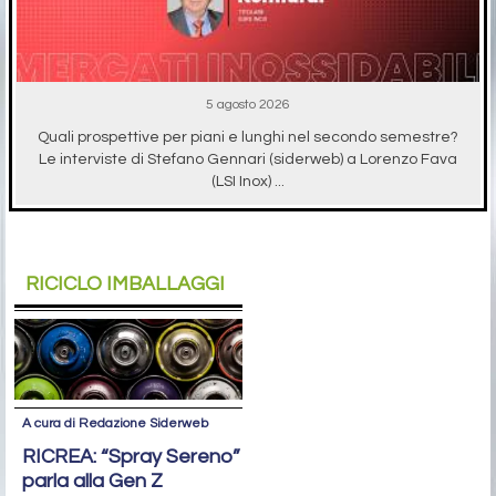
5 agosto 2026
Quali prospettive per piani e lunghi nel secondo semestre?
Le interviste di Stefano Gennari (siderweb) a Lorenzo Fava
(LSI Inox) ...
RICICLO IMBALLAGGI
A cura di Redazione Siderweb
RICREA: “Spray Sereno”
parla alla Gen Z