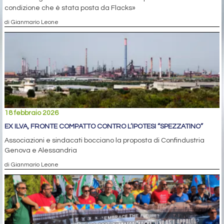
condizione che è stata posta da Flacks»
di Gianmario Leone
18 febbraio 2026
EX ILVA, FRONTE COMPATTO CONTRO L’IPOTESI “SPEZZATINO”
Associazioni e sindacati bocciano la proposta di Confindustria
Genova e Alessandria
di Gianmario Leone