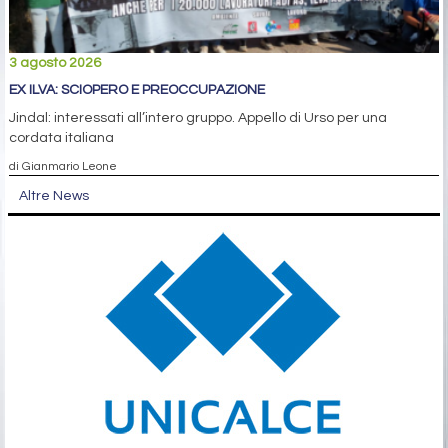
3 agosto 2026
EX ILVA: SCIOPERO E PREOCCUPAZIONE
Jindal: interessati all’intero gruppo. Appello di Urso per una
cordata italiana
di Gianmario Leone
Altre News