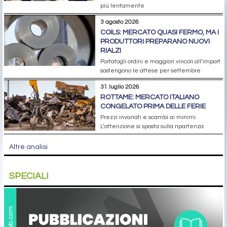
più lentamente
3 agosto 2026
COILS: MERCATO QUASI FERMO, MA I
PRODUTTORI PREPARANO NUOVI
RIALZI
Portafogli ordini e maggiori vincoli all’import
sostengono le attese per settembre
31 luglio 2026
ROTTAME: MERCATO ITALIANO
CONGELATO PRIMA DELLE FERIE
Prezzi invariati e scambi ai minimi.
L’attenzione si sposta sulla ripartenza
Altre analisi
SPECIALI