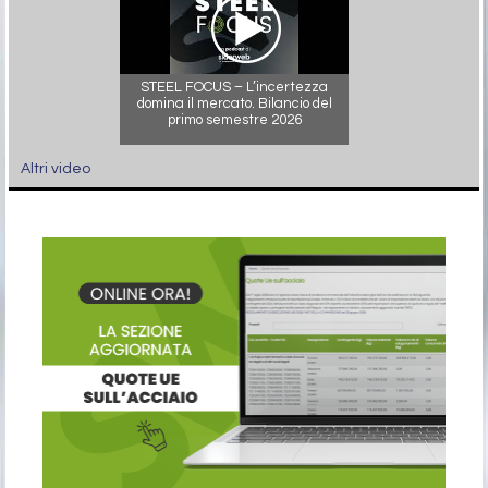
STEEL FOCUS – L’incertezza
domina il mercato. Bilancio del
primo semestre 2026
Altri video