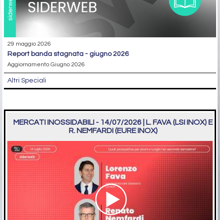
29 maggio 2026
report banda stagnata - giugno 2026
Aggiornamento Giugno 2026
Altri Speciali
MERCATI INOSSIDABILI - 14/07/2026 | L. FAVA (LSI INOX) E
R. NEMFARDI (EURE INOX)