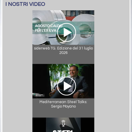
I NOSTRI VIDEO
siderweb TG. Edizione del 31 luglio
2026
Mediterranean Steel Talks:
Sergio Moyano