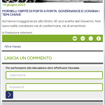
16 giugno 2023
MORSELLI OSPITE DI PORTA A PORTA. GOVERNANCE E UCRAINA I
TEMI CHIAVE
Sul tema maggioranza allo Stato: «È una scelta del Governo. Non
sono nelle condizioni né di confermare, né di smentire»
di Redazione siderweb
Altre News
LASCIA UN COMMENTO
Per partecipare alla discussione devi effettuare l'accesso