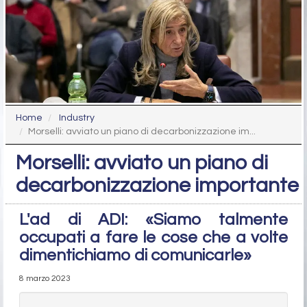
Home
Industry
Morselli: avviato un piano di decarbonizzazione im...
Morselli: avviato un piano di
decarbonizzazione importante
L'ad di ADI: «Siamo talmente
occupati a fare le cose che a volte
dimentichiamo di comunicarle»
8 marzo 2023