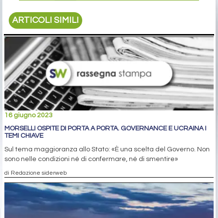
ARTICOLI SIMILI
16 giugno 2023
MORSELLI OSPITE DI PORTA A PORTA. GOVERNANCE E UCRAINA I
TEMI CHIAVE
Sul tema maggioranza allo Stato: «È una scelta del Governo. Non
sono nelle condizioni né di confermare, né di smentire»
di Redazione siderweb