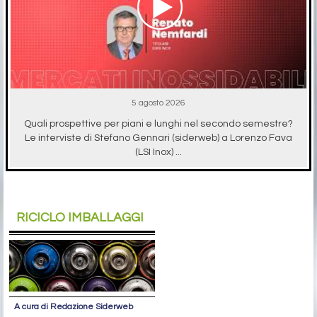
5 agosto 2026
Quali prospettive per piani e lunghi nel secondo semestre?
Le interviste di Stefano Gennari (siderweb) a Lorenzo Fava
(LSI Inox) ...
RICICLO IMBALLAGGI
A cura di Redazione Siderweb