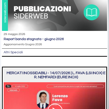
29 maggio 2026
report banda stagnata - giugno 2026
Aggiornamento Giugno 2026
Altri Speciali
MERCATI INOSSIDABILI - 14/07/2026 | L. FAVA (LSI INOX) E
R. NEMFARDI (EURE INOX)