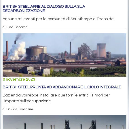
BRITISH STEEL APRE AL DIALOGO SULLA SUA
DECARBONIZZAZIONE
Annunciati eventi per le comunità di Scunthorpe e Teesside
di Elisa Bonomelli
6 novembre 2023
BRITISH STEEL PRONTA AD ABBANDONARE IL CICLO INTEGRALE
L'azienda vorrebbe installare due forni elettrici. Timori per
l'impatto sull'occupazione
di Davide Lorenzini