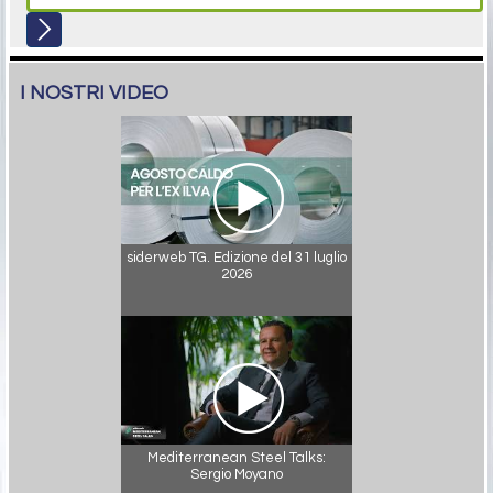
I NOSTRI VIDEO
siderweb TG. Edizione del 31 luglio
2026
Mediterranean Steel Talks:
Sergio Moyano