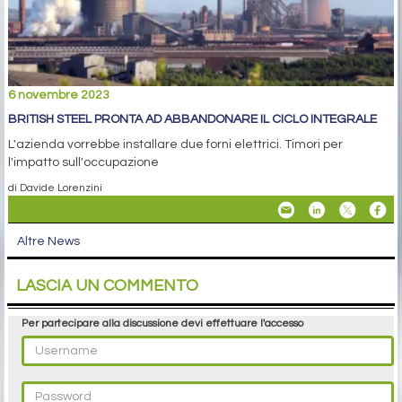
6 novembre 2023
BRITISH STEEL PRONTA AD ABBANDONARE IL CICLO INTEGRALE
L'azienda vorrebbe installare due forni elettrici. Timori per
l'impatto sull'occupazione
di Davide Lorenzini
Altre News
LASCIA UN COMMENTO
Per partecipare alla discussione devi effettuare l'accesso