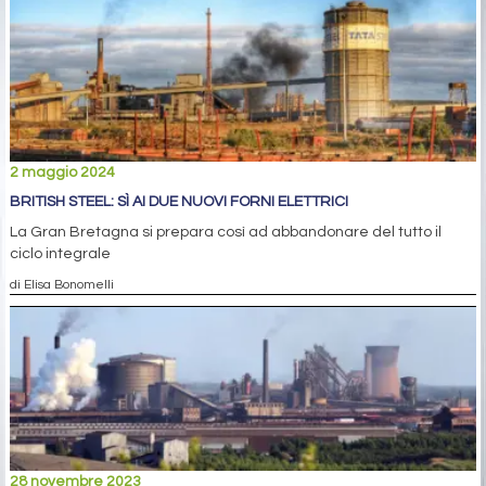
2 maggio 2024
BRITISH STEEL: SÌ AI DUE NUOVI FORNI ELETTRICI
La Gran Bretagna si prepara così ad abbandonare del tutto il
ciclo integrale
di Elisa Bonomelli
28 novembre 2023