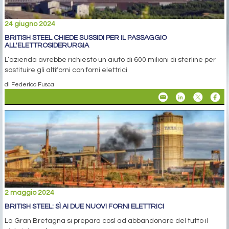
24 giugno 2024
BRITISH STEEL CHIEDE SUSSIDI PER IL PASSAGGIO
ALL'ELETTROSIDERURGIA
L’azienda avrebbe richiesto un aiuto di 600 milioni di sterline per
sostituire gli altiforni con forni elettrici
di Federico Fusca
2 maggio 2024
BRITISH STEEL: SÌ AI DUE NUOVI FORNI ELETTRICI
La Gran Bretagna si prepara così ad abbandonare del tutto il