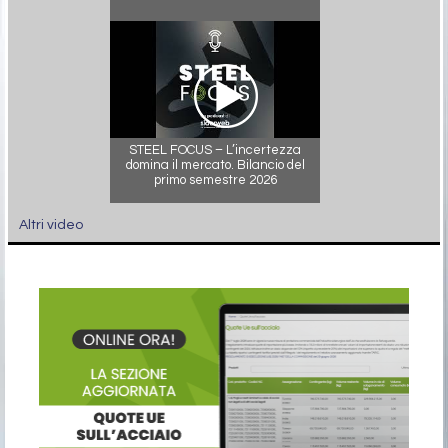
STEEL FOCUS – L’incertezza
domina il mercato. Bilancio del
primo semestre 2026
Altri video