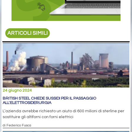
ARTICOLI SIMILI
24 giugno 2024
BRITISH STEEL CHIEDE SUSSIDI PER IL PASSAGGIO
ALL'ELETTROSIDERURGIA
L’azienda avrebbe richiesto un aiuto di 600 milioni di sterline per
sostituire gli altiforni con forni elettrici
di Federico Fusca