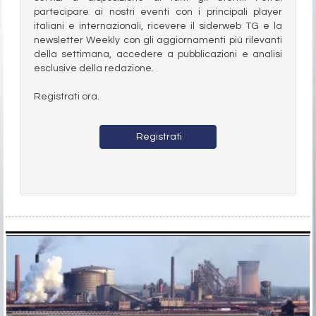
partecipare ai nostri eventi con i principali player
italiani e internazionali, ricevere il siderweb TG e la
newsletter Weekly con gli aggiornamenti più rilevanti
della settimana, accedere a pubblicazioni e analisi
esclusive della redazione.
Registrati ora.
Registrati