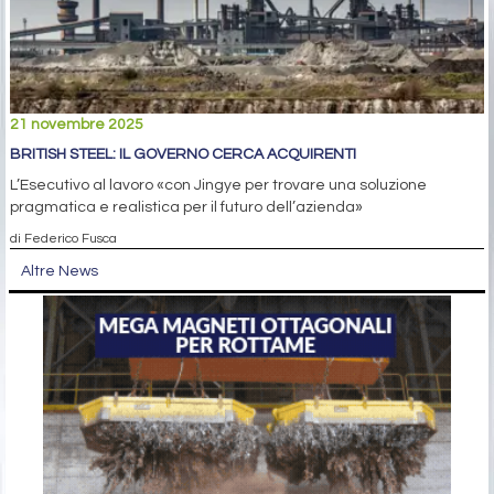
21 novembre 2025
BRITISH STEEL: IL GOVERNO CERCA ACQUIRENTI
L’Esecutivo al lavoro «con Jingye per trovare una soluzione
pragmatica e realistica per il futuro dell’azienda»
di Federico Fusca
Altre News