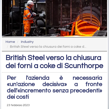
Home
Industry
British Steel verso la chiusura dei forni a coke d...
British Steel verso la chiusura
dei forni a coke di Scunthorpe
Per l'azienda è necessaria
«un'azione decisiva» a fronte
dell'«incremento senza precedenti»
dei costi
23 febbraio 2023