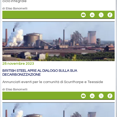
ciclo integrale
di Elisa Bonomelli
28 novembre 2023
BRITISH STEEL APRE AL DIALOGO SULLA SUA
DECARBONIZZAZIONE
Annunciati eventi per le comunità di Scunthorpe e Teesside
di Elisa Bonomelli