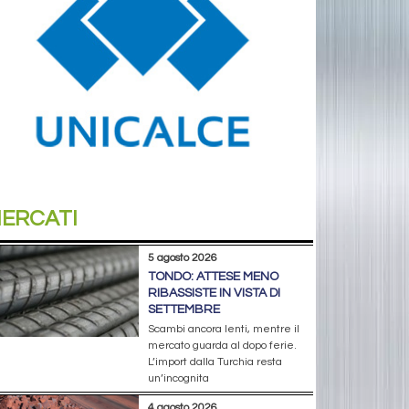
ERCATI
5 agosto 2026
TONDO: ATTESE MENO
RIBASSISTE IN VISTA DI
SETTEMBRE
Scambi ancora lenti, mentre il
mercato guarda al dopo ferie.
L’import dalla Turchia resta
un’incognita
4 agosto 2026