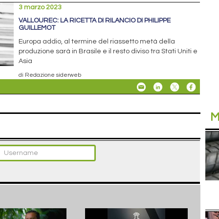
3 marzo 2023
VALLOUREC: LA RICETTA DI RILANCIO DI PHILIPPE
GUILLEMOT
Europa addio, al termine del riassetto metà della
produzione sarà in Brasile e il resto diviso tra Stati Uniti e
Asia
di Redazione siderweb
M