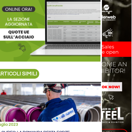
RTICOLI SIMILI
uglio 2023