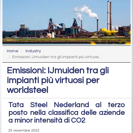
Home
Industry
Emissioni: IJmuiden tra gli impianti più virtuosi ...
Emissioni: IJmuiden tra gli
impianti più virtuosi per
worldsteel
Tata Steel Nederland al terzo
posto nella classifica delle aziende
a minor intensità di CO2
25 novembre 2022