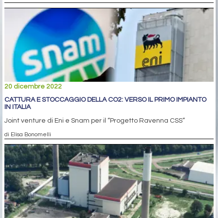
20 dicembre 2022
CATTURA E STOCCAGGIO DELLA CO2: VERSO IL PRIMO IMPIANTO
IN ITALIA
Joint venture di Eni e Snam per il “Progetto Ravenna CSS”
di Elisa Bonomelli