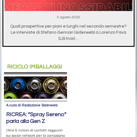
5 agosto 2026
Quali prospettive per piani e lunghi nel secondo semestre?
Le interviste di Stefano Gennari (siderweb) a Lorenzo Fava
(LSI Inox) ...
RICICLO IMBALLAGGI
A cura di Redazione Siderweb
RICREA: “Spray Sereno”
parla alla Gen Z
Oltre 6 milioni di contatti raggiunti
sui social network per la campagna