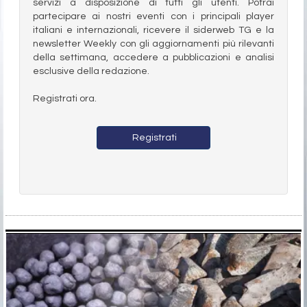
servizi a disposizione di tutti gli utenti. Potrai
partecipare ai nostri eventi con i principali player
italiani e internazionali, ricevere il siderweb TG e la
newsletter Weekly con gli aggiornamenti più rilevanti
della settimana, accedere a pubblicazioni e analisi
esclusive della redazione.
Registrati ora.
Registrati