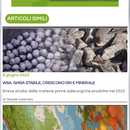
ARTICOLI SIMILI
8 giugno 2023
WSA: GHISA STABILE, CRESCONO DRI E MINERALE
Breve analisi delle materie prime siderurgiche prodotte nel 2022
di Davide Lorenzini