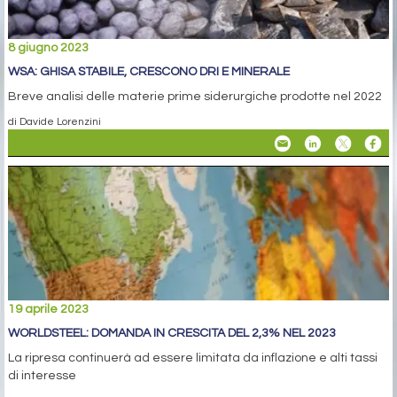
8 giugno 2023
WSA: GHISA STABILE, CRESCONO DRI E MINERALE
Breve analisi delle materie prime siderurgiche prodotte nel 2022
di Davide Lorenzini
19 aprile 2023
WORLDSTEEL: DOMANDA IN CRESCITA DEL 2,3% NEL 2023
La ripresa continuerà ad essere limitata da inflazione e alti tassi
di interesse