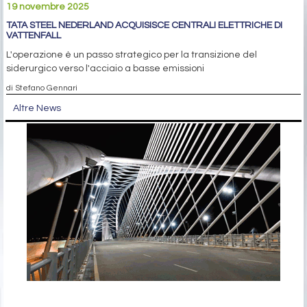
19 novembre 2025
TATA STEEL NEDERLAND ACQUISISCE CENTRALI ELETTRICHE DI
VATTENFALL
L'operazione è un passo strategico per la transizione del
siderurgico verso l'acciaio a basse emissioni
di Stefano Gennari
Altre News