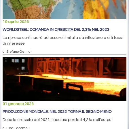
19 aprile 2023
WORLDSTEEL: DOMANDA IN CRESCITA DEL 2,3% NEL 2023
La ripresa continuerà ad essere limitata da inflazione e alti tassi
di interesse
di Stefano Gennari
31 gennaio 2023
PRODUZIONE MONDIALE: NEL 2022 TORNA IL SEGNO MENO
Dopo la crescita del 2021, l’acciaio perde il 4,2% dell’output
di Elisa Bonomelli