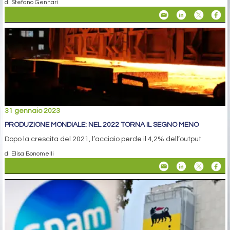
di Stefano Gennari
31 gennaio 2023
PRODUZIONE MONDIALE: NEL 2022 TORNA IL SEGNO MENO
Dopo la crescita del 2021, l’acciaio perde il 4,2% dell’output
di Elisa Bonomelli