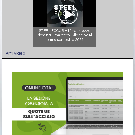
STEEL FOCUS – L’incertezza
domina il mercato. Bilancio del
primo semestre 2026
Altri video