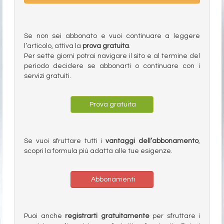
Se non sei abbonato e vuoi continuare a leggere
l’articolo, attiva la
prova gratuita
.
Per sette giorni potrai navigare il sito e al termine del
periodo decidere se abbonarti o continuare con i
servizi gratuiti.
Prova gratuita
Se vuoi sfruttare tutti i
vantaggi dell’abbonamento
,
scopri la formula più adatta alle tue esigenze.
Abbonamenti
Puoi anche
registrarti gratuitamente
per sfruttare i