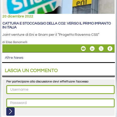
20 dicembre 2022
CATTURA E STOCCAGGIO DELLA CO2: VERSO IL PRIMO IMPIANTO
IN ITALIA
Joint venture di Eni e Snam per il “Progetto Ravenna CSS”
di Elisa Bonomelli
Altre News
LASCIA UN COMMENTO
Per partecipare alla discussione devi effettuare l'accesso