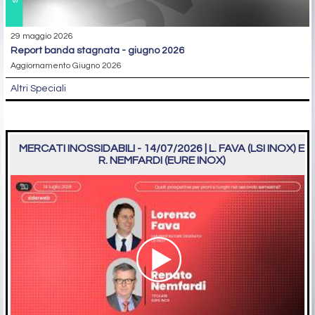
29 maggio 2026
report banda stagnata - giugno 2026
Aggiornamento Giugno 2026
Altri Speciali
MERCATI INOSSIDABILI - 14/07/2026 | L. FAVA (LSI INOX) E
R. NEMFARDI (EURE INOX)