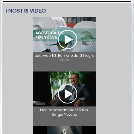
I NOSTRI VIDEO
siderweb TG. Edizione del 31 luglio
2026
Mediterranean Steel Talks:
Sergio Moyano